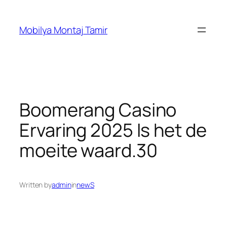
İçeriğe
geç
Mobilya Montaj Tamir
Boomerang Casino
Ervaring 2025 Is het de
moeite waard.30
Written by
admin
in
newS