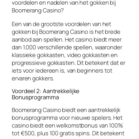
voordelen en nadelen van het gokken bij
Boomerang Casino?
Een van de grootste voordelen van het
gokken bij Boomerang Casino is het brede
aanbod aan spellen. Het casino biedt meer
dan 1.000 verschillende spellen, waaronder
klassieke gokkasten, video gokkasten en
progressieve gokkasten. Dit betekent dat er
iets voor iedereen is, van beginners tot
ervaren gokkers.
Voordeel 2: Aantrekkelijke
Bonusprogramma
Boomerang Casino biedt een aantrekkelijk
bonusprogramma voor nieuwe spelers. Het
casino biedt een welkomstbonus van 100%
tot €500, plus 100 gratis spins. Dit betekent