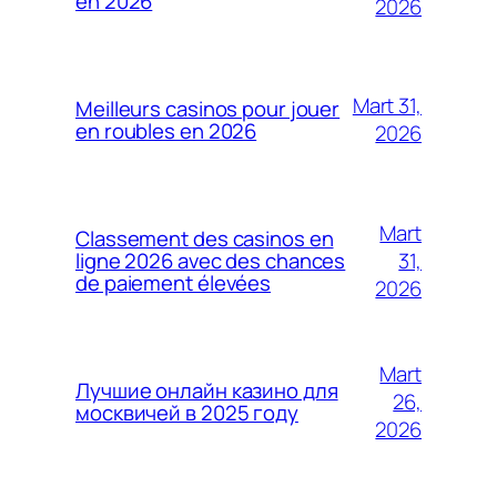
en 2026
2026
Mart 31,
Meilleurs casinos pour jouer
en roubles en 2026
2026
Mart
Classement des casinos en
31,
ligne 2026 avec des chances
de paiement élevées
2026
Mart
Лучшие онлайн казино для
26,
москвичей в 2025 году
2026