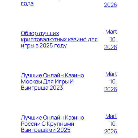
года
2026
Mart
Обзор лучших
10,
криптовалютных казино для
игры в 2025 году
2026
Mart
Лучшие Онлайн Казино
10,
Москвы Для Игры И
Выигрыша 2023
2026
Mart
Лучшие Онлайн Казино
10,
России С Крупными
Выигрышами 2025
2026