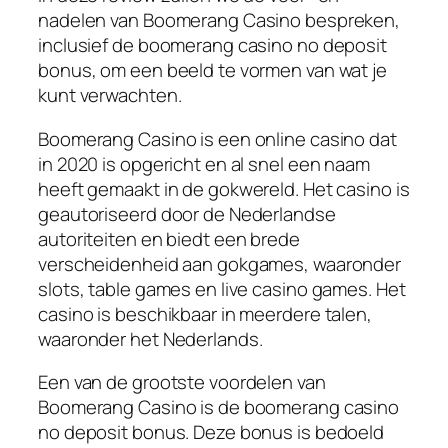
nadelen van Boomerang Casino bespreken,
inclusief de boomerang casino no deposit
bonus, om een beeld te vormen van wat je
kunt verwachten.
Boomerang Casino is een online casino dat
in 2020 is opgericht en al snel een naam
heeft gemaakt in de gokwereld. Het casino is
geautoriseerd door de Nederlandse
autoriteiten en biedt een brede
verscheidenheid aan gokgames, waaronder
slots, table games en live casino games. Het
casino is beschikbaar in meerdere talen,
waaronder het Nederlands.
Een van de grootste voordelen van
Boomerang Casino is de boomerang casino
no deposit bonus. Deze bonus is bedoeld