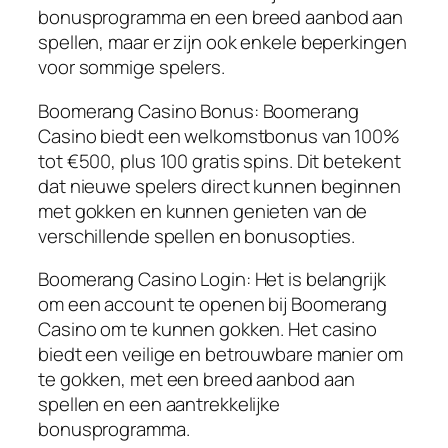
bonusprogramma en een breed aanbod aan
spellen, maar er zijn ook enkele beperkingen
voor sommige spelers.
Boomerang Casino Bonus: Boomerang
Casino biedt een welkomstbonus van 100%
tot €500, plus 100 gratis spins. Dit betekent
dat nieuwe spelers direct kunnen beginnen
met gokken en kunnen genieten van de
verschillende spellen en bonusopties.
Boomerang Casino Login: Het is belangrijk
om een account te openen bij Boomerang
Casino om te kunnen gokken. Het casino
biedt een veilige en betrouwbare manier om
te gokken, met een breed aanbod aan
spellen en een aantrekkelijke
bonusprogramma.