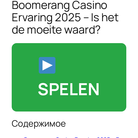
Boomerang Casino
Ervaring 2025 – Is het
de moeite waard?
SPELEN
Содержимое