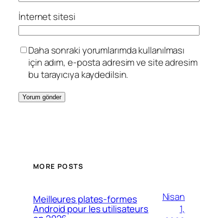
İnternet sitesi
Daha sonraki yorumlarımda kullanılması
için adım, e-posta adresim ve site adresim
bu tarayıcıya kaydedilsin.
MORE POSTS
Nisan
Meilleures plates-formes
1,
Android pour les utilisateurs