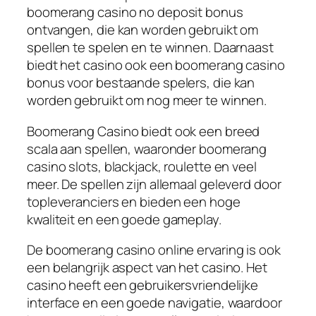
boomerang casino no deposit bonus
ontvangen, die kan worden gebruikt om
spellen te spelen en te winnen. Daarnaast
biedt het casino ook een boomerang casino
bonus voor bestaande spelers, die kan
worden gebruikt om nog meer te winnen.
Boomerang Casino biedt ook een breed
scala aan spellen, waaronder boomerang
casino slots, blackjack, roulette en veel
meer. De spellen zijn allemaal geleverd door
topleveranciers en bieden een hoge
kwaliteit en een goede gameplay.
De boomerang casino online ervaring is ook
een belangrijk aspect van het casino. Het
casino heeft een gebruikersvriendelijke
interface en een goede navigatie, waardoor