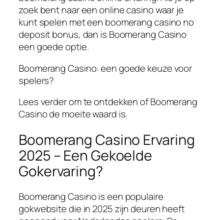
zoek bent naar een online casino waar je
kunt spelen met een boomerang casino no
deposit bonus, dan is Boomerang Casino
een goede optie.
Boomerang Casino: een goede keuze voor
spelers?
Lees verder om te ontdekken of Boomerang
Casino de moeite waard is.
Boomerang Casino Ervaring
2025 – Een Gekoelde
Gokervaring?
Boomerang Casino is een populaire
gokwebsite die in 2025 zijn deuren heeft