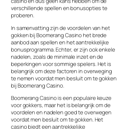
casino en dus geen kans hebben om de
verschillende spellen en bonusopties te
proberen.
In samenvatting zijn de voordelen van het
gokken bij Boomerang Casino het brede
aanbod aan spellen en het aantrekkelijke
bonusprogramma. Echter, er zijn ook enkele
nadelen, zoals de minimale inzet en de
beperkingen voor sommige spelers. Het is
belangrijk om deze factoren in overweging
te nemen voordat men besluit om te gokken
bij Boomerang Casino.
Boomerang Casino is een populaire keuze
voor gokkers, maar het is belangrijk om de
voordelen en nadelen goed te overwegen
voordat men besluit om te gokken. Het
casino biedt een aantrekkelijke