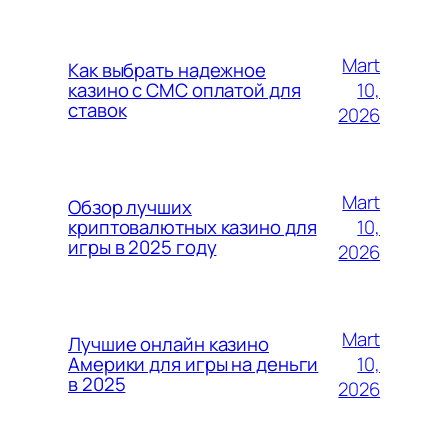
Mart
Как выбрать надежное
10,
казино с СМС оплатой для
ставок
2026
Mart
Обзор лучших
10,
криптовалютных казино для
игры в 2025 году
2026
Mart
Лучшие онлайн казино
10,
Америки для игры на деньги
в 2025
2026