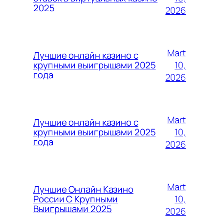
2025
2026
Mart
Лучшие онлайн казино с
10,
крупными выигрышами 2025
года
2026
Mart
Лучшие онлайн казино с
10,
крупными выигрышами 2025
года
2026
Mart
Лучшие Онлайн Казино
10,
России С Крупными
Выигрышами 2025
2026