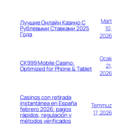
Mart
Лучшие Онлайн Казино С
10,
Рублевыми Ставками 2025
Года
2026
Ocak
CK999 Mobile Casino:
21,
Optimized for Phone & Tablet
2026
Casinos con retirada
instantánea en España
Temmuz
febrero 2026: pagos
17, 2026
rápidos, regulación y
métodos verificados