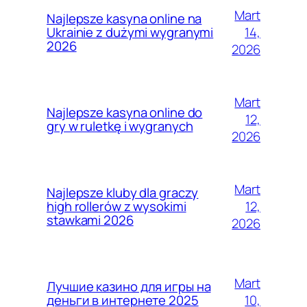
Mart
Najlepsze kasyna online na
14,
Ukrainie z dużymi wygranymi
2026
2026
Mart
Najlepsze kasyna online do
12,
gry w ruletkę i wygranych
2026
Mart
Najlepsze kluby dla graczy
12,
high rollerów z wysokimi
stawkami 2026
2026
Mart
Лучшие казино для игры на
10,
деньги в интернете 2025