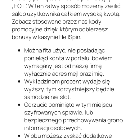
„HOT”. W ten łatwy sposób możemy zasilić
saldo użytkownika całkiem wysoką kwotą.
Zobacz stosowane przez nas kody
promocyjne dzięki którym odbierzesz
bonusy w kasynie HellSpin.
Można fita użyć, nie posiadając
poniekąd konta w portalu, bowiem
wymagany jest od naszą firmę
wyłącznie adres mejl oraz imię.
Wykładzinom procent wydaje się
wyższy, tym korzystniejszy będzie
samodzielnie slot.
Odrzucić pominięto w tym miejscu
szyfrowanych sprawie, lub
bezpiecznego przechowywania grono
informacji osobowych.
W obu możesz zyskać dodatkowe