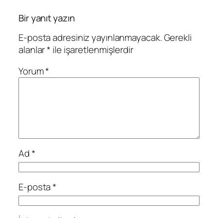
Bir yanıt yazın
E-posta adresiniz yayınlanmayacak.
Gerekli
alanlar
*
ile işaretlenmişlerdir
Yorum
*
Ad
*
E-posta
*