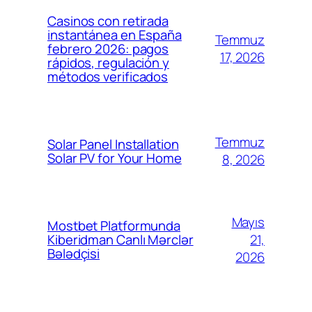
Casinos con retirada
instantánea en España
Temmuz
febrero 2026: pagos
17, 2026
rápidos, regulación y
métodos verificados
Temmuz
Solar Panel Installation
Solar PV for Your Home
8, 2026
Mayıs
Mostbet Platformunda
21,
Kiberidman Canlı Mərclər
Bələdçisi
2026