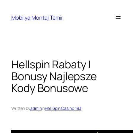
İçeriğe
geç
Mobilya Montaj Tamir
Hellspin Rabaty I
Bonusy Najlepsze
Kody Bonusowe
Written by
admin
in
Hell Spin Casino 193