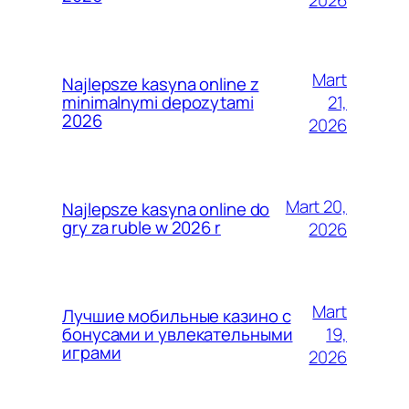
Mart
Najlepsze kasyna online z
21,
minimalnymi depozytami
2026
2026
Mart 20,
Najlepsze kasyna online do
gry za ruble w 2026 r
2026
Mart
Лучшие мобильные казино с
19,
бонусами и увлекательными
играми
2026