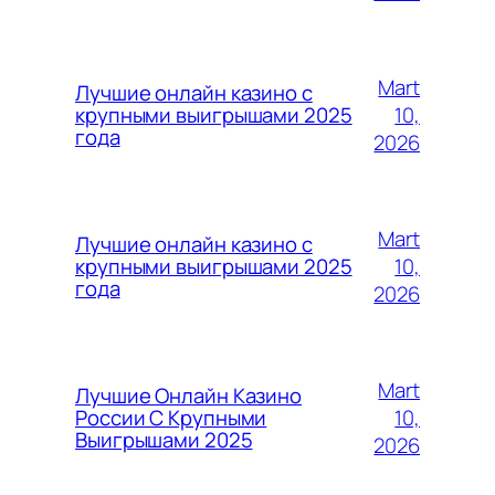
Mart
Лучшие онлайн казино с
10,
крупными выигрышами 2025
года
2026
Mart
Лучшие онлайн казино с
10,
крупными выигрышами 2025
года
2026
Mart
Лучшие Онлайн Казино
10,
России С Крупными
Выигрышами 2025
2026