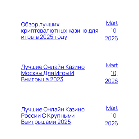
Mart
Обзор лучших
10,
криптовалютных казино для
игры в 2025 году
2026
Mart
Лучшие Онлайн Казино
10,
Москвы Для Игры И
Выигрыша 2023
2026
Mart
Лучшие Онлайн Казино
10,
России С Крупными
Выигрышами 2025
2026