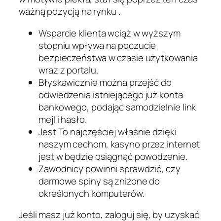
ważną pozycją na rynku .
Wsparcie klienta wciąż w wyższym
stopniu wpływa na poczucie
bezpieczeństwa w czasie użytkowania
wraz z portalu.
Błyskawicznie można przejść do
odwiedzenia istniejącego już konta
bankowego, podając samodzielnie link
mejl i hasło.
Jest To najczęściej właśnie dzięki
naszym cechom, kasyno przez internet
jest w będzie osiągnąć powodzenie.
Zawodnicy powinni sprawdzić, czy
darmowe spiny są zniżone do
określonych komputerów.
Jeśli masz już konto, zaloguj się, by uzyskać