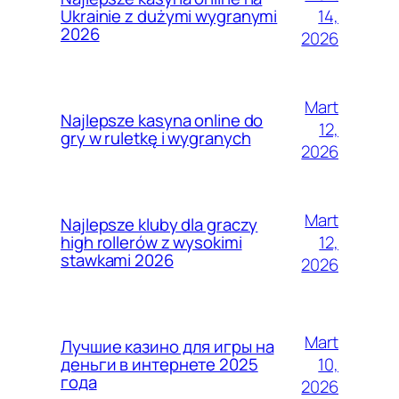
14,
Ukrainie z dużymi wygranymi
2026
2026
Mart
Najlepsze kasyna online do
12,
gry w ruletkę i wygranych
2026
Mart
Najlepsze kluby dla graczy
12,
high rollerów z wysokimi
stawkami 2026
2026
Mart
Лучшие казино для игры на
10,
деньги в интернете 2025
года
2026