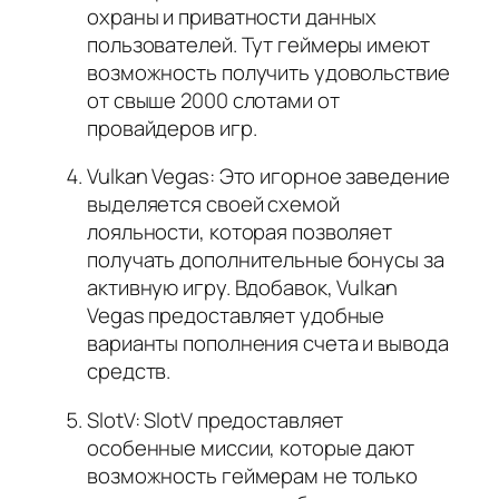
охраны и приватности данных
пользователей. Тут геймеры имеют
возможность получить удовольствие
от свыше 2000 слотами от
провайдеров игр.
Vulkan Vegas: Это игорное заведение
выделяется своей схемой
лояльности, которая позволяет
получать дополнительные бонусы за
активную игру. Вдобавок, Vulkan
Vegas предоставляет удобные
варианты пополнения счета и вывода
средств.
SlotV: SlotV предоставляет
особенные миссии, которые дают
возможность геймерам не только