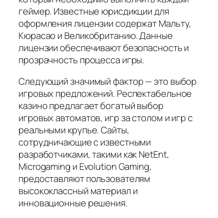
геймер. Известные юрисдикции для
оформления лицензии содержат Мальту,
Кюрасао и Великобританию. Данные
лицензии обеспечивают безопасность и
прозрачность процесса игры.
Следующий значимый фактор — это выбор
игровых предложений. Респектабельное
казино предлагает богатый выбор
игровых автоматов, игр за столом и игр с
реальными крупье. Сайты,
сотрудничающие с известными
разработчиками, такими как NetEnt,
Microgaming и Evolution Gaming,
предоставляют пользователям
высококлассный материал и
инновационные решения.