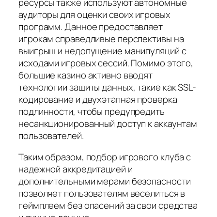
ресурсы также используют автономные
аудиторы для оценки своих игровых
программ. Данное предоставляет
игрокам справедливые перспективы на
выигрыш и недопущение манипуляций с
исходами игровых сессий. Помимо этого,
большие казино активно вводят
технологии защиты данных, такие как SSL-
кодирование и двухэтапная проверка
подлинности, чтобы предупредить
несанкционированный доступ к аккаунтам
пользователей.
Таким образом, подбор игрового клуба с
надежной аккредитацией и
дополнительными мерами безопасности
позволяет пользователям веселиться в
геймплеем без опасений за свои средства