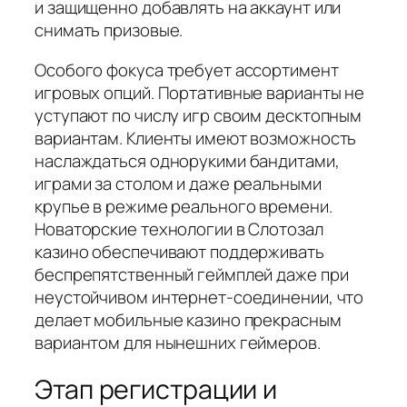
и защищенно добавлять на аккаунт или
снимать призовые.
Особого фокуса требует ассортимент
игровых опций. Портативные варианты не
уступают по числу игр своим десктопным
вариантам. Клиенты имеют возможность
наслаждаться однорукими бандитами,
играми за столом и даже реальными
крупье в режиме реального времени.
Новаторские технологии в Cлотозал
казино обеспечивают поддерживать
беспрепятственный геймплей даже при
неустойчивом интернет-соединении, что
делает мобильные казино прекрасным
вариантом для нынешних геймеров.
Этап регистрации и