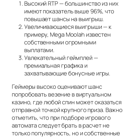
Высокий RTP — большинство из них
имеют показатель выше 96%, что
повышает шансы на выигрыш.
Увеличивающиеся выигрыши — к
примеру, Mega Moolah известен
собственными огромными
выплатами.
Увлекательный геймплей —
премиальная графика и
захватывающие бонусные игры.
Геймеры высоко оценивают шанс
попробовать везение в виртуальном
казино, где любой спин может оказаться
отправной точкой крупного приза. Важно
отметить, что при подборе игрового
автомата следует брать в расчет не
только популярность, но и собственные