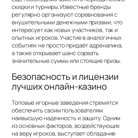
скидки и турниры. Известные бренды
регулярно организуют соревнования с
внушительными денежными призами, что
интересует как новых участников, так и
опытных игроков. Участие в аналогичных
событиях не просто придаёт адреналина,
а также открывает шанс сорвать
значительные суммы или стоящие призы.
Безопасность и лицензии
лучших онлайн-казино
Топовые игорные заведения стремятся
обеспечить своим пользователям
наивысшую надежность и защиту. Одним
из основных факторов, воздействующих
на веру игроков, выступает обладание