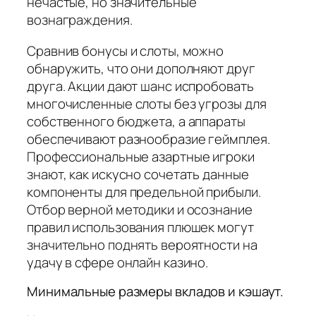
нечастые, но значительные
вознаграждения.
Сравнив бонусы и слоты, можно
обнаружить, что они дополняют друг
друга. Акции дают шанс испробовать
многочисленные слоты без угрозы для
собственного бюджета, а аппараты
обеспечивают разнообразие геймплея.
Профессиональные азартные игроки
знают, как искусно сочетать данные
компоненты для предельной прибыли.
Отбор верной методики и осознание
правил использования плюшек могут
значительно поднять вероятности на
удачу в сфере онлайн казино.
Минимальные размеры вкладов и кэшаут.