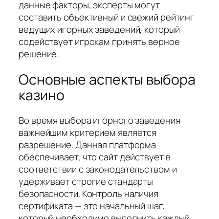
данные факторы, эксперты могут
составить объективный и свежий рейтинг
ведущих игорных заведений, который
содействует игрокам принять верное
решение.
Основные аспекты выбора
казино
Во время выбора игорного заведения
важнейшим критерием является
разрешение. Данная платформа
обеспечивает, что сайт действует в
соответствии с законодательством и
удерживает строгие стандарты
безопасности. Контроль наличия
сертификата — это начальный шаг,
который необходимо выполнить каждый