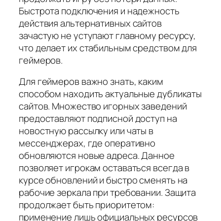
Быстрота подключения и надежность
действия альтернативных сайтов
зачастую не уступают главному ресурсу,
что делает их стабильным средством для
геймеров.
Для геймеров важно знать, каким
способом находить актуальные дубликаты
сайтов. Множество игорных заведений
предоставляют подписной доступ на
новостную рассылку или чаты в
мессенджерах, где оперативно
обновляются новые адреса. Данное
позволяет игрокам оставаться всегда в
курсе обновлений и быстро сменять на
рабочие зеркала при требовании. Защита
продолжает быть приоритетом:
применение лишь официальных ресурсов