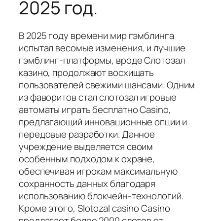
2025 год.
В 2025 году времени мир гэмблинга
испытал весомые изменения, и лучшие
гэмблинг-платформы, вроде Cлотозал
казино, продолжают восхищать
пользователей свежими шансами. Одним
из фаворитов стал слотозал игровые
автоматы играть бесплатно Casino,
предлагающий инновационные опции и
передовые разработки. Данное
учреждение выделяется своим
особенным подходом к охране,
обеспечивая игрокам максимальную
сохранность данных благодаря
использованию блокчейн-технологий.
Кроме этого, Slotozal casino Casino
предлагает более 2000 слотов от