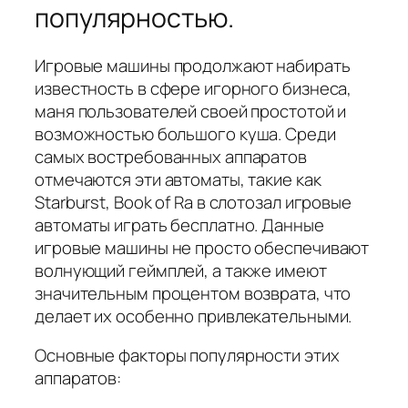
популярностью.
Игровые машины продолжают набирать
известность в сфере игорного бизнеса,
маня пользователей своей простотой и
возможностью большого куша. Среди
самых востребованных аппаратов
отмечаются эти автоматы, такие как
Starburst, Book of Ra в слотозал игровые
автоматы играть бесплатно. Данные
игровые машины не просто обеспечивают
волнующий геймплей, а также имеют
значительным процентом возврата, что
делает их особенно привлекательными.
Основные факторы популярности этих
аппаратов: