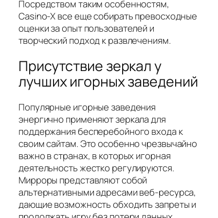
Посредством таким особенностям,
Casino-X все еще собирать превосходные
оценки за опыт пользователей и
творческий подход к развлечениям.
Присутствие зеркал у
лучших игорных заведений
Популярные игорные заведения
энергично применяют зеркала для
поддержания бесперебойного входа к
своим сайтам. Это особенно чрезвычайно
важно в странах, в которых игорная
деятельность жестко регулируются.
Мирроры представляют собой
альтернативными адресами веб-ресурса,
дающие возможность обходить запреты и
продолжать игру без потери данных.