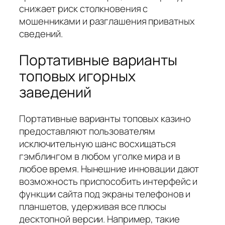
снижает риск столкновения с
мошенниками и разглашения приватных
сведений.
Портативные варианты
топовых игорных
заведений
Портативные варианты топовых казино
предоставляют пользователям
исключительную шанс восхищаться
гэмблингом в любом уголке мира и в
любое время. Нынешние инновации дают
возможность приспособить интерфейс и
функции сайта под экраны телефонов и
планшетов, удерживая все плюсы
десктопной версии. Например, такие