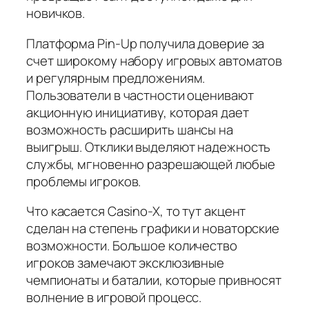
новичков.
Платформа Pin-Up получила доверие за
счет широкому набору игровых автоматов
и регулярным предложениям.
Пользователи в частности оценивают
акционную инициативу, которая дает
возможность расширить шансы на
выигрыш. Отклики выделяют надежность
службы, мгновенно разрешающей любые
проблемы игроков.
Что касается Casino-X, то тут акцент
сделан на степень графики и новаторские
возможности. Большое количество
игроков замечают эксклюзивные
чемпионаты и баталии, которые привносят
волнение в игровой процесс.