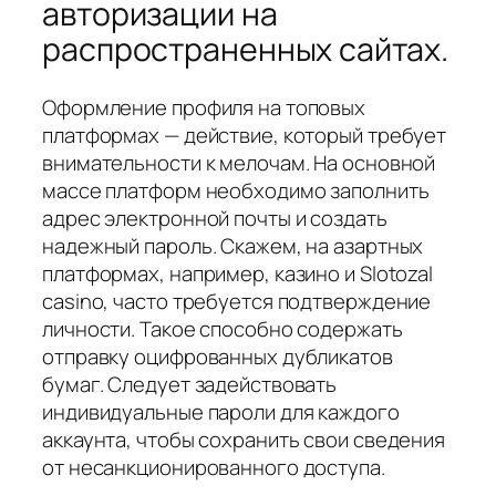
авторизации на
распространенных сайтах.
Оформление профиля на топовых
платформах — действие, который требует
внимательности к мелочам. На основной
массе платформ необходимо заполнить
адрес электронной почты и создать
надежный пароль. Скажем, на азартных
платформах, например, казино и Slotozal
casino, часто требуется подтверждение
личности. Такое способно содержать
отправку оцифрованных дубликатов
бумаг. Следует задействовать
индивидуальные пароли для каждого
аккаунта, чтобы сохранить свои сведения
от несанкционированного доступа.