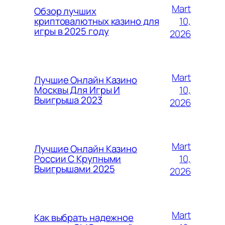
Mart
Обзор лучших
10,
криптовалютных казино для
игры в 2025 году
2026
Mart
Лучшие Онлайн Казино
10,
Москвы Для Игры И
Выигрыша 2023
2026
Mart
Лучшие Онлайн Казино
10,
России С Крупными
Выигрышами 2025
2026
Mart
Как выбрать надежное