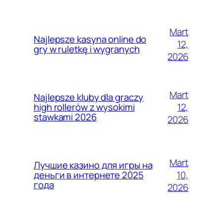
Mart
Najlepsze kasyna online do
12,
gry w ruletkę i wygranych
2026
Mart
Najlepsze kluby dla graczy
12,
high rollerów z wysokimi
stawkami 2026
2026
Mart
Лучшие казино для игры на
10,
деньги в интернете 2025
года
2026