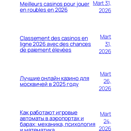
Mart 31,
Meilleurs casinos pour jouer
en roubles en 2026
2026
Mart
Classement des casinos en
31,
ligne 2026 avec des chances
de paiement élevées
2026
Mart
Лучшие онлайн казино для
26,
москвичей в 2025 году
2026
Как работают игровые
Mart
автоматы в аэропортах и
24,
барах: механика, психология
2026
и математика