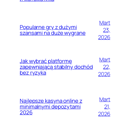
Mart
Popularne gry z dużymi
23,
szansami na duże wygrane
2026
Mart
Jak wybrać platformę
22,
zapewniającą stabilny dochód
bez ryzyka
2026
Mart
Najlepsze kasyna online z
21,
minimalnymi depozytami
2026
2026