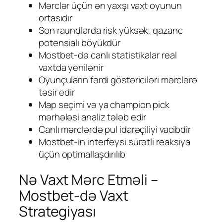
Mərclər üçün ən yaxşı vaxt oyunun
ortasıdır
Son raundlarda risk yüksək, qazanc
potensialı böyükdür
Mostbet-də canlı statistikalar real
vaxtda yenilənir
Oyunçuların fərdi göstəriciləri mərclərə
təsir edir
Map seçimi və ya champion pick
mərhələsi analiz tələb edir
Canlı mərclərdə pul idarəçiliyi vacibdir
Mostbet-in interfeysi sürətli reaksiya
üçün optimallaşdırılıb
Nə Vaxt Mərc Etməli –
Mostbet-də Vaxt
Strategiyası