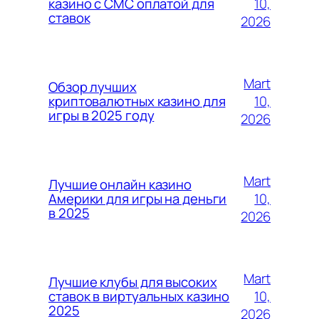
10,
казино с СМС оплатой для
ставок
2026
Mart
Обзор лучших
10,
криптовалютных казино для
игры в 2025 году
2026
Mart
Лучшие онлайн казино
10,
Америки для игры на деньги
в 2025
2026
Mart
Лучшие клубы для высоких
10,
ставок в виртуальных казино
2025
2026