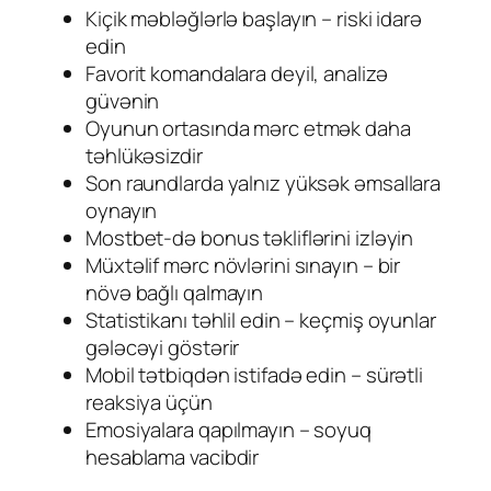
Kiçik məbləğlərlə başlayın – riski idarə
edin
Favorit komandalara deyil, analizə
güvənin
Oyunun ortasında mərc etmək daha
təhlükəsizdir
Son raundlarda yalnız yüksək əmsallara
oynayın
Mostbet-də bonus təkliflərini izləyin
Müxtəlif mərc növlərini sınayın – bir
növə bağlı qalmayın
Statistikanı təhlil edin – keçmiş oyunlar
gələcəyi göstərir
Mobil tətbiqdən istifadə edin – sürətli
reaksiya üçün
Emosiyalara qapılmayın – soyuq
hesablama vacibdir