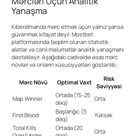
Mərcləri Üçün Analitik
Yanaşma
Kiberidmanda mərc etmək üçün yalnız şansa
güvənmək kifayət deyil. Mostbet
platformasında təqdim olunan statistik
alətlər və canlı məlumatlar analitik yanaşmanı
dəstəkləyir. Aşağıdakı cədvəldə əsas mərc
növləri və onların xüsusiyyətləri göstərilib.
Risk
Mərc Növü
Optimal Vaxt
Səviyyəsi
Ortada (15-25
Map Winner
Orta
dəq)
Başlanğıc (5
First Blood
Yüksək
dəq)
Total Kills
Ortada (20
Orta
Over/Under
dəq)