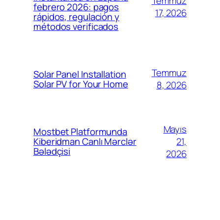
Temmuz
febrero 2026: pagos
17, 2026
rápidos, regulación y
métodos verificados
Temmuz
Solar Panel Installation
Solar PV for Your Home
8, 2026
Mayıs
Mostbet Platformunda
21,
Kiberidman Canlı Mərclər
Bələdçisi
2026