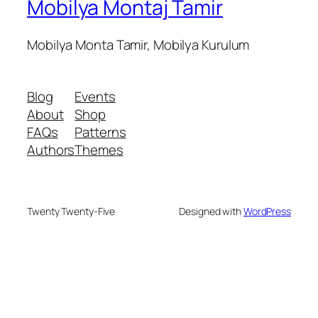
Mobilya Montaj Tamir
Mobilya Monta Tamir, Mobilya Kurulum
Blog
Events
About
Shop
FAQs
Patterns
Authors
Themes
Twenty Twenty-Five
Designed with
WordPress