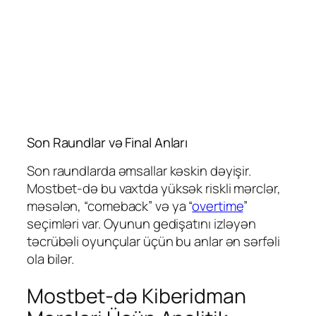
Son Raundlar və Final Anları
Son raundlarda əmsallar kəskin dəyişir.
Mostbet-də bu vaxtda yüksək riskli mərclər,
məsələn, “comeback” və ya “
overtime
”
seçimləri var. Oyunun gedişatını izləyən
təcrübəli oyunçular üçün bu anlar ən sərfəli
ola bilər.
Mostbet-də Kiberidman