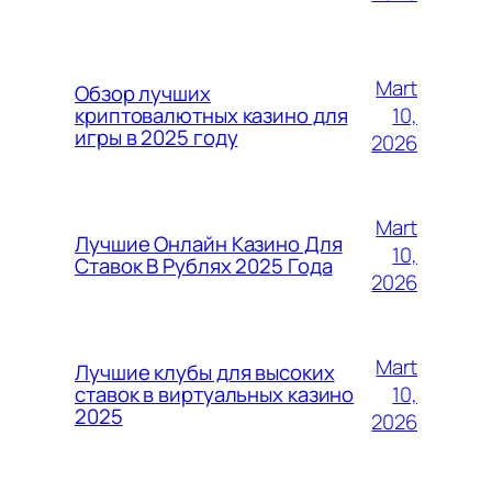
Mart
Обзор лучших
10,
криптовалютных казино для
игры в 2025 году
2026
Mart
Лучшие Онлайн Казино Для
10,
Ставок В Рублях 2025 Года
2026
Mart
Лучшие клубы для высоких
10,
ставок в виртуальных казино
2025
2026