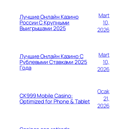
Mart
Лучшие Онлайн Казино
10,
России С Крупными
Выигрышами 2025
2026
Mart
Лучшие Онлайн Казино С
10,
Рублевыми Ставками 2025
Года
2026
Ocak
CK999 Mobile Casino:
21,
Optimized for Phone & Tablet
2026