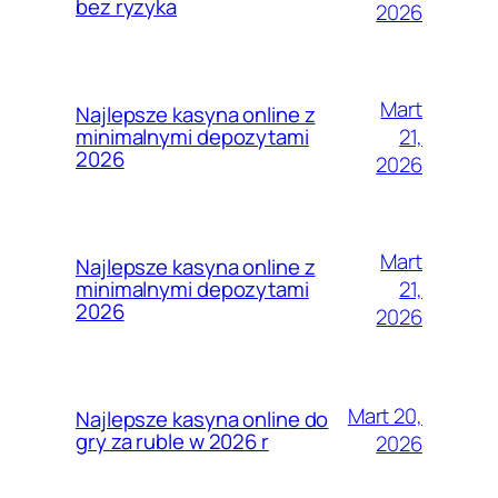
bez ryzyka
2026
Mart
Najlepsze kasyna online z
21,
minimalnymi depozytami
2026
2026
Mart
Najlepsze kasyna online z
21,
minimalnymi depozytami
2026
2026
Mart 20,
Najlepsze kasyna online do
gry za ruble w 2026 r
2026