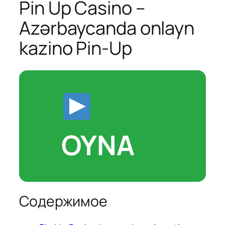
Pin Up Casino –
Azərbaycanda onlayn
kazino Pin-Up
OYNA
Содержимое