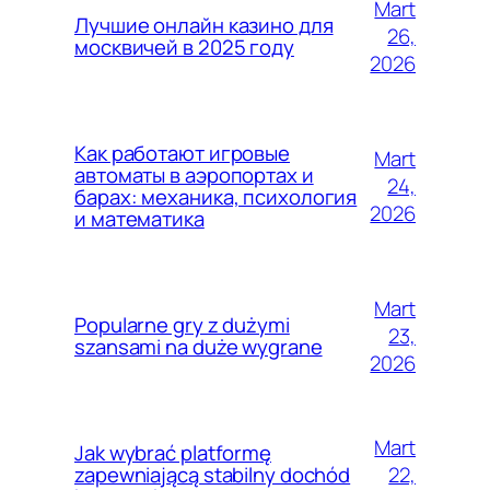
Mart
Лучшие онлайн казино для
26,
москвичей в 2025 году
2026
Как работают игровые
Mart
автоматы в аэропортах и
24,
барах: механика, психология
2026
и математика
Mart
Popularne gry z dużymi
23,
szansami na duże wygrane
2026
Mart
Jak wybrać platformę
22,
zapewniającą stabilny dochód