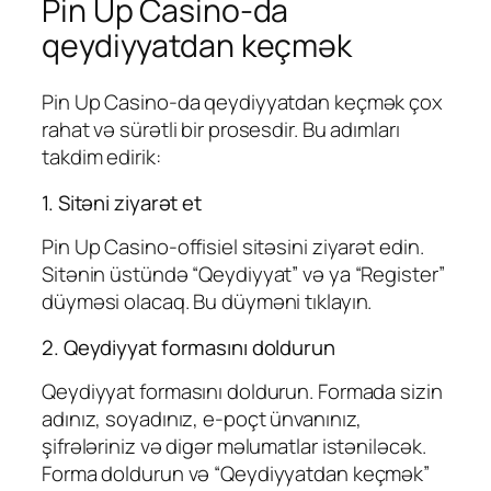
Pin Up Casino-da
qeydiyyatdan keçmək
Pin Up Casino-da qeydiyyatdan keçmək çox
rahat və sürətli bir prosesdir. Bu adımları
takdim edirik:
1. Sitəni ziyarət et
Pin Up Casino-offisiel sitəsini ziyarət edin.
Sitənin üstündə “Qeydiyyat” və ya “Register”
düyməsi olacaq. Bu düyməni tıklayın.
2. Qeydiyyat formasını doldurun
Qeydiyyat formasını doldurun. Formada sizin
adınız, soyadınız, e-poçt ünvanınız,
şifrələriniz və digər məlumatlar istəniləcək.
Forma doldurun və “Qeydiyyatdan keçmək”