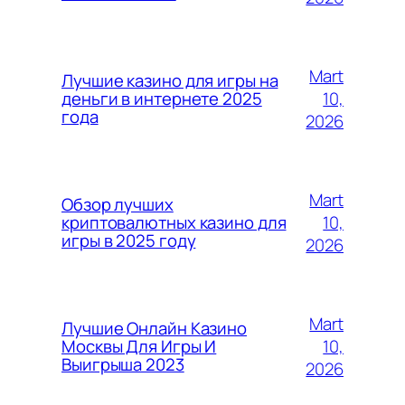
Mart
Лучшие казино для игры на
10,
деньги в интернете 2025
года
2026
Mart
Обзор лучших
10,
криптовалютных казино для
игры в 2025 году
2026
Mart
Лучшие Онлайн Казино
10,
Москвы Для Игры И
Выигрыша 2023
2026