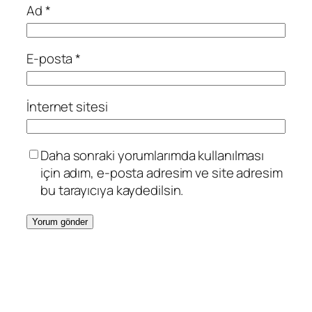
Ad
*
E-posta
*
İnternet sitesi
Daha sonraki yorumlarımda kullanılması
için adım, e-posta adresim ve site adresim
bu tarayıcıya kaydedilsin.