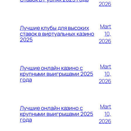
2026
Mart
Лучшие клубы для высоких
10,
ставок в виртуальных казино
2025
2026
Mart
Лучшие онлайн казино с
10,
крупными выигрышами 2025
года
2026
Mart
Лучшие онлайн казино с
10,
крупными выигрышами 2025
года
2026