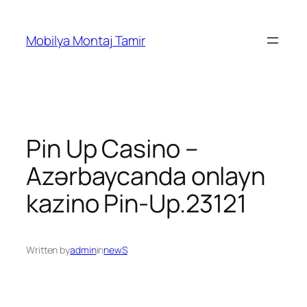
İçeriğe
geç
Mobilya Montaj Tamir
Pin Up Casino –
Azərbaycanda onlayn
kazino Pin-Up.23121
Written by
admin
in
newS