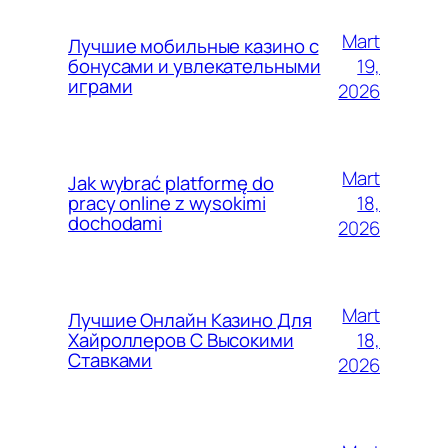
Mart
Лучшие мобильные казино с
19,
бонусами и увлекательными
играми
2026
Mart
Jak wybrać platformę do
18,
pracy online z wysokimi
dochodami
2026
Mart
Лучшие Онлайн Казино Для
18,
Хайроллеров С Высокими
Ставками
2026