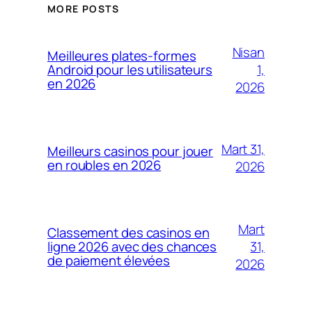
MORE POSTS
Nisan
Meilleures plates-formes
1,
Android pour les utilisateurs
en 2026
2026
Mart 31,
Meilleurs casinos pour jouer
en roubles en 2026
2026
Mart
Classement des casinos en
31,
ligne 2026 avec des chances
de paiement élevées
2026