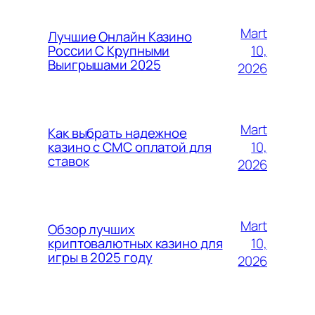
Mart
Лучшие Онлайн Казино
10,
России С Крупными
Выигрышами 2025
2026
Mart
Как выбрать надежное
10,
казино с СМС оплатой для
ставок
2026
Mart
Обзор лучших
10,
криптовалютных казино для
игры в 2025 году
2026