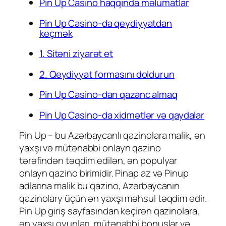
Pin Up Casino haqqında məlumatlar
Pin Up Casino-da qeydiyyatdan
keçmək
1. Sitəni ziyarət et
2. Qeydiyyat formasını doldurun
Pin Up Casino-dan qazanc almaq
Pin Up Casino-da xidmətlər və qaydalar
Pin Up – bu Azərbaycanlı qazinolara malik, ən
yaxşı və mütənabbi onlayn qazino
tərəfindən təqdim edilən, ən populyar
onlayn qazino birimidir. Pinap az və Pinup
adlarına malik bu qazino, Azərbaycanın
qazinolary üçün ən yaxşı məhsul təqdim edir.
Pin Up giriş sayfasından keçirən qazinolara,
ən yaxşı oyunları, mütənabbi bonuslar və