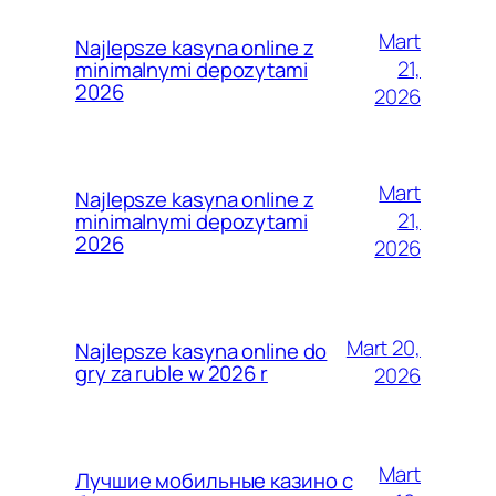
Mart
Najlepsze kasyna online z
21,
minimalnymi depozytami
2026
2026
Mart
Najlepsze kasyna online z
21,
minimalnymi depozytami
2026
2026
Mart 20,
Najlepsze kasyna online do
gry za ruble w 2026 r
2026
Mart
Лучшие мобильные казино с