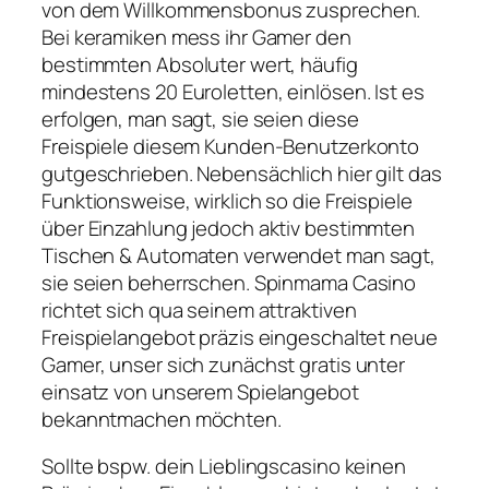
von dem Willkommensbonus zusprechen.
Bei keramiken mess ihr Gamer den
bestimmten Absoluter wert, häufig
mindestens 20 Euroletten, einlösen. Ist es
erfolgen, man sagt, sie seien diese
Freispiele diesem Kunden-Benutzerkonto
gutgeschrieben. Nebensächlich hier gilt das
Funktionsweise, wirklich so die Freispiele
über Einzahlung jedoch aktiv bestimmten
Tischen & Automaten verwendet man sagt,
sie seien beherrschen. Spinmama Casino
richtet sich qua seinem attraktiven
Freispielangebot präzis eingeschaltet neue
Gamer, unser sich zunächst gratis unter
einsatz von unserem Spielangebot
bekanntmachen möchten.
Sollte bspw. dein Lieblingscasino keinen