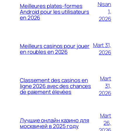
Nisan
Meilleures plates-formes
1,
Android pour les utilisateurs
en 2026
2026
Mart 31,
Meilleurs casinos pour jouer
en roubles en 2026
2026
Mart
Classement des casinos en
31,
ligne 2026 avec des chances
de paiement élevées
2026
Mart
Лучшие онлайн казино для
26,
москвичей в 2025 году
2026