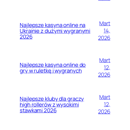
Mart
Najlepsze kasyna online na
14,
Ukrainie z dużymi wygranymi
2026
2026
Mart
Najlepsze kasyna online do
12,
gry w ruletkę i wygranych
2026
Mart
Najlepsze kluby dla graczy
12,
high rollerów z wysokimi
stawkami 2026
2026