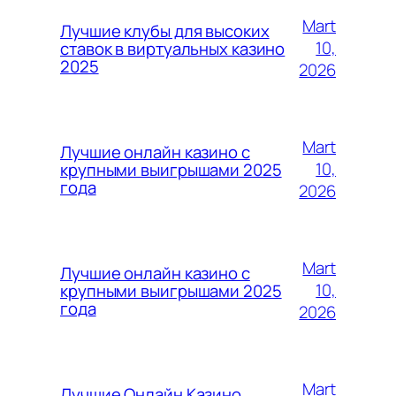
Mart
Лучшие клубы для высоких
10,
ставок в виртуальных казино
2025
2026
Mart
Лучшие онлайн казино с
10,
крупными выигрышами 2025
года
2026
Mart
Лучшие онлайн казино с
10,
крупными выигрышами 2025
года
2026
Mart
Лучшие Онлайн Казино