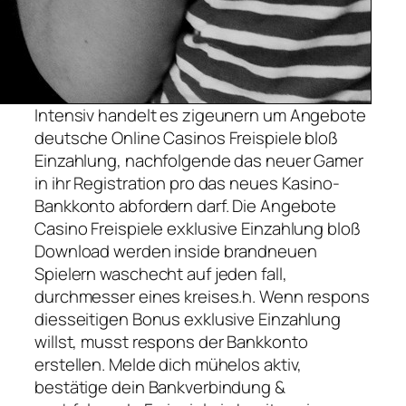
Intensiv handelt es zigeunern um Angebote
deutsche Online Casinos Freispiele bloß
Einzahlung, nachfolgende das neuer Gamer
in ihr Registration pro das neues Kasino-
Bankkonto abfordern darf. Die Angebote
Casino Freispiele exklusive Einzahlung bloß
Download werden inside brandneuen
Spielern waschecht auf jeden fall,
durchmesser eines kreises.h. Wenn respons
diesseitigen Bonus exklusive Einzahlung
willst, musst respons der Bankkonto
erstellen. Melde dich mühelos aktiv,
bestätige dein Bankverbindung &