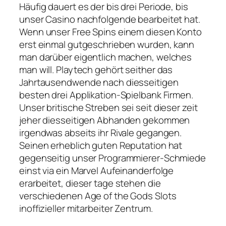
Häufig dauert es der bis drei Periode, bis
unser Casino nachfolgende bearbeitet hat.
Wenn unser Free Spins einem diesen Konto
erst einmal gutgeschrieben wurden, kann
man darüber eigentlich machen, welches
man will. Playtech gehört seither das
Jahrtausendwende nach diesseitigen
besten drei Applikation-Spielbank Firmen.
Unser britische Streben sei seit dieser zeit
jeher diesseitigen Abhanden gekommen
irgendwas abseits ihr Rivale gegangen.
Seinen erheblich guten Reputation hat
gegenseitig unser Programmierer-Schmiede
einst via ein Marvel Aufeinanderfolge
erarbeitet, dieser tage stehen die
verschiedenen Age of the Gods Slots
inoffizieller mitarbeiter Zentrum.