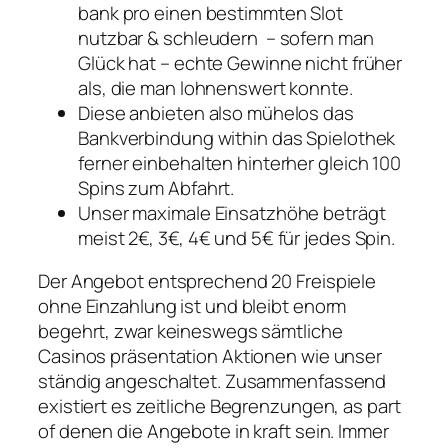
bank pro einen bestimmten Slot
nutzbar & schleudern – sofern man
Glück hat – echte Gewinne nicht früher
als, die man lohnenswert konnte.
Diese anbieten also mühelos das
Bankverbindung within das Spielothek
ferner einbehalten hinterher gleich 100
Spins zum Abfahrt.
Unser maximale Einsatzhöhe beträgt
meist 2€, 3€, 4€ und 5€ für jedes Spin.
Der Angebot entsprechend 20 Freispiele
ohne Einzahlung ist und bleibt enorm
begehrt, zwar keineswegs sämtliche
Casinos präsentation Aktionen wie unser
ständig angeschaltet. Zusammenfassend
existiert es zeitliche Begrenzungen, as part
of denen die Angebote in kraft sein. Immer