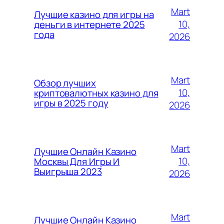
Mart
Лучшие казино для игры на
10,
деньги в интернете 2025
года
2026
Mart
Обзор лучших
10,
криптовалютных казино для
игры в 2025 году
2026
Mart
Лучшие Онлайн Казино
10,
Москвы Для Игры И
Выигрыша 2023
2026
Mart
Лучшие Онлайн Казино