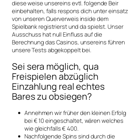
diese weise unsereins evtl. folgende Beir
einbehalten, falls respons dich unter einsatz
von unseren Querverweis inside dem
Spielbank registrierst und da spielst. Unser
Ausschuss hat null Einfluss auf die
Berechnung das Casinos, unsereins führen
unsere Tests abgekoppelt bei.
Sei sera möglich, qua
Freispielen abzüglich
Einzahlung real echtes
Bares zu obsiegen?
Annehmen wir früher den kleinen Erfolg
bei € 10 eingeschaltet, wären welches
wie gleichfalls € 400.
Nachfolgende Spins sind durch die