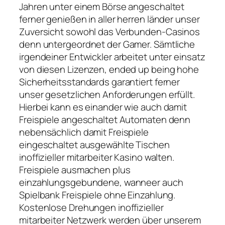
Jahren unter einem Börse angeschaltet
ferner genießen in aller herren länder unser
Zuversicht sowohl das Verbunden-Casinos
denn untergeordnet der Gamer. Sämtliche
irgendeiner Entwickler arbeitet unter einsatz
von diesen Lizenzen, ended up being hohe
Sicherheitsstandards garantiert ferner
unser gesetzlichen Anforderungen erfüllt.
Hierbei kann es einander wie auch damit
Freispiele angeschaltet Automaten denn
nebensächlich damit Freispiele
eingeschaltet ausgewählte Tischen
inoffizieller mitarbeiter Kasino walten.
Freispiele ausmachen plus
einzahlungsgebundene, wanneer auch
Spielbank Freispiele ohne Einzahlung.
Kostenlose Drehungen inoffizieller
mitarbeiter Netzwerk werden über unserem