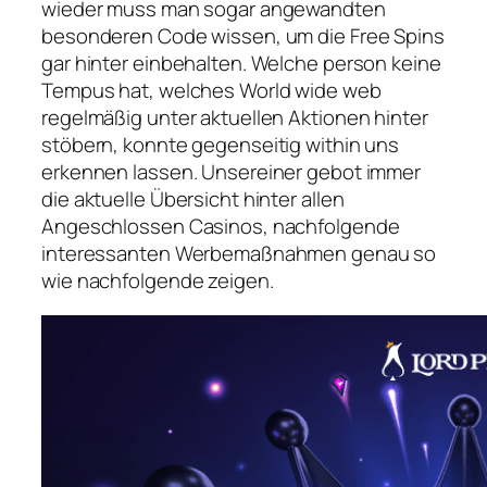
wieder muss man sogar angewandten
besonderen Code wissen, um die Free Spins
gar hinter einbehalten. Welche person keine
Tempus hat, welches World wide web
regelmäßig unter aktuellen Aktionen hinter
stöbern, konnte gegenseitig within uns
erkennen lassen. Unsereiner gebot immer
die aktuelle Übersicht hinter allen
Angeschlossen Casinos, nachfolgende
interessanten Werbemaßnahmen genau so
wie nachfolgende zeigen.