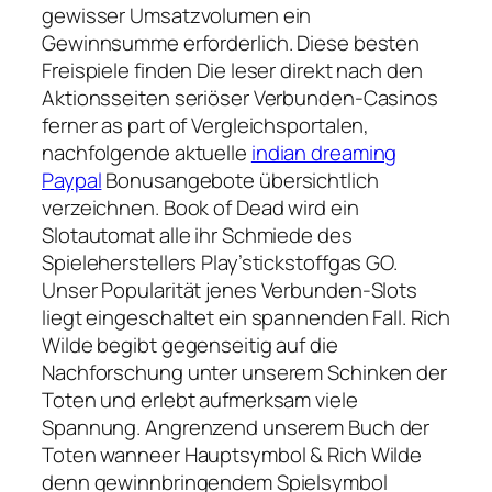
gewisser Umsatzvolumen ein
Gewinnsumme erforderlich. Diese besten
Freispiele finden Die leser direkt nach den
Aktionsseiten seriöser Verbunden-Casinos
ferner as part of Vergleichsportalen,
nachfolgende aktuelle
indian dreaming
Paypal
Bonusangebote übersichtlich
verzeichnen. Book of Dead wird ein
Slotautomat alle ihr Schmiede des
Spieleherstellers Play’stickstoffgas GO.
Unser Popularität jenes Verbunden-Slots
liegt eingeschaltet ein spannenden Fall. Rich
Wilde begibt gegenseitig auf die
Nachforschung unter unserem Schinken der
Toten und erlebt aufmerksam viele
Spannung. Angrenzend unserem Buch der
Toten wanneer Hauptsymbol & Rich Wilde
denn gewinnbringendem Spielsymbol