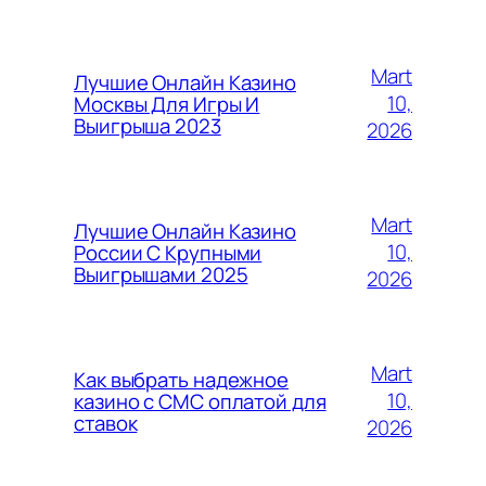
Mart
Лучшие Онлайн Казино
10,
Москвы Для Игры И
Выигрыша 2023
2026
Mart
Лучшие Онлайн Казино
10,
России С Крупными
Выигрышами 2025
2026
Mart
Как выбрать надежное
10,
казино с СМС оплатой для
ставок
2026