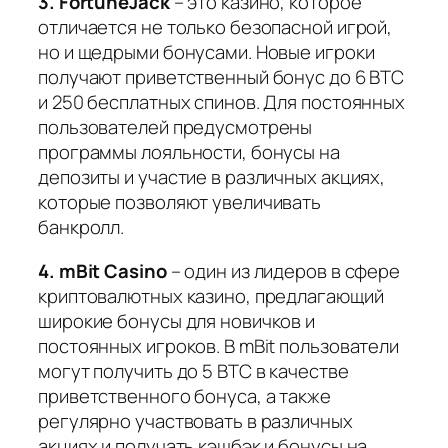
3. FortuneJack
– это казино, которое
отличается не только безопасной игрой,
но и щедрыми бонусами. Новые игроки
получают приветственный бонус до 6 BTC
и 250 бесплатных спинов. Для постоянных
пользователей предусмотрены
программы лояльности, бонусы на
депозиты и участие в различных акциях,
которые позволяют увеличивать
банкролл.
4. mBit Casino
– один из лидеров в сфере
криптовалютных казино, предлагающий
широкие бонусы для новичков и
постоянных игроков. В mBit пользователи
могут получить до 5 BTC в качестве
приветственного бонуса, а также
регулярно участвовать в различных
акциях и получать кэшбэк и бонусы на