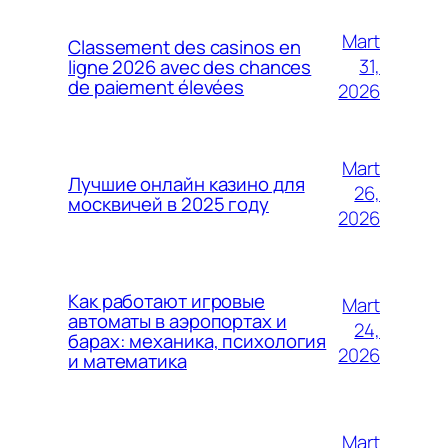
Mart
Classement des casinos en
31,
ligne 2026 avec des chances
de paiement élevées
2026
Mart
Лучшие онлайн казино для
26,
москвичей в 2025 году
2026
Как работают игровые
Mart
автоматы в аэропортах и
24,
барах: механика, психология
2026
и математика
Mart