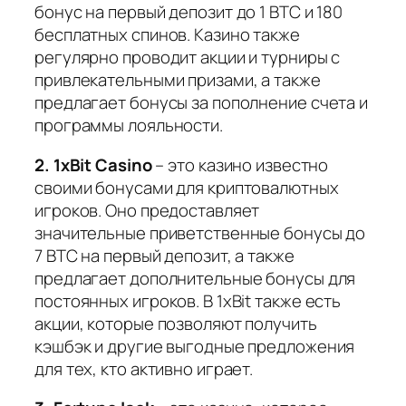
бонус на первый депозит до 1 BTC и 180
бесплатных спинов. Казино также
регулярно проводит акции и турниры с
привлекательными призами, а также
предлагает бонусы за пополнение счета и
программы лояльности.
2. 1xBit Casino
– это казино известно
своими бонусами для криптовалютных
игроков. Оно предоставляет
значительные приветственные бонусы до
7 BTC на первый депозит, а также
предлагает дополнительные бонусы для
постоянных игроков. В 1xBit также есть
акции, которые позволяют получить
кэшбэк и другие выгодные предложения
для тех, кто активно играет.