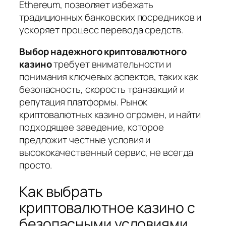
Ethereum, позволяет избежать
традиционных банковских посредников и
ускоряет процесс перевода средств.
Выбор надежного криптовалютного
казино
требует внимательности и
понимания ключевых аспектов, таких как
безопасность, скорость транзакций и
репутация платформы. Рынок
криптовалютных казино огромен, и найти
подходящее заведение, которое
предложит честные условия и
высококачественный сервис, не всегда
просто.
Как выбрать
криптовалютное казино с
безопасными условиями