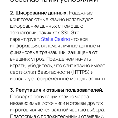
2. Шифрование данных.
Надежные
криптовалютные казино используют
шифрование данных с помощью
технологий, таких как SSL. Это
гарантирует,
Stake Casino
что вся
информация, включая личные данные и
финансовые транзакции, защищена от
внешних угроз. Прежде чем начать
играть, убедитесь, что сайт казино имеет
сертификат безопасности (HTTPS) и
использует современные методы защиты.
3. Репутация и отзывы пользователей.
Проверка репутации казино через
независимые источники и отзывы других
игроков является важной частью выбора.
Платформа с положительными отзывами,