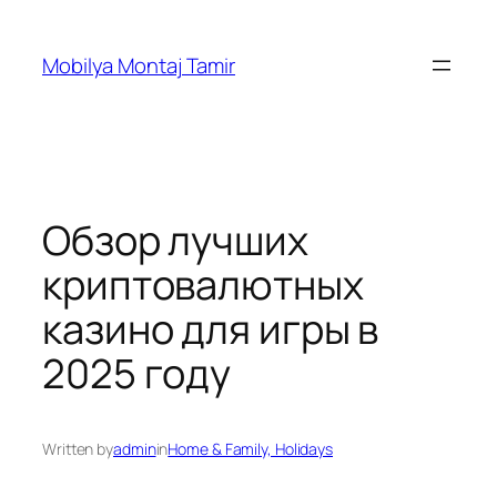
İçeriğe
geç
Mobilya Montaj Tamir
Обзор лучших
криптовалютных
казино для игры в
2025 году
Written by
admin
in
Home & Family, Holidays