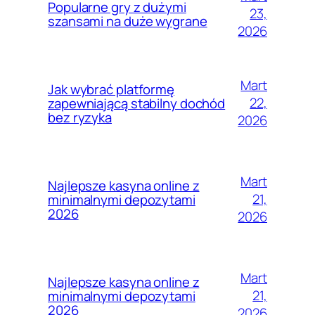
Popularne gry z dużymi
23,
szansami na duże wygrane
2026
Mart
Jak wybrać platformę
22,
zapewniającą stabilny dochód
bez ryzyka
2026
Mart
Najlepsze kasyna online z
21,
minimalnymi depozytami
2026
2026
Mart
Najlepsze kasyna online z
21,
minimalnymi depozytami
2026
2026