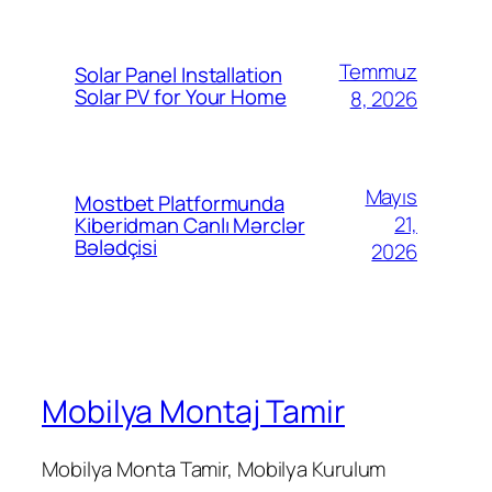
Temmuz
Solar Panel Installation
Solar PV for Your Home
8, 2026
Mayıs
Mostbet Platformunda
21,
Kiberidman Canlı Mərclər
Bələdçisi
2026
Mobilya Montaj Tamir
Mobilya Monta Tamir, Mobilya Kurulum