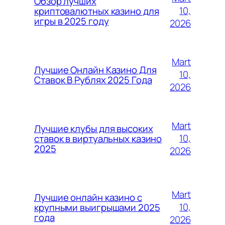
Обзор лучших
10,
криптовалютных казино для
игры в 2025 году
2026
Mart
Лучшие Онлайн Казино Для
10,
Ставок В Рублях 2025 Года
2026
Mart
Лучшие клубы для высоких
10,
ставок в виртуальных казино
2025
2026
Mart
Лучшие онлайн казино с
10,
крупными выигрышами 2025
года
2026