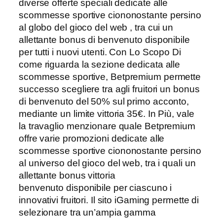
diverse offerte speciali dedicate alle
scommesse sportive ciononostante persino
al globo del gioco del web , tra cui un
allettante bonus di benvenuto disponibile
per tutti i nuovi utenti. Con Lo Scopo Di
come riguarda la sezione dedicata alle
scommesse sportive, Betpremium permette
successo scegliere tra agli fruitori un bonus
di benvenuto del 50% sul primo acconto,
mediante un limite vittoria 35€. In Più, vale
la travaglio menzionare quale Betpremium
offre varie promozioni dedicate alle
scommesse sportive ciononostante persino
al universo del gioco del web, tra i quali un
allettante bonus vittoria
benvenuto disponibile per ciascuno i
innovativi fruitori. Il sito iGaming permette di
selezionare tra un’ampia gamma