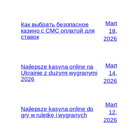
Mart
Как выбрать безопасное
казино с СМС оплатой для
18,
ставок
2026
Mart
Najlepsze kasyna online na
Ukrainie z dużymi wygranymi
14,
2026
2026
Mart
Najlepsze kasyna online do
12,
gry w ruletkę i wygranych
2026