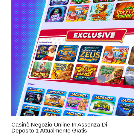
Casinò Negozio Online In Assenza Di
Deposito 1 Attualmente Gratis