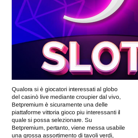
Qualora si è giocatori interessati al globo
del casinò live mediante croupier dal vivo,
Betpremium è sicuramente una delle
piattaforme vittoria gioco piu interessanti il
quale si possa selezionare. Su
Betpremium, pertanto, viene messa usabile
una grossa assortimento di tavoli verdi,