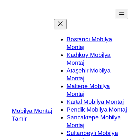
İçeriğe
geç
Bostancı Mobilya
Montaj
Kadıköy Mobilya
Montaj
Ataşehir Mobilya
Montaj
Maltepe Mobilya
Montaj
Kartal Mobilya Montaj
Pendik Mobilya Montaj
Mobilya Montaj
Sancaktepe Mobilya
Tamir
Montaj
Sultanbeyli Mobilya