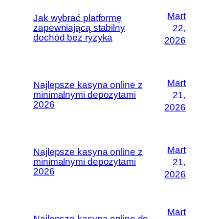
Mart
Jak wybrać platformę
zapewniającą stabilny
22,
dochód bez ryzyka
2026
Mart
Najlepsze kasyna online z
minimalnymi depozytami
21,
2026
2026
Mart
Najlepsze kasyna online z
minimalnymi depozytami
21,
2026
2026
Mart
Najlepsze kasyna online do