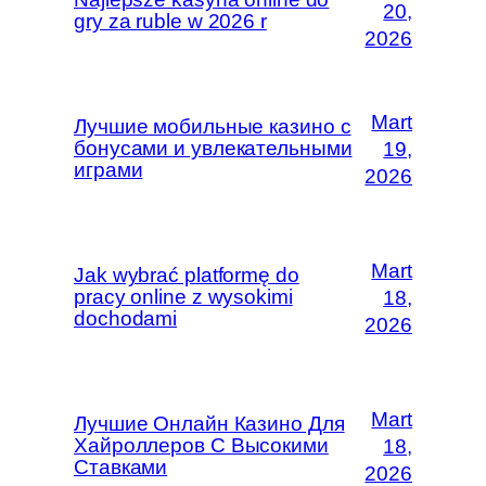
20,
gry za ruble w 2026 r
2026
Mart
Лучшие мобильные казино с
бонусами и увлекательными
19,
играми
2026
Mart
Jak wybrać platformę do
pracy online z wysokimi
18,
dochodami
2026
Mart
Лучшие Онлайн Казино Для
Хайроллеров С Высокими
18,
Ставками
2026