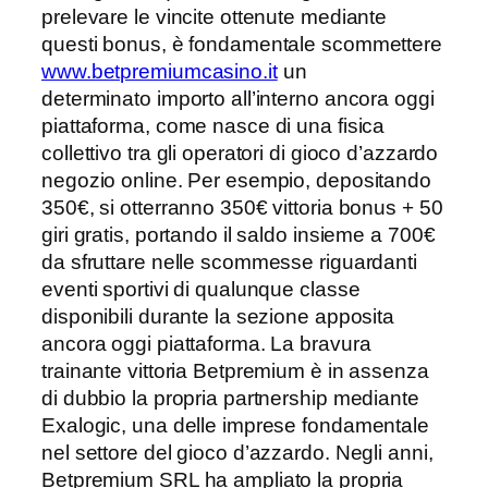
prelevare le vincite ottenute mediante
questi bonus, è fondamentale scommettere
www.betpremiumcasino.it
un
determinato importo all’interno ancora oggi
piattaforma, come nasce di una fisica
collettivo tra gli operatori di gioco d’azzardo
negozio online. Per esempio, depositando
350€, si otterranno 350€ vittoria bonus + 50
giri gratis, portando il saldo insieme a 700€
da sfruttare nelle scommesse riguardanti
eventi sportivi di qualunque classe
disponibili durante la sezione apposita
ancora oggi piattaforma. La bravura
trainante vittoria Betpremium è in assenza
di dubbio la propria partnership mediante
Exalogic, una delle imprese fondamentale
nel settore del gioco d’azzardo. Negli anni,
Betpremium SRL ha ampliato la propria