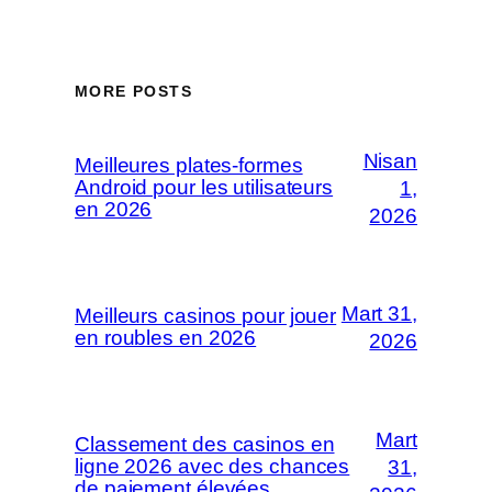
MORE POSTS
Nisan
Meilleures plates-formes
Android pour les utilisateurs
1,
en 2026
2026
Mart 31,
Meilleurs casinos pour jouer
en roubles en 2026
2026
Mart
Classement des casinos en
ligne 2026 avec des chances
31,
de paiement élevées