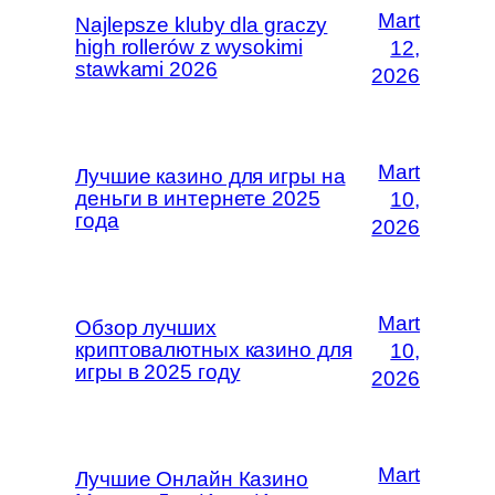
Mart
Najlepsze kluby dla graczy
high rollerów z wysokimi
12,
stawkami 2026
2026
Mart
Лучшие казино для игры на
деньги в интернете 2025
10,
года
2026
Mart
Обзор лучших
криптовалютных казино для
10,
игры в 2025 году
2026
Mart
Лучшие Онлайн Казино