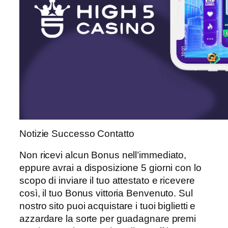
Notizie Successo Contatto
Non ricevi alcun Bonus nell’immediato,
eppure avrai a disposizione 5 giorni con lo
scopo di inviare il tuo attestato e ricevere
così, il tuo Bonus vittoria Benvenuto. Sul
nostro sito puoi acquistare i tuoi biglietti e
azzardare la sorte per guadagnare premi