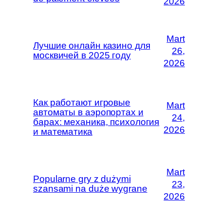
2026
Mart
Лучшие онлайн казино для
26,
москвичей в 2025 году
2026
Как работают игровые
Mart
автоматы в аэропортах и
24,
барах: механика, психология
2026
и математика
Mart
Popularne gry z dużymi
23,
szansami na duże wygrane
2026