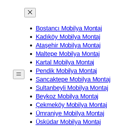
Bostancı Mobilya Montaj
Kadıköy Mobilya Montaj
Ataşehir Mobilya Montaj
Maltepe Mobilya Montaj
Kartal Mobilya Montaj
Pendik Mobilya Montaj
Sancaktepe Mobilya Montaj
Sultanbeyli Mobilya Montaj
Beykoz Mobilya Montaj
Çekmeköy Mobilya Montaj
Ümraniye Mobilya Montaj
Üsküdar Mobilya Montaj