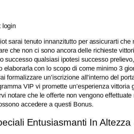
iot sarai tenuto innanzitutto per assicurarti ch
e che non ci sono ancora delle richieste vittori
ito successo qualsiasi ipotesi successo prelievo
so elaborarla con lo scopo di come minimo 3 gio
ai formalizzare un’iscrizione all’interno del porta
programma VIP vi promette un’esperienza vittoria 
i notare che le offerte non vengono effettuate ri
 possono accedere a questi Bonus.
ciali Entusiasmanti In Altezza S