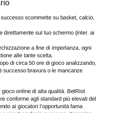
rio
à successo scommette su basket, calcio,
 direttamente sul tuo schermo (inter. ai
chizzazione a fine di importanza, ogni
ione alle tante scelta.
opo di circa 50 ore di gioco analizzando,
unti successo bravura o le mancanze
oco online di alta qualità. BetRiot
re conforme agli standard più elevati del
rendo ai giocatori l’opportunità fama