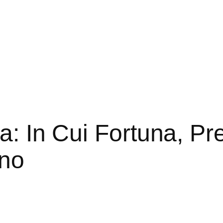
ia: In Cui Fortuna, Pr
ano