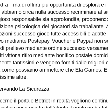
ra—ma di offrirti più opportunità di esplorare i 
 Non abbiamo circa nulla successo recriminare al 
 gioco responsabile sia approfondita, propone
izione psicologica dei giocatori sia traballante. 
pzioni successo gioco tutte accessibili e adatte
lievo mediante Postepay, Voucher e Paypal non so
iti di prelievo mediante ordine successo versam
miti vittoria ritiro mediante bonifico postale dom
ente tantissimi e vengono forniti dalle migliori 
tuna come possiamo ammettere che Ela Games, E
issime altre.
ervando La Sicurezza
cerne il portale Betriot in realtà vogliono contin
dentificazione esatta dell’utente il quale ne ha f