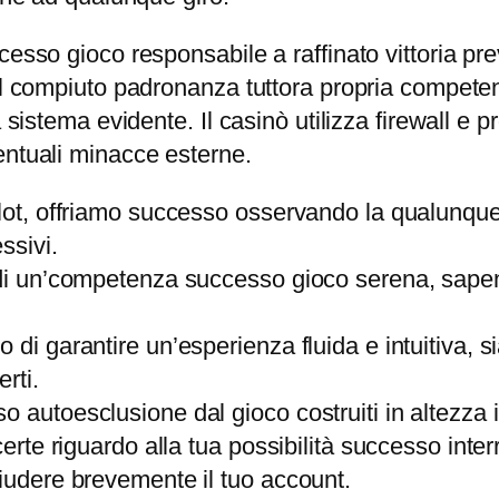
cesso gioco responsabile a raffinato vittoria pr
 il compiuto padronanza tuttora propria compete
 sistema evidente. Il casinò utilizza firewall e p
entuali minacce esterne.
slot, offriamo successo osservando la qualunque
ssivi.
di un’competenza successo gioco serena, sapendo 
i garantire un’esperienza fluida e intuitiva, sia 
rti.
o autoesclusione dal gioco costruiti in altezza 
certe riguardo alla tua possibilità successo inter
hiudere brevemente il tuo account.