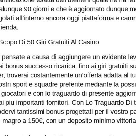
qualunque 90 giorni e che è aggiornato dunque me
regolati all’interno ancora oggi piattaforma e 
zienda.
copo Di 50 Giri Gratuiti Al Casino
o pensate a causa di aggiungere un evidente le
bonus successo ricarica, fino ai giri gratuiti sul
, troverai costantemente un’offerta adatta al tuo 
 vostri sport e squadre preferite mediante la poss
giocatori e con lo traguardo di presente aggior
ai piu importanti fornitori. Con Lo Traguardo Di t
dervi tantissimi bonus progettati per il vostro
magro a 150€, con un deposito minimo vittoria