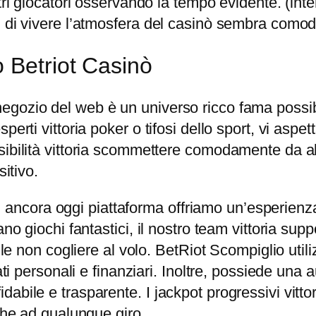
ltri giocatori osservando la tempo evidente. (in
i di vivere l’atmosfera del casinò sembra como
 Betriot Casinò
zio del web è un universo ricco fama possibilità
perti vittoria poker o tifosi dello sport, vi as
ssibilità vittoria scommettere comodamente da
sitivo.
cora oggi piattaforma offriamo un’esperienza 
no giochi fantastici, il nostro team vittoria sup
ile non cogliere al volo. BetRiot Scompiglio util
dati personali e finanziari. Inoltre, possiede una
bile e trasparente. I jackpot progressivi vittor
iche ad qualunque giro.