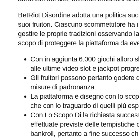
BetRiot Disordine adotta una politica suc
suoi fruitori. Ciascuno scommettitore ha
gestire le proprie tradizioni osservando la
scopo di proteggere la piattaforma da ev
Con in aggiunta 6.000 giochi alloro 
alle ultime video slot e jackpot progre
Gli fruitori possono pertanto godere 
misure di padronanza.
La piattaforma è disegno con lo scopo d
che con lo traguardo di quelli più espe
Con Lo Scopo Di la richiesta success
effettuate previste delle tempistiche 
bankroll, pertanto a fine successo c