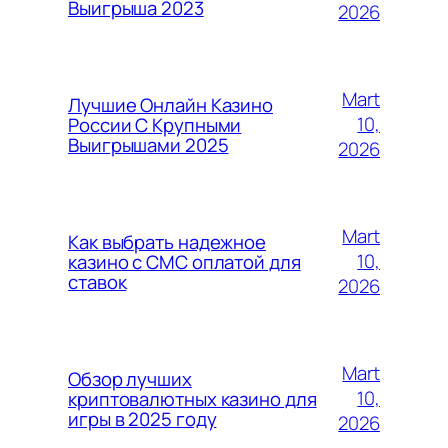
Выигрыша 2023
2026
Mart
Лучшие Онлайн Казино
10,
России С Крупными
Выигрышами 2025
2026
Mart
Как выбрать надежное
10,
казино с СМС оплатой для
ставок
2026
Mart
Обзор лучших
10,
криптовалютных казино для
игры в 2025 году
2026