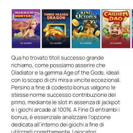
Qua ho trovato titoli successo grande
richiamo, come possiamo asserire che
Gladiator e la gamma Age of the Gods, ideali
con lo scopo di chi mira a vincite eccezionali.
Persino a fine di codesto bonus valgono le
stesse norme successo contribuzione del
primo, mediante le slot in assenza di jackpot
e i giochi arcade al 100%. A Fine Di entrambi i
bonus, è essenziale analizzare l’opzione
dedicata all’interno dei giochi a fine di
utilizzarli correttamente. I giocatori