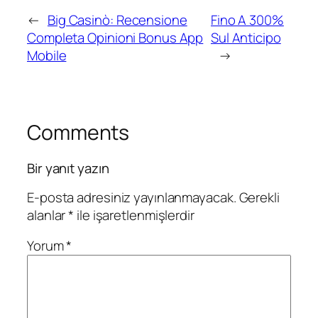
←
Big Casinò: Recensione
Fino A 300%
Completa Opinioni Bonus App
Sul Anticipo
Mobile
→
Comments
Bir yanıt yazın
E-posta adresiniz yayınlanmayacak.
Gerekli
alanlar
*
ile işaretlenmişlerdir
Yorum
*