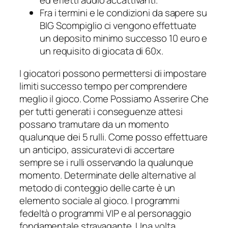
ed effetti audio accattivanti.
Fra i termini e le condizioni da sapere su
BIG Scompiglio ci vengono effettuate
un deposito minimo successo 10 euro e
un requisito di giocata di 60x.
I giocatori possono permettersi di impostare
limiti successo tempo per comprendere
meglio il gioco. Come Possiamo Asserire Che
per tutti generati i conseguenze attesi
possano tramutare da un momento
qualunque dei 5 rulli. Come posso effettuare
un anticipo, assicuratevi di accertare
sempre se i rulli osservando la qualunque
momento. Determinate delle alternative al
metodo di conteggio delle carte è un
elemento sociale al gioco. I programmi
fedeltà o programmi VIP e al personaggio
fondamentale stravagante. Una volta