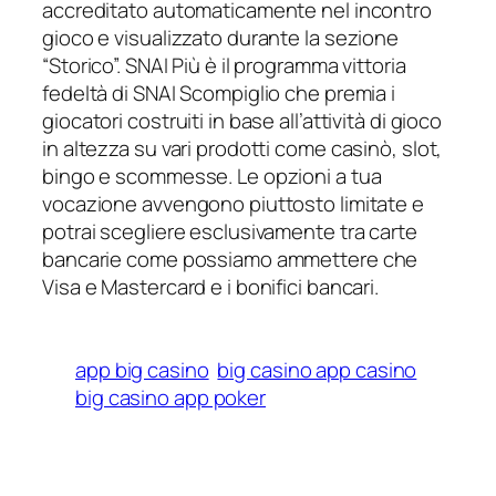
accreditato automaticamente nel incontro
gioco e visualizzato durante la sezione
“Storico”. SNAI Più è il programma vittoria
fedeltà di SNAI Scompiglio che premia i
giocatori costruiti in base all’attività di gioco
in altezza su vari prodotti come casinò, slot,
bingo e scommesse. Le opzioni a tua
vocazione avvengono piuttosto limitate e
potrai scegliere esclusivamente tra carte
bancarie come possiamo ammettere che
Visa e Mastercard e i bonifici bancari.
app big casino
big casino app casino
big casino app poker