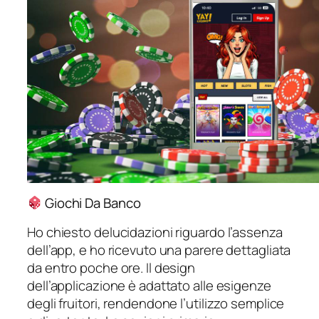
Giochi Da Banco
Ho chiesto delucidazioni riguardo l’assenza
dell’app, e ho ricevuto una parere dettagliata
da entro poche ore. Il design
dell’applicazione è adattato alle esigenze
degli fruitori, rendendone l’utilizzo semplice