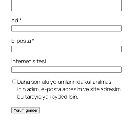
Ad
*
E-posta
*
İnternet sitesi
Daha sonraki yorumlarımda kullanılması
için adım, e-posta adresim ve site adresim
bu tarayıcıya kaydedilsin.