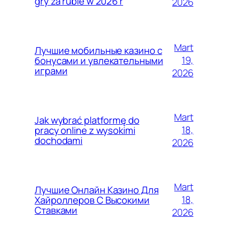
gry za ruble w 2026 r
2026
Mart
Лучшие мобильные казино с
19,
бонусами и увлекательными
играми
2026
Mart
Jak wybrać platformę do
18,
pracy online z wysokimi
dochodami
2026
Mart
Лучшие Онлайн Казино Для
18,
Хайроллеров С Высокими
Ставками
2026