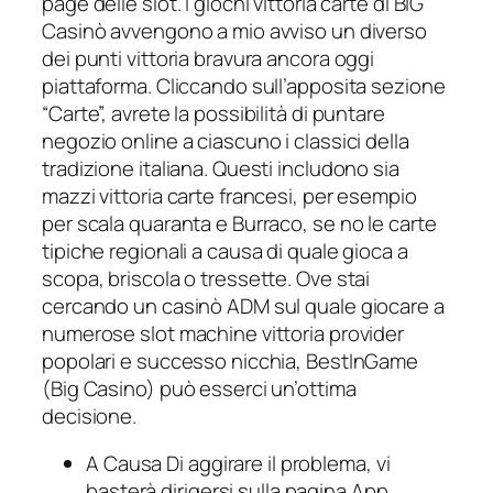
page delle slot. I giochi vittoria carte di BIG
Casinò avvengono a mio avviso un diverso
dei punti vittoria bravura ancora oggi
piattaforma. Cliccando sull’apposita sezione
“Carte”, avrete la possibilità di puntare
negozio online a ciascuno i classici della
tradizione italiana. Questi includono sia
mazzi vittoria carte francesi, per esempio
per scala quaranta e Burraco, se no le carte
tipiche regionali a causa di quale gioca a
scopa, briscola o tressette. Ove stai
cercando un casinò ADM sul quale giocare a
numerose slot machine vittoria provider
popolari e successo nicchia, BestInGame
(Big Casino) può esserci un’ottima
decisione.
A Causa Di aggirare il problema, vi
basterà dirigersi sulla pagina App