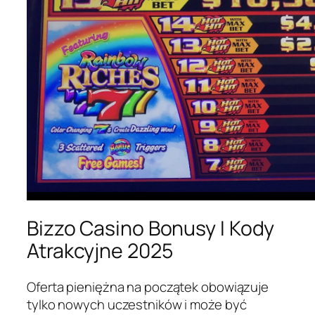
Bizzo Casino Bonusy I Kody
Atrakcyjne 2025
Oferta pieniężna na początek obowiązuje
tylko nowych uczestników i może być