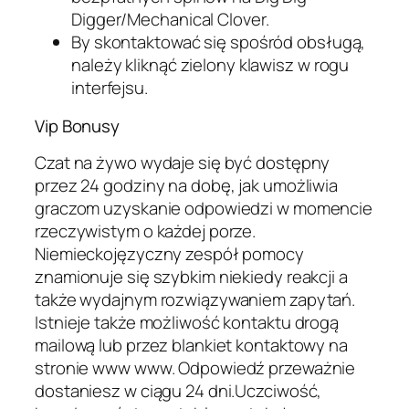
Digger/Mechanical Clover.
By skontaktować się spośród obsługą,
należy kliknąć zielony klawisz w rogu
interfejsu.
Vip Bonusy
Czat na żywo wydaje się być dostępny
przez 24 godziny na dobę, jak umożliwia
graczom uzyskanie odpowiedzi w momencie
rzeczywistym o każdej porze.
Niemieckojęzyczny zespół pomocy
znamionuje się szybkim niekiedy reakcji a
także wydajnym rozwiązywaniem zapytań.
Istnieje także możliwość kontaktu drogą
mailową lub przez blankiet kontaktowy na
stronie www www. Odpowiedź przeważnie
dostaniesz w ciągu 24 dni.Uczciwość,