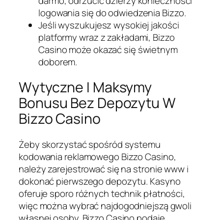
darmo, odrzucić dzierży konieczności
logowania się do odwiedzenia Bizzo.
Jeśli wyszukujesz wysokiej jakości
platformy wraz z zakładami, Bizzo
Casino może okazać się świetnym
doborem.
Wytyczne I Maksymy
Bonusu Bez Depozytu W
Bizzo Casino
Żeby skorzystać spośród systemu
kodowania reklamowego Bizzo Casino,
należy zarejestrować się na stronie www i
dokonać pierwszego depozytu. Kasyno
oferuje sporo różnych technik płatności,
więc można wybrać najdogodniejszą gwoli
własnej osoby. Bizzo Casino podaje