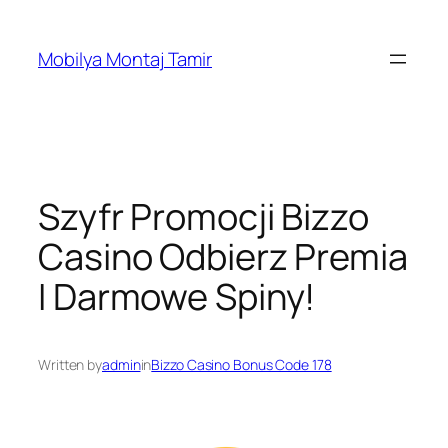
İçeriğe
geç
Mobilya Montaj Tamir
Szyfr Promocji Bizzo
Casino Odbierz Premia
I Darmowe Spiny!
Written by
admin
in
Bizzo Casino Bonus Code 178