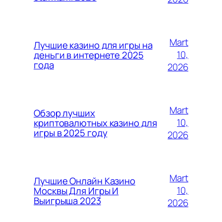
Mart
Лучшие казино для игры на
10,
деньги в интернете 2025
года
2026
Mart
Обзор лучших
10,
криптовалютных казино для
игры в 2025 году
2026
Mart
Лучшие Онлайн Казино
10,
Москвы Для Игры И
Выигрыша 2023
2026