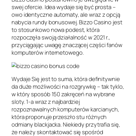
swej ofercie. Idea wydaje się być prosta –
owo identyczne automaty, ale wraz z opcją
nabycia rundy bonusowej. Bizzo Casino jest
to stosunkowo nowa podest, która
rozpoczęła swoją działalność w 2021 r.,
przyciągając uwagę znaczącej części fanów
komputerów internetowego.
Wydaje Się jest to suma, która definitywnie
da duże możliwości na rozgrywkę – tak tyklo,
w który sposób 150 zakręceń na wybrane
sloty. 1-a wraz z najbardziej
rozpoznawalnych komputerów karcianych,
która proponuje przeszło stu różnych
odmiany blackjacka. Niekiedy przytrafia się,
że należy skontaktować się spośród