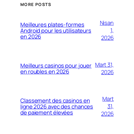
MORE POSTS
Nisan
Meilleures plates-formes
1,
Android pour les utilisateurs
en 2026
2026
Mart 31,
Meilleurs casinos pour jouer
en roubles en 2026
2026
Mart
Classement des casinos en
31,
ligne 2026 avec des chances
de paiement élevées
2026