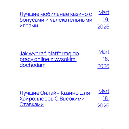
Mart
Лучшие мобильные казино с
19,
бонусами и увлекательными
играми
2026
Mart
Jak wybrać platformę do
18,
pracy online z wysokimi
dochodami
2026
Mart
Лучшие Онлайн Казино Для
18,
Хайроллеров С Высокими
Ставками
2026