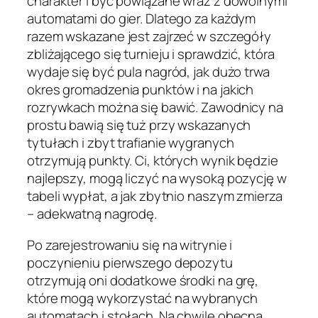
charakter i być powiązane wraz z dowolnymi
automatami do gier. Dlatego za każdym
razem wskazane jest zajrzeć w szczegóły
zbliżającego się turnieju i sprawdzić, która
wydaje się być pula nagród, jak dużo trwa
okres gromadzenia punktów i na jakich
rozrywkach można się bawić. Zawodnicy na
prostu bawią się tuż przy wskazanych
tytułach i zbyt trafianie wygranych
otrzymują punkty. Ci, których wynik będzie
najlepszy, mogą liczyć na wysoką pozycję w
tabeli wypłat, a jak zbytnio naszym zmierza
– adekwatną nagrodę.
Po zarejestrowaniu się na witrynie i
poczynieniu pierwszego depozytu
otrzymują oni dodatkowe środki na grę,
które mogą wykorzystać na wybranych
automatach i stołach. Na chwilę obecną,