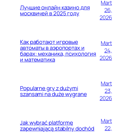
Mart
Лучшие онлайн казино для
26,
москвичей в 2025 году
2026
Как работают игровые
Mart
автоматы в аэропортах и
24,
барах: механика, психология
2026
и математика
Mart
Popularne gry z dużymi
23,
szansami na duże wygrane
2026
Mart
Jak wybrać platformę
22,
zapewniającą stabilny dochód