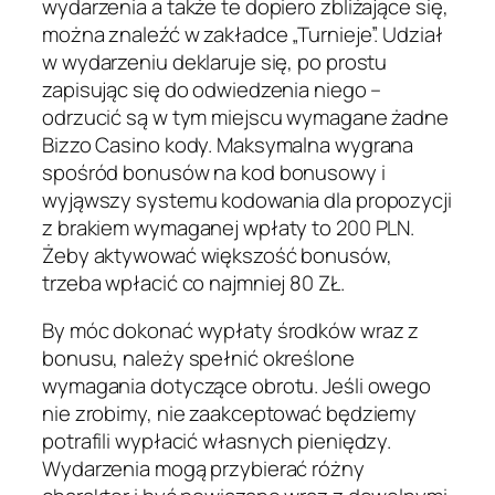
wydarzenia a także te dopiero zbliżające się,
można znaleźć w zakładce „Turnieje”. Udział
w wydarzeniu deklaruje się, po prostu
zapisując się do odwiedzenia niego –
odrzucić są w tym miejscu wymagane żadne
Bizzo Casino kody. Maksymalna wygrana
spośród bonusów na kod bonusowy i
wyjąwszy systemu kodowania dla propozycji
z brakiem wymaganej wpłaty to 200 PLN.
Żeby aktywować większość bonusów,
trzeba wpłacić co najmniej 80 ZŁ.
By móc dokonać wypłaty środków wraz z
bonusu, należy spełnić określone
wymagania dotyczące obrotu. Jeśli owego
nie zrobimy, nie zaakceptować będziemy
potrafili wypłacić własnych pieniędzy.
Wydarzenia mogą przybierać różny