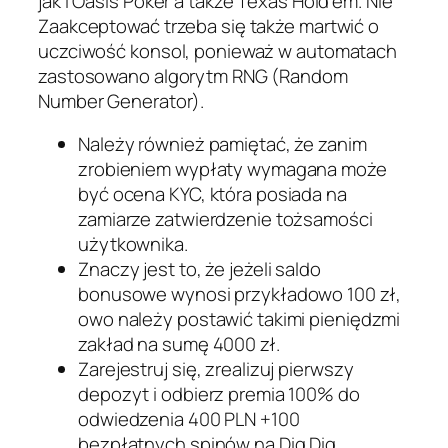
jak i Oasis Poker a także Texas Hold’em. Nie
Zaakceptować trzeba się także martwić o
uczciwość konsol, ponieważ w automatach
zastosowano algorytm RNG (Random
Number Generator).
Należy również pamiętać, że zanim
zrobieniem wypłaty wymagana może
być ocena KYC, która posiada na
zamiarze zatwierdzenie tożsamości
użytkownika.
Znaczy jest to, że jeżeli saldo
bonusowe wynosi przykładowo 100 zł,
owo należy postawić takimi pieniędzmi
zakład na sumę 4000 zł.
Zarejestruj się, zrealizuj pierwszy
depozyt i odbierz premia 100% do
odwiedzenia 400 PLN +100
bezpłatnych spinów na Dig Dig