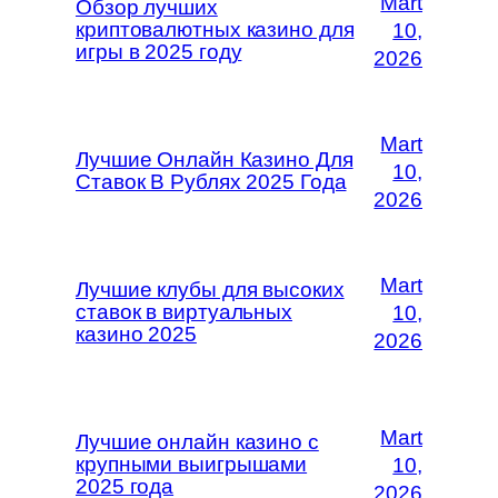
Mart
Обзор лучших
криптовалютных казино для
10,
игры в 2025 году
2026
Mart
Лучшие Онлайн Казино Для
10,
Ставок В Рублях 2025 Года
2026
Mart
Лучшие клубы для высоких
ставок в виртуальных
10,
казино 2025
2026
Mart
Лучшие онлайн казино с
крупными выигрышами
10,
2025 года
2026