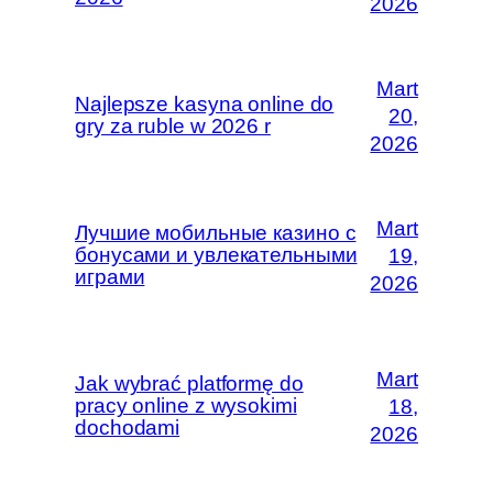
2026
Mart
Najlepsze kasyna online do
20,
gry za ruble w 2026 r
2026
Mart
Лучшие мобильные казино с
бонусами и увлекательными
19,
играми
2026
Mart
Jak wybrać platformę do
pracy online z wysokimi
18,
dochodami
2026