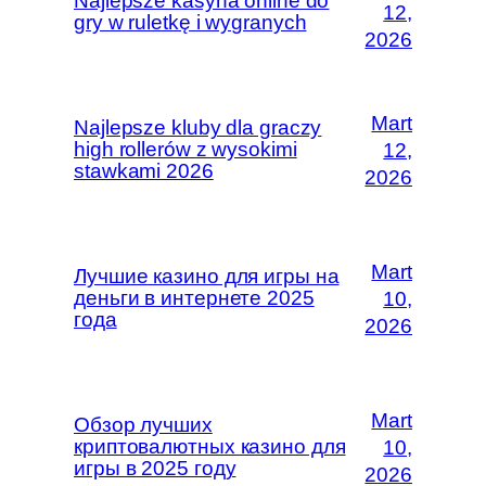
Najlepsze kasyna online do
12,
gry w ruletkę i wygranych
2026
Mart
Najlepsze kluby dla graczy
high rollerów z wysokimi
12,
stawkami 2026
2026
Mart
Лучшие казино для игры на
деньги в интернете 2025
10,
года
2026
Mart
Обзор лучших
криптовалютных казино для
10,
игры в 2025 году
2026