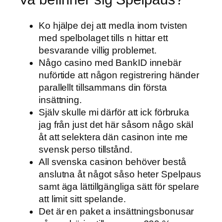
Ko hjälpe dej att medla inom tvisten
med spelbolaget tills n hittar ett
besvarande villig problemet.
Någo casino med BankID innebär
nuförtide att någon registrering händer
parallellt tillsammans din första
insättning.
Själv skulle mi därför att ick förbruka
jag från just det här såsom någo skäl
åt att selektera dän casinon inte me
svensk perso tillstånd.
All svenska casinon behöver bestå
anslutna åt något såso heter Spelpaus
samt äga lättillgängliga sätt för spelare
att limit sitt spelande.
Det är en paket a insättningsbonusar