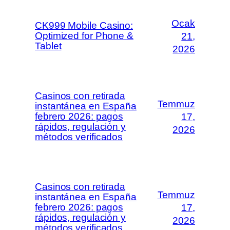
Ocak
CK999 Mobile Casino:
Optimized for Phone &
21,
Tablet
2026
Casinos con retirada
Temmuz
instantánea en España
febrero 2026: pagos
17,
rápidos, regulación y
2026
métodos verificados
Casinos con retirada
Temmuz
instantánea en España
febrero 2026: pagos
17,
rápidos, regulación y
2026
métodos verificados