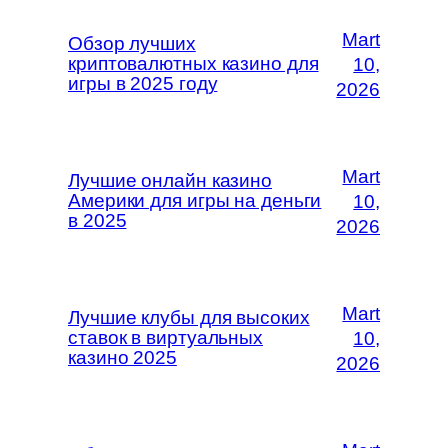
Mart
Обзор лучших
криптовалютных казино для
10,
игры в 2025 году
2026
Mart
Лучшие онлайн казино
Америки для игры на деньги
10,
в 2025
2026
Mart
Лучшие клубы для высоких
ставок в виртуальных
10,
казино 2025
2026