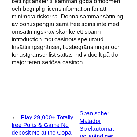
bettingtjänster tillsamman goda omdömen
och begriplig licensinformation för att
minimera riskerna. Denna sammansättning
av bonuspengar samt free spins inte med
omsättningskrav skänke ett spann
introduction mot casinots spelutbud.
Insättningsgränser, tidsbegränsningar och
förlustgränser list sättas individuellt på do
majoriteten seriösa casinon.
Spanischer
←
Play 29,000+ Totally
Matador
free Ports & Game No
Spielautomat
deposit No at the Copa
Vollständiger