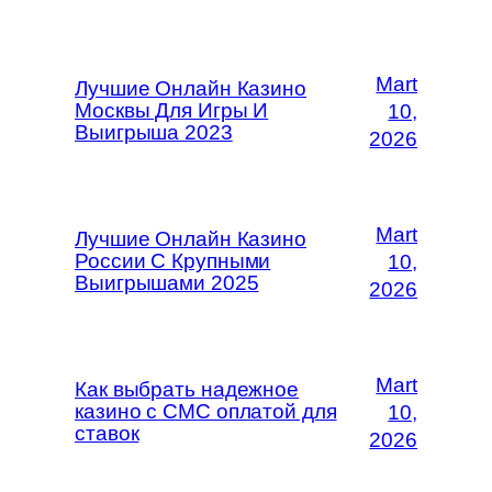
Mart
Лучшие Онлайн Казино
Москвы Для Игры И
10,
Выигрыша 2023
2026
Mart
Лучшие Онлайн Казино
России С Крупными
10,
Выигрышами 2025
2026
Mart
Как выбрать надежное
казино с СМС оплатой для
10,
ставок
2026