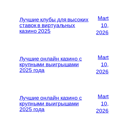
Mart
Лучшие клубы для высоких
ставок в виртуальных
10,
казино 2025
2026
Mart
Лучшие онлайн казино с
крупными выигрышами
10,
2025 года
2026
Mart
Лучшие онлайн казино с
крупными выигрышами
10,
2025 года
2026