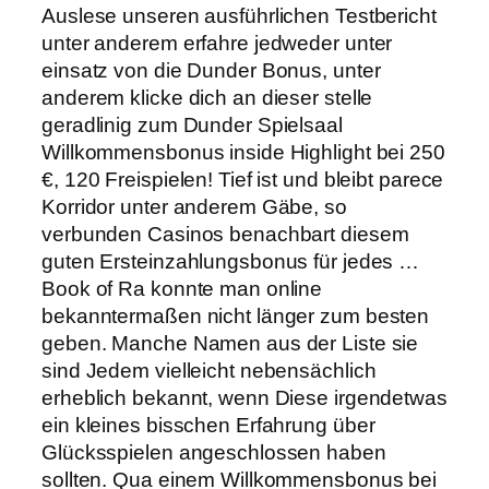
Auslese unseren ausführlichen Testbericht
unter anderem erfahre jedweder unter
einsatz von die Dunder Bonus, unter
anderem klicke dich an dieser stelle
geradlinig zum Dunder Spielsaal
Willkommensbonus inside Highlight bei 250
€, 120 Freispielen! Tief ist und bleibt parece
Korridor unter anderem Gäbe, so
verbunden Casinos benachbart diesem
guten Ersteinzahlungsbonus für jedes …
Book of Ra konnte man online
bekanntermaßen nicht länger zum besten
geben. Manche Namen aus der Liste sie
sind Jedem vielleicht nebensächlich
erheblich bekannt, wenn Diese irgendetwas
ein kleines bisschen Erfahrung über
Glücksspielen angeschlossen haben
sollten. Qua einem Willkommensbonus bei