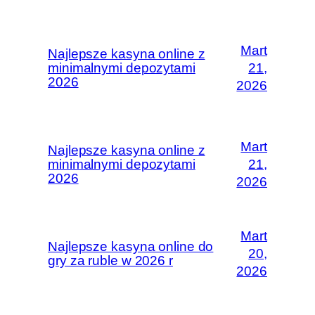
Mart
Najlepsze kasyna online z
minimalnymi depozytami
21,
2026
2026
Mart
Najlepsze kasyna online z
minimalnymi depozytami
21,
2026
2026
Mart
Najlepsze kasyna online do
20,
gry za ruble w 2026 r
2026