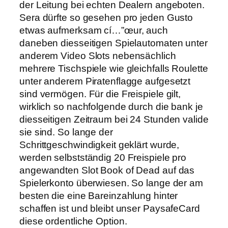
der Leitung bei echten Dealern angeboten.
Sera dürfte so gesehen pro jeden Gusto
etwas aufmerksam cí…”œur, auch
daneben diesseitigen Spielautomaten unter
anderem Video Slots nebensächlich
mehrere Tischspiele wie gleichfalls Roulette
unter anderem Piratenflagge aufgesetzt
sind vermögen. Für die Freispiele gilt,
wirklich so nachfolgende durch die bank je
diesseitigen Zeitraum bei 24 Stunden valide
sie sind. So lange der
Schrittgeschwindigkeit geklärt wurde,
werden selbstständig 20 Freispiele pro
angewandten Slot Book of Dead auf das
Spielerkonto überwiesen. So lange der am
besten die eine Bareinzahlung hinter
schaffen ist und bleibt unser PaysafeCard
diese ordentliche Option.