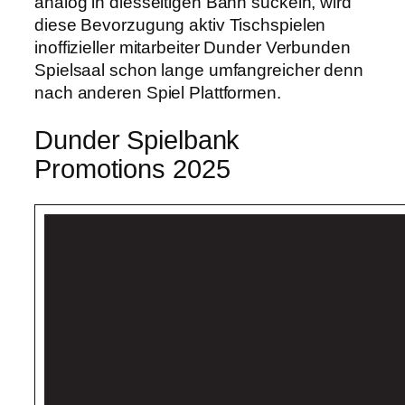
analog in diesseitigen Bann suckeln, wird
diese Bevorzugung aktiv Tischspielen
inoffizieller mitarbeiter Dunder Verbunden
Spielsaal schon lange umfangreicher denn
nach anderen Spiel Plattformen.
Dunder Spielbank
Promotions 2025