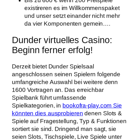
Bis zu 600 € wenn 200 Freispiele
existireren es im Willkommenspaket
und unser setzt einander nicht mehr
da vier Komponenten gemein….
Dunder virtuelles Casino:
Beginn ferner erfolg!
Derzeit bietet Dunder Spielsaal
angeschlossen seinen Spielern folgende
umfangreiche Auswahl bei weitere denn
1600 Vortragen an. Das erreichbar
Spielbank führt umfassende
Spielkategorien, in
bookofra-play.com Sie
könnten dies ausprobieren
denen Slots &
Spiele auf Fragestellung, Typ & Funktionen
sortiert sie sind. Dringend man sagt, sie
seien Slots, Tischspiele, Live Spiele unter