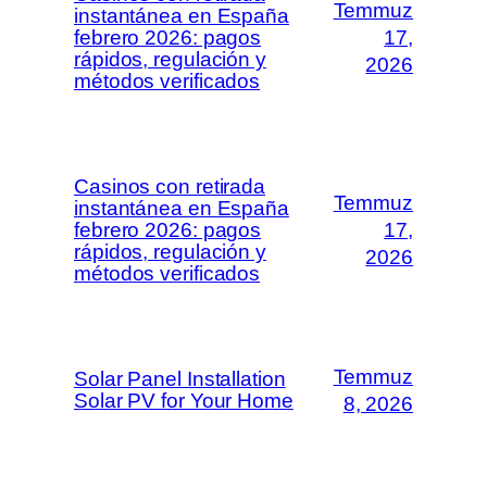
Temmuz
instantánea en España
febrero 2026: pagos
17,
rápidos, regulación y
2026
métodos verificados
Casinos con retirada
Temmuz
instantánea en España
febrero 2026: pagos
17,
rápidos, regulación y
2026
métodos verificados
Temmuz
Solar Panel Installation
Solar PV for Your Home
8, 2026