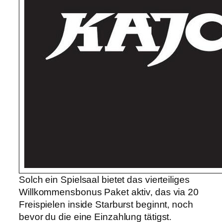
Solch ein Spielsaal bietet das vierteiliges
Willkommensbonus Paket aktiv, das via 20
Freispielen inside Starburst beginnt, noch
bevor du die eine Einzahlung tätigst.