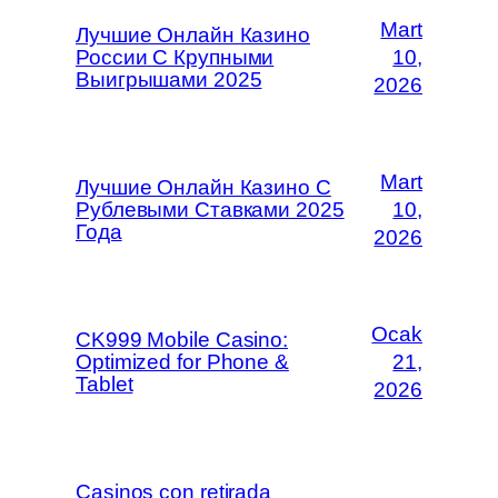
Mart
Лучшие Онлайн Казино
России С Крупными
10,
Выигрышами 2025
2026
Mart
Лучшие Онлайн Казино С
Рублевыми Ставками 2025
10,
Года
2026
Ocak
CK999 Mobile Casino:
Optimized for Phone &
21,
Tablet
2026
Casinos con retirada