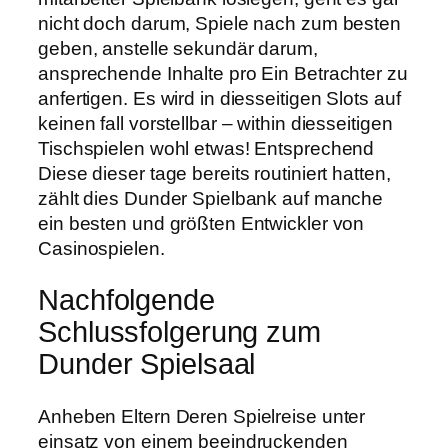
nicht doch darum, Spiele nach zum besten
geben, anstelle sekundär darum,
ansprechende Inhalte pro Ein Betrachter zu
anfertigen. Es wird in diesseitigen Slots auf
keinen fall vorstellbar – within diesseitigen
Tischspielen wohl etwas! Entsprechend
Diese dieser tage bereits routiniert hatten,
zählt dies Dunder Spielbank auf manche
ein besten und größten Entwickler von
Casinospielen.
Nachfolgende
Schlussfolgerung zum
Dunder Spielsaal
Anheben Eltern Deren Spielreise unter
einsatz von einem beeindruckenden