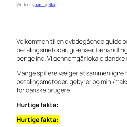
Written by
admin
in
Blog
Velkommen til en dybdegående guide om
betalingsmetoder, grænser, behandlingst
penge ind. Vi gennemgår lokale danske mu
Mange spillere vælger at sammenligne 
betalingsmetoder, gebyrer og min./maks
for danske brugere.
Hurtige fakta:
Hurtige fakta: