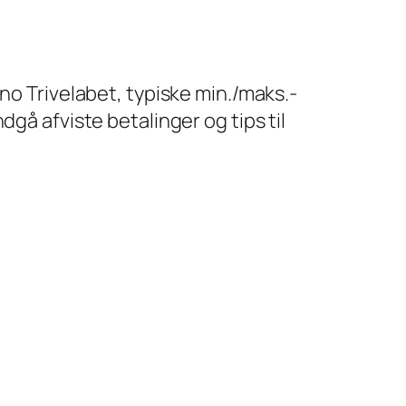
no Trivelabet, typiske min./maks.-
gå afviste betalinger og tips til