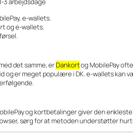
1-3 arbejdsdage
ilePay, e-wallets.
rt og e-wallets.
ørsel.
g med det samme, er
Dankort
og MobilePay ofte 
id og er meget populære i DK. e-wallets kan v
terfølgende.
bilePay og kortbetalinger giver den enkleste
owser, sørg for at metoden understøtter hurtig