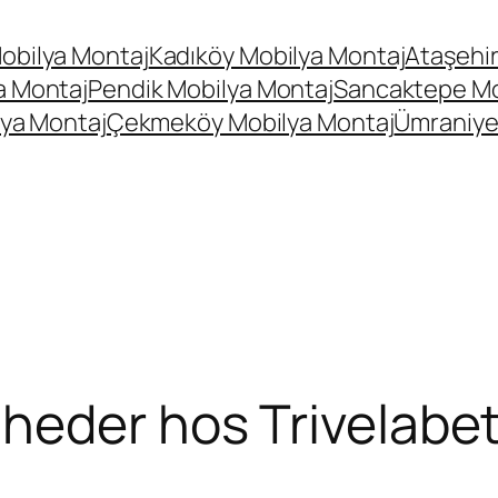
obilya Montaj
Kadıköy Mobilya Montaj
Ataşehir
a Montaj
Pendik Mobilya Montaj
Sancaktepe Mo
ya Montaj
Çekmeköy Mobilya Montaj
Ümraniye
heder hos Trivelabe