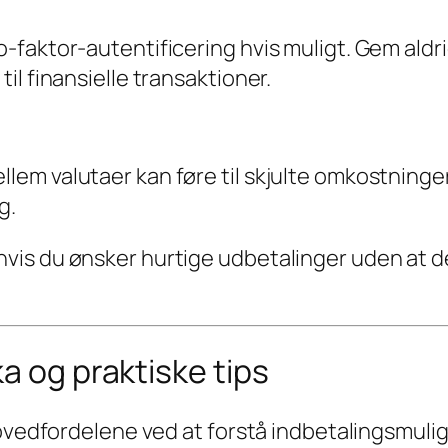
faktor-autentificering hvis muligt. Gem aldri
l finansielle transaktioner.
em valutaer kan føre til skjulte omkostninge
g.
 hvis du ønsker hurtige udbetalinger uden at 
a og praktiske tips
hovedfordelene ved at forstå indbetalingsmuli