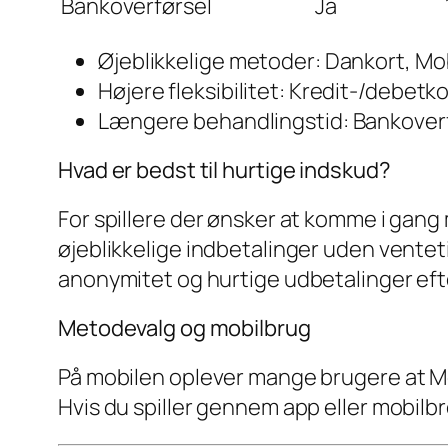
Bankoverførsel
Ja
Øjeblikkelige metoder: Dankort, Mob
Højere fleksibilitet: Kredit-/debetko
Længere behandlingstid: Bankoverf
Hvad er bedst til hurtige indskud?
For spillere der ønsker at komme i gan
øjeblikkelige indbetalinger uden ventet
anonymitet og hurtige udbetalinger ef
Metodevalg og mobilbrug
På mobilen oplever mange brugere at Mo
Hvis du spiller gennem app eller mobilbr