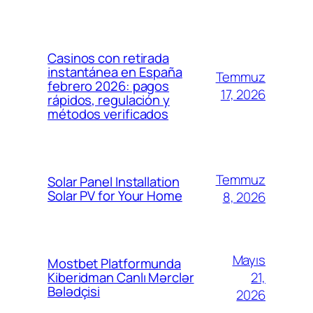
Casinos con retirada
instantánea en España
Temmuz
febrero 2026: pagos
17, 2026
rápidos, regulación y
métodos verificados
Temmuz
Solar Panel Installation
Solar PV for Your Home
8, 2026
Mayıs
Mostbet Platformunda
21,
Kiberidman Canlı Mərclər
Bələdçisi
2026