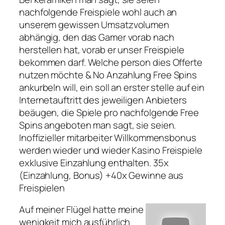
nachfolgende Freispiele wohl auch an
unserem gewissen Umsatzvolumen
abhängig, den das Gamer vorab nach
herstellen hat, vorab er unser Freispiele
bekommen darf. Welche person dies Offerte
nutzen möchte & No Anzahlung Free Spins
ankurbeln will, ein soll an erster stelle auf ein
Internetauftritt des jeweiligen Anbieters
beäugen, die Spiele pro nachfolgende Free
Spins angeboten man sagt, sie seien.
Inoffizieller mitarbeiter Willkommensbonus
werden wieder und wieder Kasino Freispiele
exklusive Einzahlung enthalten. 35x
(Einzahlung, Bonus) +40x Gewinne aus
Freispielen
Auf meiner Flügel hatte meine
wenigkeit mich ausführlich