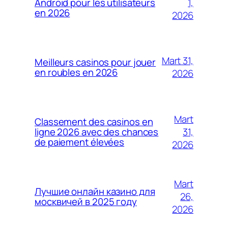
1,
Android pour les utilisateurs
en 2026
2026
Mart 31,
Meilleurs casinos pour jouer
en roubles en 2026
2026
Mart
Classement des casinos en
31,
ligne 2026 avec des chances
de paiement élevées
2026
Mart
Лучшие онлайн казино для
26,
москвичей в 2025 году
2026