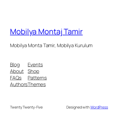
Mobilya Montaj Tamir
Mobilya Monta Tamir, Mobilya Kurulum
Blog
Events
About
Shop
FAQs
Patterns
Authors
Themes
Twenty Twenty-Five
Designed with
WordPress