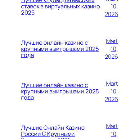
Лучшие клубы для высоких
10,
ставок в виртуальных казино
2025
2026
Mart
Лучшие онлайн казино с
10,
крупными выигрышами 2025
года
2026
Mart
Лучшие онлайн казино с
10,
крупными выигрышами 2025
года
2026
Mart
Лучшие Онлайн Казино
10,
России С Крупными