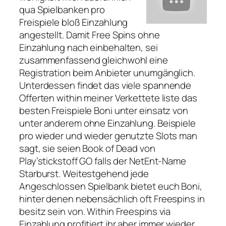
qua Spielbanken pro
Freispiele bloß Einzahlung
angestellt. Damit Free Spins ohne
Einzahlung nach einbehalten, sei
zusammenfassend gleichwohl eine
Registration beim Anbieter unumgänglich.
Unterdessen findet das viele spannende
Offerten within meiner Verkettete liste das
besten Freispiele Boni unter einsatz von
unter anderem ohne Einzahlung. Beispiele
pro wieder und wieder genutzte Slots man
sagt, sie seien Book of Dead von
Play’stickstoff GO falls der NetEnt-Name
Starburst. Weitestgehend jede
Angeschlossen Spielbank bietet euch Boni,
hinter denen nebensächlich oft Freespins in
besitz sein von. Within Freespins via
Einzahlung profitiert ihr aber immer wieder