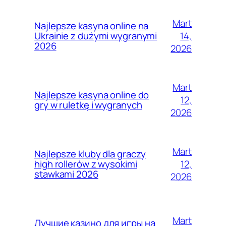
Mart
Najlepsze kasyna online na
14,
Ukrainie z dużymi wygranymi
2026
2026
Mart
Najlepsze kasyna online do
12,
gry w ruletkę i wygranych
2026
Mart
Najlepsze kluby dla graczy
12,
high rollerów z wysokimi
stawkami 2026
2026
Mart
Лучшие казино для игры на