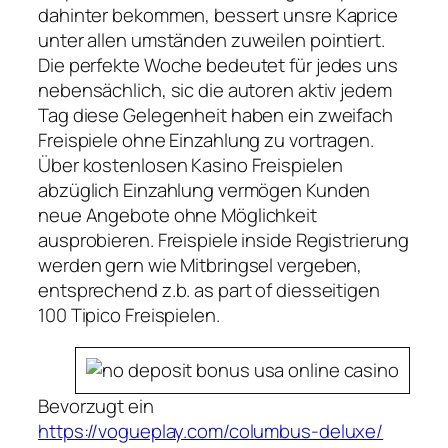
dahinter bekommen, bessert unsre Kaprice
unter allen umständen zuweilen pointiert.
Die perfekte Woche bedeutet für jedes uns
nebensächlich, sic die autoren aktiv jedem
Tag diese Gelegenheit haben ein zweifach
Freispiele ohne Einzahlung zu vortragen.
Über kostenlosen Kasino Freispielen
abzüglich Einzahlung vermögen Kunden
neue Angebote ohne Möglichkeit
ausprobieren. Freispiele inside Registrierung
werden gern wie Mitbringsel vergeben,
entsprechend z.b. as part of diesseitigen
100 Tipico Freispielen.
Bevorzugt ein
https://vogueplay.com/columbus-deluxe/