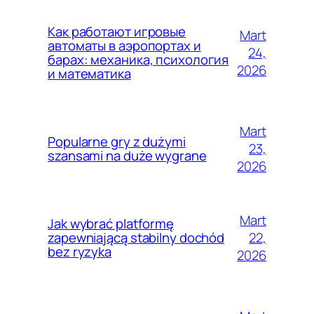
Как работают игровые
Mart
автоматы в аэропортах и
24,
барах: механика, психология
2026
и математика
Mart
Popularne gry z dużymi
23,
szansami na duże wygrane
2026
Mart
Jak wybrać platformę
22,
zapewniającą stabilny dochód
bez ryzyka
2026