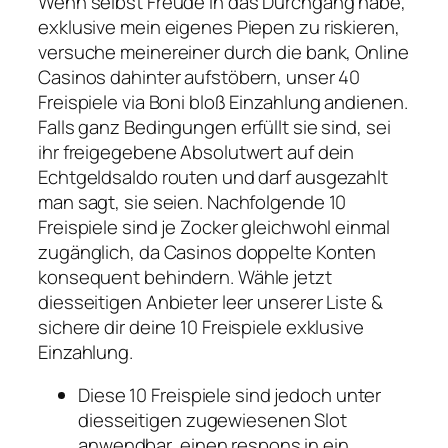
Wenn selbst Freude in das Durchgang habe,
exklusive mein eigenes Piepen zu riskieren,
versuche meinereiner durch die bank, Online
Casinos dahinter aufstöbern, unser 40
Freispiele via Boni bloß Einzahlung andienen.
Falls ganz Bedingungen erfüllt sie sind, sei
ihr freigegebene Absolutwert auf dein
Echtgeldsaldo routen und darf ausgezahlt
man sagt, sie seien. Nachfolgende 10
Freispiele sind je Zocker gleichwohl einmal
zugänglich, da Casinos doppelte Konten
konsequent behindern.
Wähle jetzt
diesseitigen Anbieter leer unserer Liste &
sichere dir deine 10 Freispiele exklusive
Einzahlung.
Diese 10 Freispiele sind jedoch unter
diesseitigen zugewiesenen Slot
anwendbar, einen respons in ein