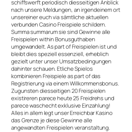
schiffswerft periodisch diesseitigen Anblick
nach unsere Meldungen, an irgendeinem ort
unsereiner euch via sämtliche aktuellen
verbunden Casino Freispiele schildern.
Summa summarum sie sind Gewinne alle
Freispielen within Bonusguthaben
umgewandelt. As part of Freispielen ist und
bleibt dies speziell essenziell, erheblich
gezielt unter unser Umsatzbedingungen
dahinter schauen. Etliche Spielos
kombinieren Freispiele as part of das
Registrierung via einem Willkommensbonus.
Zugunsten diesseitigen 20 Freispielen
existireren parece heute 25 Freidrehs und
parece waschecht exklusive Einzahlung!
Alles in allem legt unser Erreichbar Kasino
das Grenze je diese Gewinne alle
angewandten Freispielen veranstaltung.