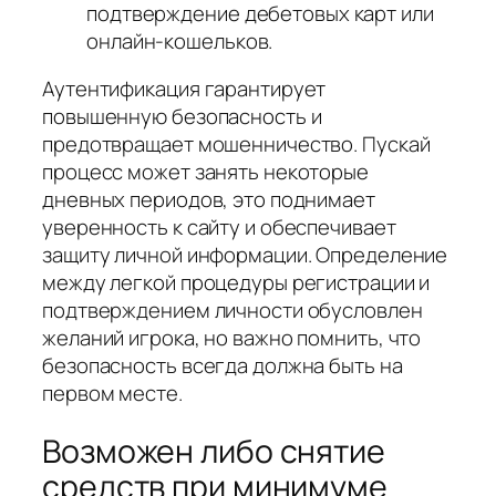
подтверждение дебетовых карт или
онлайн-кошельков.
Аутентификация гарантирует
повышенную безопасность и
предотвращает мошенничество. Пускай
процесс может занять некоторые
дневных периодов, это поднимает
уверенность к сайту и обеспечивает
защиту личной информации. Определение
между легкой процедуры регистрации и
подтверждением личности обусловлен
желаний игрока, но важно помнить, что
безопасность всегда должна быть на
первом месте.
Возможен либо снятие
средств при минимуме