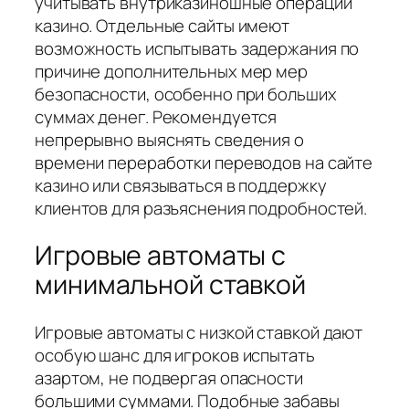
учитывать внутриказиношные операции
казино. Отдельные сайты имеют
возможность испытывать задержания по
причине дополнительных мер мер
безопасности, особенно при больших
суммах денег. Рекомендуется
непрерывно выяснять сведения о
времени переработки переводов на сайте
казино или связываться в поддержку
клиентов для разъяснения подробностей.
Игровые автоматы с
минимальной ставкой
Игровые автоматы с низкой ставкой дают
особую шанс для игроков испытать
азартом, не подвергая опасности
большими суммами. Подобные забавы