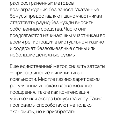
распространённых методов —
вознаграждения без взноса. Указанные
бонусы предоставляют шанс участникам
стартовать раунд без нужды вносить
собственные средства. Часто они
предлагаются начинающим участникам во
время регистрации в виртуальном казино
и содержат безвозмездные спины или
небольшие денежные суммы.
Еще единственный метод снизить затраты
— присоединение в инициативах
лояльности. Многие казино дарят своим
регулярным игрокам всевозможные
поощрения, такие как компенсация
убытков или экстра бонусы за игру. Такие
программы способствуют не только
экономить, но и приобретать