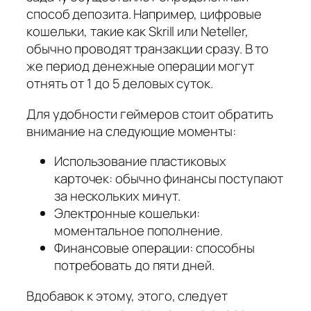
способ депозита. Например, цифровые
кошельки, такие как Skrill или Neteller,
обычно проводят транзакции сразу. В то
же период денежные операции могут
отнять от 1 до 5 деловых суток.
Для удобности геймеров стоит обратить
внимание на следующие моменты:
Использование пластиковых
карточек: обычно финансы поступают
за нескольких минут.
Электронные кошельки:
моментальное пополнение.
Финансовые операции: способны
потребовать до пяти дней.
Вдобавок к этому, этого, следует