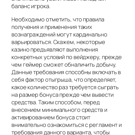
баланс игрока.
Необходимо отметить, что правила
получения и применения таких
вознаграждений могут кардинально
варьироваться. Скажем, некоторые
казино предъявляют выполнения
конкретных условий по вейджеру, прежде
чем геймер сможет обналичить добычу.
Данные требования способны включать в
себя фактор отыгрыша, что определяет,
какое количество раз требуется сыграть
на размер бонуса прежде чем вывести
средства. Таким способом, перед
внесением минимального средств и
активированием бонуса стоит
внимательно ознакомиться с регламент и
требования данного варианта, чтобы