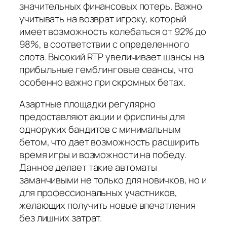
значительных финансовых потерь. Важно
учитывать на возврат игроку, который
имеет возможность колебаться от 92% до
98%, в соответствии с определенного
слота. Высокий RTP увеличивает шансы на
прибыльные гемблинговые сеансы, что
особенно важно при скромных бетах.
Азартные площадки регулярно
предоставляют акции и фриспины для
одноруких бандитов с минимальным
бетом, что дает возможность расширить
время игры и возможности на победу.
Данное делает такие автоматы
заманчивыми не только для новичков, но и
для профессиональных участников,
желающих получить новые впечатления
без лишних затрат.