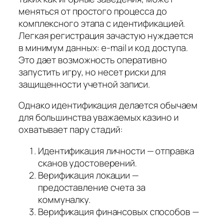
меняться от простого процесса до
комплексного этапа с идентификацией.
Легкая регистрация зачастую нуждается
в минимум данных: e-mail и код доступа.
Это дает возможность оперативно
запустить игру, но несет риски для
защищенности учетной записи.
Однако идентификация делается обычаем
для большинства уважаемых казино и
охватывает пару стадий:
Идентификация личности — отправка
сканов удостоверений.
Верификация локации —
предоставление счета за
коммуналку.
Верификация финансовых способов —