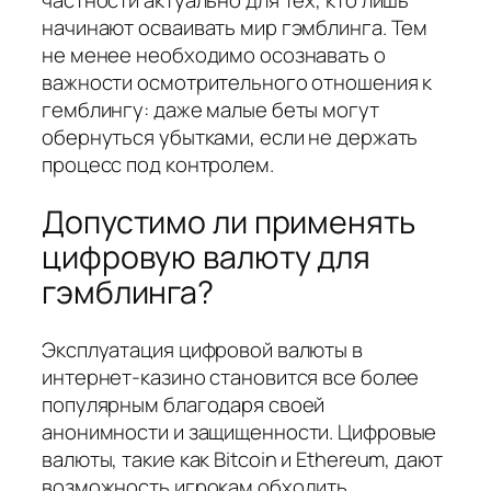
частности актуально для тех, кто лишь
начинают осваивать мир гэмблинга. Тем
не менее необходимо осознавать о
важности осмотрительного отношения к
гемблингу: даже малые беты могут
обернуться убытками, если не держать
процесс под контролем.
Допустимо ли применять
цифровую валюту для
гэмблинга?
Эксплуатация цифровой валюты в
интернет-казино становится все более
популярным благодаря своей
анонимности и защищенности. Цифровые
валюты, такие как Bitcoin и Ethereum, дают
возможность игрокам обходить