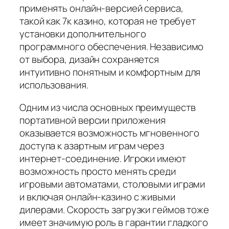
применять онлайн-версией сервиса,
такой как 7к казино, которая не требует
установки дополнительного
программного обеспечения. Независимо
от выбора, дизайн сохраняется
интуитивно понятным и комфортным для
использования.
Одним из числа основных преимуществ
портативной версии приложения
оказывается возможность мгновенного
доступа к азартным играм через
интернет-соединение. Игроки имеют
возможность просто менять среди
игровыми автоматами, столовыми играми
и включая онлайн-казино с живыми
дилерами. Скорость загрузки геймов тоже
имеет значимую роль в гарантии гладкого