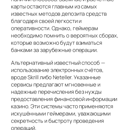
карты остаются главным из самых
известных методов депозита средств
благодаря своей легкости и
оперативности. Однако, геймерам
необходимо помнить о вероятных сборах,
которые возможно будут взиматься
банками за зарубежные операции.
Альтернативный известный способ —
использование электронных счётов,
вроде Skrill либо Neteller. Указанные
сервисы предлагают мгновенные и
надежные перечисления без нужды
предоставления финансовой информации
казино. Эти системы часто применяются
искушёнными геймерами, уважающими
секретность и быстроту проведения
операций.