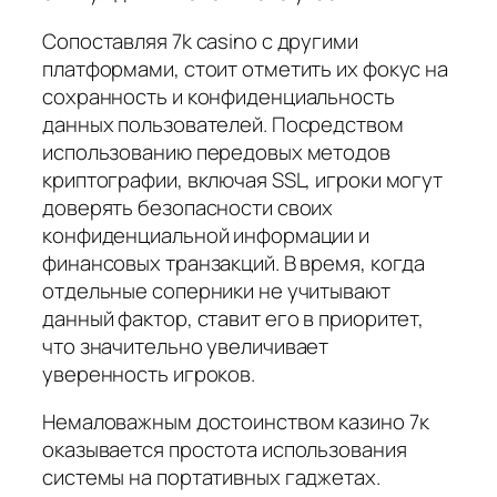
Сопоставляя 7k casino с другими
платформами, стоит отметить их фокус на
сохранность и конфиденциальность
данных пользователей. Посредством
использованию передовых методов
криптографии, включая SSL, игроки могут
доверять безопасности своих
конфиденциальной информации и
финансовых транзакций. В время, когда
отдельные соперники не учитывают
данный фактор, ставит его в приоритет,
что значительно увеличивает
уверенность игроков.
Немаловажным достоинством казино 7к
оказывается простота использования
системы на портативных гаджетах.