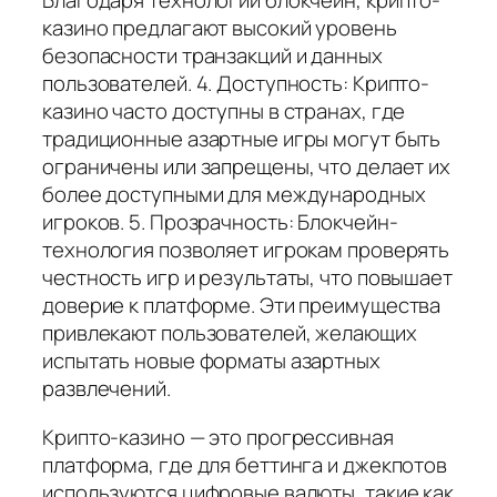
Благодаря технологии блокчейн, крипто-
казино предлагают высокий уровень
безопасности транзакций и данных
пользователей. 4. Доступность: Крипто-
казино часто доступны в странах, где
традиционные азартные игры могут быть
ограничены или запрещены, что делает их
более доступными для международных
игроков. 5. Прозрачность: Блокчейн-
технология позволяет игрокам проверять
честность игр и результаты, что повышает
доверие к платформе. Эти преимущества
привлекают пользователей, желающих
испытать новые форматы азартных
развлечений.
Крипто-казино — это прогрессивная
платформа, где для беттинга и джекпотов
используются цифровые валюты, такие как