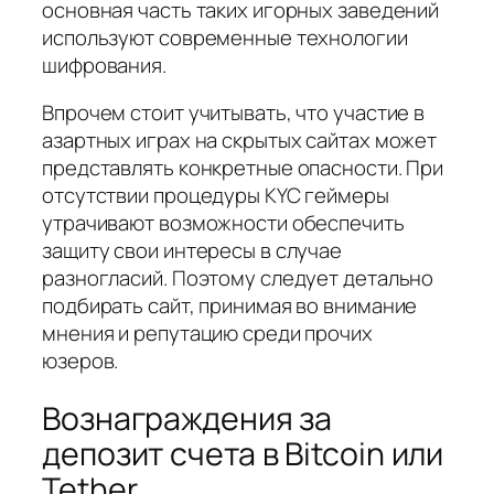
основная часть таких игорных заведений
используют современные технологии
шифрования.
Впрочем стоит учитывать, что участие в
азартных играх на скрытых сайтах может
представлять конкретные опасности. При
отсутствии процедуры KYC геймеры
утрачивают возможности обеспечить
защиту свои интересы в случае
разногласий. Поэтому следует детально
подбирать сайт, принимая во внимание
мнения и репутацию среди прочих
юзеров.
Вознаграждения за
депозит счета в Bitcoin или
Tether