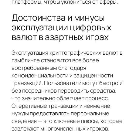
платформы, чтобы уклониться от аферы.
Достоинства и минусы
эксплуатации цифровых
валют в азартных играх
Эксплуатация криптографических валют в
гэмблинге становится все более
востребованным благодаря
конфиденциальности и защищенности
транзакций. Пользователи могут быстро и
без посредников переводить средства,
что значительно облегчает процесс.
Оперативные транзакции и неимение
нужды предоставлять персональные
сведения — это ключевые плюсы, которые
завлекают многочисленных игроков.