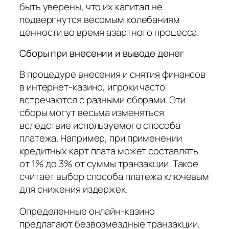
быть уверены, что их капитал не
подвергнутся весомым колебаниям
ценности во время азартного процесса.
Сборы при внесении и выводе денег
В процедуре внесения и снятия финансов
в интернет-казино, игроки часто
встречаются с разными сборами. Эти
сборы могут весьма изменяться
вследствие используемого способа
платежа. Например, при применении
кредитных карт плата может составлять
от 1% до 3% от суммы транзакции. Такое
считает выбор способа платежа ключевым
для снижения издержек.
Определенные онлайн-казино
предлагают безвозмездные транзакции,