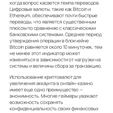
когда вопрос касается темпа переводов.
Цифровые валюты, такие как Bitcoin и
Ethereum, обеспечивают почти быстрые
переводы, что является существенным
плюсом по сравнению с классическими
банковскими системами. Среднее период
утверждения операции в блокчейне
Bitcoin равняется около 10 минуточек, тем
не менее этот индикатор может
изменяться в зависимости от нагрузки на
системы и величины сбора за транзакцию.
Использование криптовалют для
увеличения аккаунта в онлайн-казино
имеет еще одно преимущество —
анонимность. Многие геймеры уважают
возможность сохранять
конфиденциальность своих финансовых