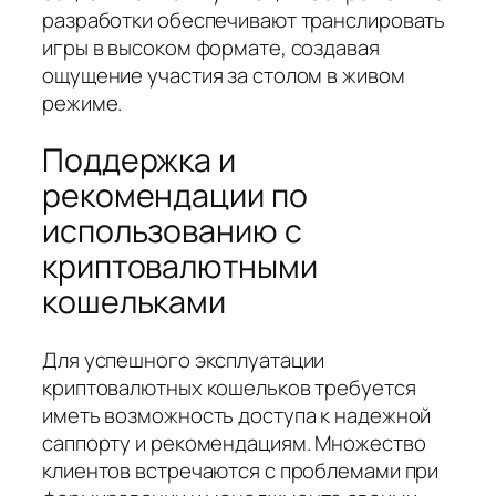
разработки обеспечивают транслировать
игры в высоком формате, создавая
ощущение участия за столом в живом
режиме.
Поддержка и
рекомендации по
использованию с
криптовалютными
кошельками
Для успешного эксплуатации
криптовалютных кошельков требуется
иметь возможность доступа к надежной
саппорту и рекомендациям. Множество
клиентов встречаются с проблемами при