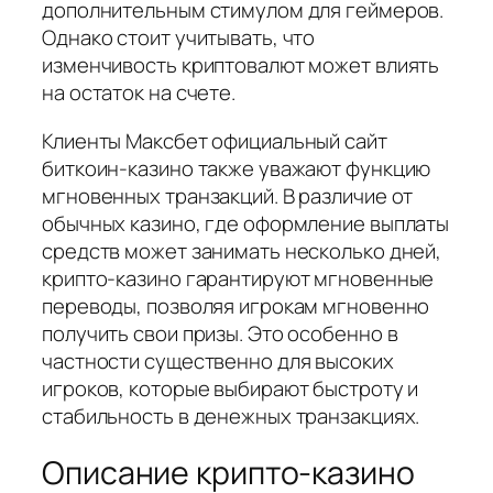
дополнительным стимулом для геймеров.
Однако стоит учитывать, что
изменчивость криптовалют может влиять
на остаток на счете.
Клиенты Максбет официальный сайт
биткоин-казино также уважают функцию
мгновенных транзакций. В различие от
обычных казино, где оформление выплаты
средств может занимать несколько дней,
крипто-казино гарантируют мгновенные
переводы, позволяя игрокам мгновенно
получить свои призы. Это особенно в
частности существенно для высоких
игроков, которые выбирают быстроту и
стабильность в денежных транзакциях.
Описание крипто-казино