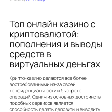
Топ онлайн казино с
криптовалютой:
пополнения и выводы
средств в
виртуальных деньгах
Крипто-казино делаются все более
востребованными из-за своей
конфиденциальности и быстроте
операций. Одним из основных достоинств
подобных сервисов является
способность делать депозиты и выводить