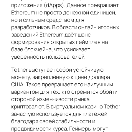
приложения (dApps). Данное превращает
Ethereum не просто денежной единицей,
но и сильным средством для
разработчиков. В области онлайн игорных
заведений Ethereum даёт шанс
формирования открытых геймплея на
базе блокчейна, что усиливает
уверенность пользователей.
Tether выступает собой устойчивую
монету, закреплённую к цене доллара
США. Такое превращает его наилучшим
вариантом для тех, кто стремится обойти
стороной изменчивости рынка
криптовалют. В виртуальном казино Tether
зачастую используется для платежей
благодаря своей стабильности и
предвидимости курса. Геймеры могут