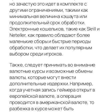
но зачастую это идет в комплекте с
другими ограничениями, такими как
минимальная величина кэшаута или
продолжительный срок обработки.
Электронные кошельков, такие как Skrill и
Neteller, как правило обладают более
маленькие сборы и быстрые периоды
обработки, что делает их популярным
выбором среди игроков.
Также, следует принимать во внимание
валютные курсы и возможные обмены
валюты, которые могут внести
дополнительные издержки. Например,
когда учетная запись геймера открыт в
европейской валюте, а операция
проводится в американской валюте, то
разбежка в курсе может быть