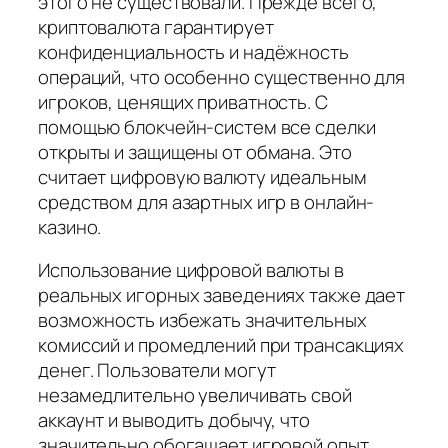
этого не существовали. Прежде всего,
криптовалюта гарантирует
конфиденциальность и надёжность
операций, что особенно существенно для
игроков, ценящих приватность. С
помощью блокчейн-систем все сделки
открыты и защищены от обмана. Это
считает цифровую валюту идеальным
средством для азартных игр в онлайн-
казино.
Использование цифровой валюты в
реальных игорных заведениях также дает
возможность избежать значительных
комиссий и промедлений при трансакциях
денег. Пользователи могут
незамедлительно увеличивать свой
аккаунт и выводить добычу, что
значительно обогащает игровой опыт.