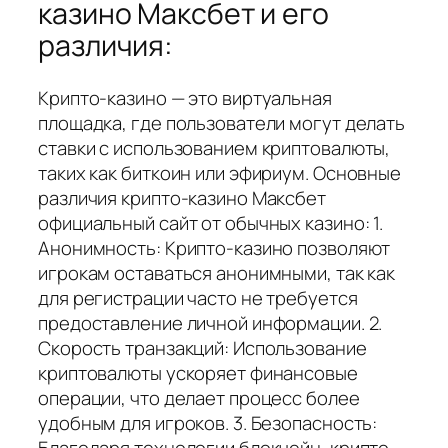
казино Максбет и его
различия:
Крипто-казино — это виртуальная
площадка, где пользователи могут делать
ставки с использованием криптовалюты,
таких как биткоин или эфириум. Основные
различия крипто-казино Максбет
официальный сайт от обычных казино: 1.
Анонимность: Крипто-казино позволяют
игрокам оставаться анонимными, так как
для регистрации часто не требуется
предоставление личной информации. 2.
Скорость транзакций: Использование
криптовалюты ускоряет финансовые
операции, что делает процесс более
удобным для игроков. 3. Безопасность: