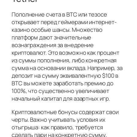
Пополнение счета в BTC или тезосе
открывает перед геймерами интернет-
казино особые шансы. Множество
платформ дают значительные
вознаграждения за внедрение
криптовалют. Это возможно как процент
из суммы пополнения, либо конкретная
сумма на основании вклада. Например, за
депозит на сумму эквивалентную $100 в
BTC вы можете заработать премию до
100%, что существенно увеличивает
начальный капитал для азартных игр.
Криптовалютные бонусы содержат свои
черты. Важно учитывать условия их
отыгрыша: как правило, требуется
сделать пари на конкретную сумму,