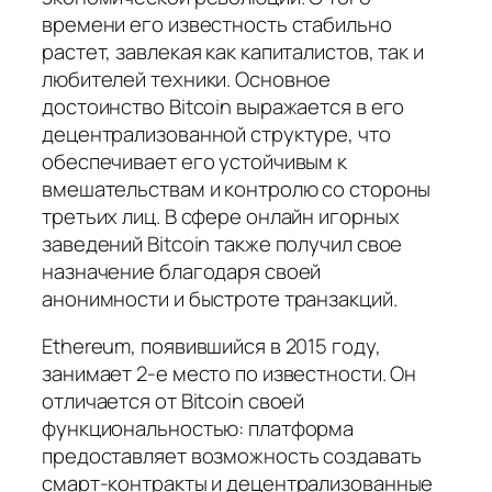
времени его известность стабильно
растет, завлекая как капиталистов, так и
любителей техники. Основное
достоинство Bitcoin выражается в его
децентрализованной структуре, что
обеспечивает его устойчивым к
вмешательствам и контролю со стороны
третьих лиц. В сфере онлайн игорных
заведений Bitcoin также получил свое
назначение благодаря своей
анонимности и быстроте транзакций.
Ethereum, появившийся в 2015 году,
занимает 2-е место по известности. Он
отличается от Bitcoin своей
функциональностью: платформа
предоставляет возможность создавать
смарт-контракты и децентрализованные