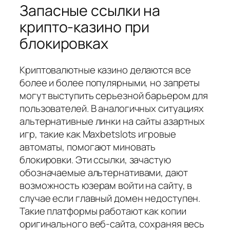
Запасные ссылки на
крипто-казино при
блокировках
Криптовалютные казино делаются все
более и более популярными, но запреты
могут выступить серьезной барьером для
пользователей. В аналогичных ситуациях
альтернативные линки на сайты азартных
игр, такие как Maxbetslots игровые
автоматы, помогают миновать
блокировки. Эти ссылки, зачастую
обозначаемые альтернативами, дают
возможность юзерам войти на сайту, в
случае если главный домен недоступен.
Такие платформы работают как копии
оригинального веб-сайта, сохраняя весь