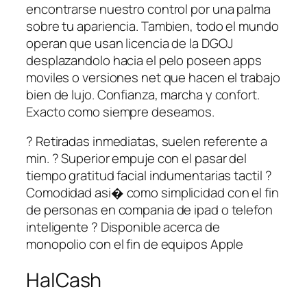
encontrarse nuestro control por una palma
sobre tu apariencia. Tambien, todo el mundo
operan que usan licencia de la DGOJ
desplazandolo hacia el pelo poseen apps
moviles o versiones net que hacen el trabajo
bien de lujo. Confianza, marcha y confort.
Exacto como siempre deseamos.
? Retiradas inmediatas, suelen referente a
min. ? Superior empuje con el pasar del
tiempo gratitud facial indumentarias tactil ?
Comodidad asi� como simplicidad con el fin
de personas en compania de ipad o telefon
inteligente ? Disponible acerca de
monopolio con el fin de equipos Apple
HalCash