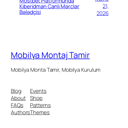
Mostbet Platformunda
21,
Kiberidman Canlı Mərclər
Bələdçisi
2026
Mobilya Montaj Tamir
Mobilya Monta Tamir, Mobilya Kurulum
Blog
Events
About
Shop
FAQs
Patterns
Authors
Themes