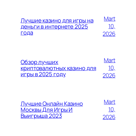
Mart
Лучшие казино для игры на
10,
деньги в интернете 2025
года
2026
Mart
Обзор лучших
10,
криптовалютных казино для
игры в 2025 году
2026
Mart
Лучшие Онлайн Казино
10,
Москвы Для Игры И
Выигрыша 2023
2026