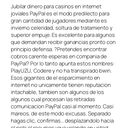
Jubilar dinero para casinos en internet
joviales PayPal es el modo predilecto para
gran cantidad de jugadores mediante es
invierno celeridad, soltura de tratamiento y
superior empuje. Es excelente para algunos
que demandan recibir ganancias pronto con
principio defensa. ?Pretendes encontrar
cobros carente esperas en compania de
PayPal? Por lo tanto apunta estos nombres:
PlayUZU, Codere y no ha transpirado bwin.
Esos gigantes de el esparcimiento en
internet no unicamente tienen reputacion
intachable, tambien son algunos de los
algunos cual procesan las retiradas
comunicacion PayPal casi al momento. Casi
mareos, de este modo excusas. Separado
hagas clic, confirmas… desplazandolo hacia
el pelo el recursos vaya volando an usted