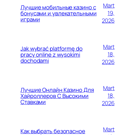
Mart
Лучшие мобильные казино с
19,
бонусами и увлекательными
играми
2026
Mart
Jak wybrać platformę do
18,
pracy online z wysokimi
dochodami
2026
Mart
Лучшие Онлайн Казино Для
18,
Хайроллеров С Высокими
Ставками
2026
Mart
Как выбрать безопасное