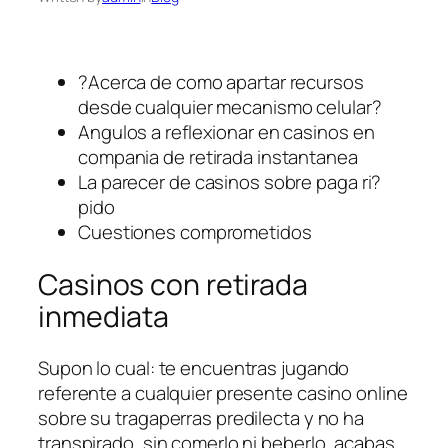
?Acerca de como apartar recursos
desde cualquier mecanismo celular?
Angulos a reflexionar en casinos en
compania de retirada instantanea
La parecer de casinos sobre paga ri?
pido
Cuestiones comprometidos
Casinos con retirada
inmediata
Supon lo cual: te encuentras jugando
referente a cualquier presente casino online
sobre su tragaperras predilecta y no ha
transpirado, sin comerlo ni beberlo, acabas