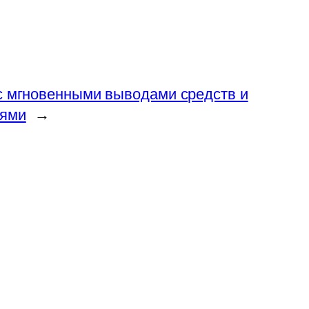
с мгновенными выводами средств и
ями
→