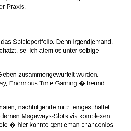
er Praxis.
n das Spieleportfolio. Denn irgendjemand,
atzt, sei ich atemlos unter selbige
ch Geben zusammengewurfelt wurden,
 Play, Enormous Time Gaming � freund
maten, nachfolgende mich eingeschaltet
odernen Megaways-Slots via komplexen
piele � hier konnte gentleman chancenlos