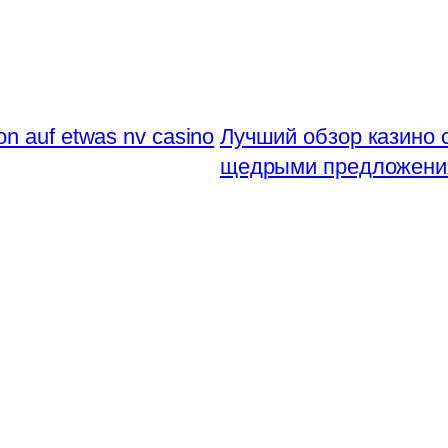
on auf etwas nv casino
Лучший обзор казино 
щедрыми предложени