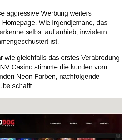
iese aggressive Werbung weiters
 Homepage. Wie irgendjemand, das
erkenne selbst auf anhieb, inwiefern
mmengeschustert ist.
r wie gleichfalls das erstes Verabredung
 NV Casino stimmte die kunden vom
nkenden Neon-Farben, nachfolgende
ube schafft.