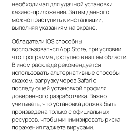
необходимая для удачной установки
казино-приложения. Затем данного
можно приступить к инсталляции,
выполняя указаниям на экране.
Обладатели iOS способны
воспользоваться App Store, при условии
что программа доступно в вашем области.
В ином раскладе рекомендуется
использовать альтернативные способы,
скажем, загрузку через Safari с
последующей установкой профиля
доверенного разработчика. Важно
учитывать, что установка должна быть
произведена только с официальных
ресурсов, чтобы минимизировать риска
поражения гаджета вирусами.