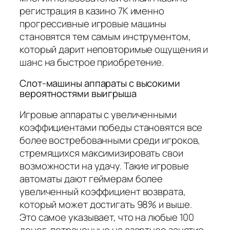
регистрация в казино 7К именно
прогрессивные игровые машины
становятся тем самым инструментом,
который дарит неповторимые ощущения и
шанс на быстрое приобретение.
Слот-машины аппараты с высокими
вероятностями выигрыша
Игровые аппараты с увеличенными
коэффициентами победы становятся все
более востребованными среди игроков,
стремящихся максимизировать свои
возможности на удачу. Такие игровые
автоматы дают геймерам более
увеличенный коэффициент возврата,
который может достигать 98% и выше.
Это самое указывает, что на любые 100
денег, потраченные на азартное занятие,