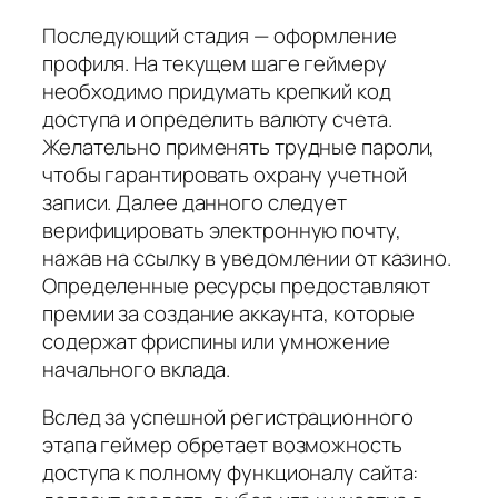
Последующий стадия — оформление
профиля. На текущем шаге геймеру
необходимо придумать крепкий код
доступа и определить валюту счета.
Желательно применять трудные пароли,
чтобы гарантировать охрану учетной
записи. Далее данного следует
верифицировать электронную почту,
нажав на ссылку в уведомлении от казино.
Определенные ресурсы предоставляют
премии за создание аккаунта, которые
содержат фриспины или умножение
начального вклада.
Вслед за успешной регистрационного
этапа геймер обретает возможность
доступа к полному функционалу сайта: