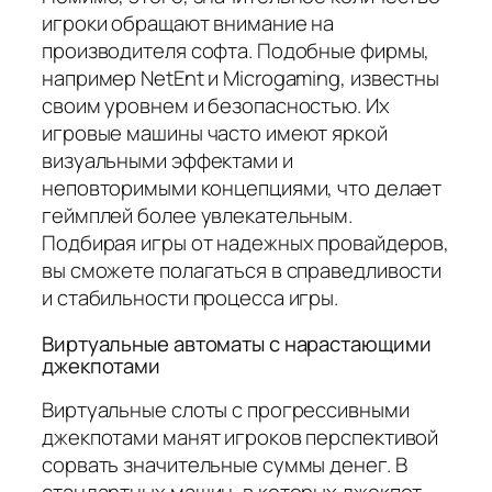
игроки обращают внимание на
производителя софта. Подобные фирмы,
например NetEnt и Microgaming, известны
своим уровнем и безопасностью. Их
игровые машины часто имеют яркой
визуальными эффектами и
неповторимыми концепциями, что делает
геймплей более увлекательным.
Подбирая игры от надежных провайдеров,
вы сможете полагаться в справедливости
и стабильности процесса игры.
Виртуальные автоматы с нарастающими
джекпотами
Виртуальные слоты с прогрессивными
джекпотами манят игроков перспективой
сорвать значительные суммы денег. В