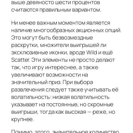
выше девяносто шести процентов
считаются правильным вариантом.
Ни менее важным моментом является
наличие многообразных акционных опций.
Это могут быть безвозмездные
раскрутки, множители выигрышей ли
эксклюзивные иконки, вроде Wild и ещё
Scatter. Эти элементы не просто делают
так, что игру интереснее, а также
увеличивают возможности на
значительный приз. При выбора
развлечения следует также учитывать её
волатильность: низкая волатильность
указывает на постоянные, но скромные
выигрыши, тогда как высокая — реже, но
крупнее.
Помимо, этого, значительное количество