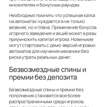
множителям и бонусным раундам.
Необходимо помнить что успешная катка
на автоматах нуждается в не только
везения, но и плана. Применение бонусов
игорного заведения и акций может в разы
приумножить капитал игрока. Новенькие
могут стартовать с демо-версий игровых
автоматов для изучения механики без
риска утраты реальных денег.
Безвозмездные спины и
премии без депозита
Безвозмездные спины и премии без
пополнения становятся все более
распространенными среди игроков,