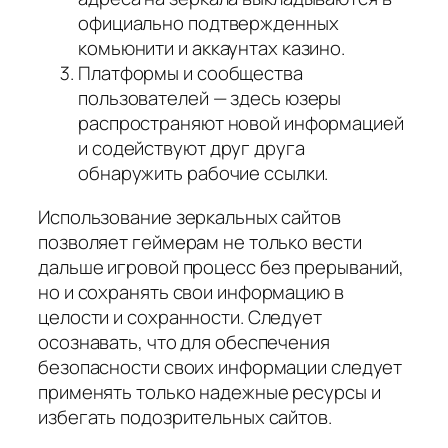
официально подтвержденных
комьюнити и аккаунтах казино.
Платформы и сообщества
пользователей — здесь юзеры
распространяют новой информацией
и содействуют друг друга
обнаружить рабочие ссылки.
Использование зеркальных сайтов
позволяет геймерам не только вести
дальше игровой процесс без прерываний,
но и сохранять свои информацию в
целости и сохранности. Следует
осознавать, что для обеспечения
безопасности своих информации следует
применять только надежные ресурсы и
избегать подозрительных сайтов.