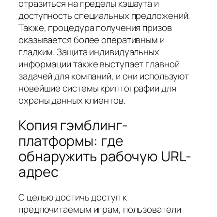
отразиться на пределы кэшаута и
доступность специальных предложений.
Также, процедура получения призов
оказывается более оперативным и
гладким. Защита индивидуальных
информации также выступает главной
задачей для компаний, и они используют
новейшие системы криптографии для
охраны данных клиентов.
Копия гэмблинг-
платформы: где
обнаружить рабочую URL-
адрес
С целью достичь доступ к
предпочитаемым играм, пользователи