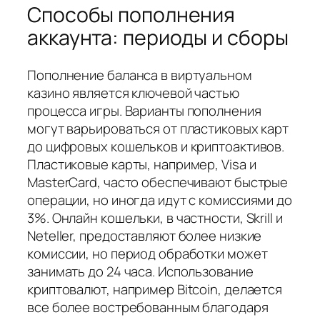
Способы пополнения
аккаунта: периоды и сборы
Пополнение баланса в виртуальном
казино является ключевой частью
процесса игры. Варианты пополнения
могут варьироваться от пластиковых карт
до цифровых кошельков и криптоактивов.
Пластиковые карты, например, Visa и
MasterCard, часто обеспечивают быстрые
операции, но иногда идут с комиссиями до
3%. Онлайн кошельки, в частности, Skrill и
Neteller, предоставляют более низкие
комиссии, но период обработки может
занимать до 24 часа. Использование
криптовалют, например Bitcoin, делается
все более востребованным благодаря