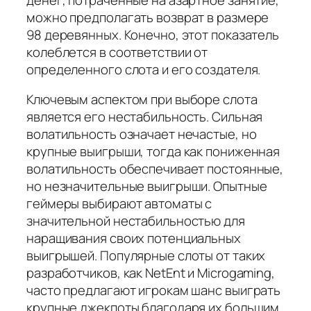
можно предполагать возврат в размере
98 деревянных. Конечно, этот показатель
колеблется в соответствии от
определенного слота и его создателя.
Ключевым аспектом при выборе слота
является его нестабильность. Сильная
волатильность означает нечастые, но
крупные выигрыши, тогда как пониженная
волатильность обеспечивает постоянные,
но незначительные выигрыши. Опытные
геймеры выбирают автоматы с
значительной нестабильностью для
наращивания своих потенциальных
выигрышей. Популярные слоты от таких
разработчиков, как NetEnt и Microgaming,
часто предлагают игрокам шанс выиграть
крупные джекпоты благодаря их большим