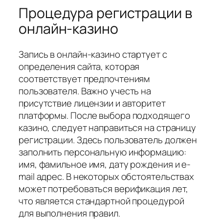
Процедура регистрации в
онлайн-казино
Запись в онлайн-казино стартует с
определения сайта, которая
соответствует предпочтениям
пользователя. Важно учесть на
присутствие лицензии и авторитет
платформы. После выбора подходящего
казино, следует направиться на страницу
регистрации. Здесь пользователь должен
заполнить персональную информацию:
имя, фамильное имя, дату рождения и e-
mail адрес. В некоторых обстоятельствах
может потребоваться верификация лет,
что является стандартной процедурой
для выполнения правил.