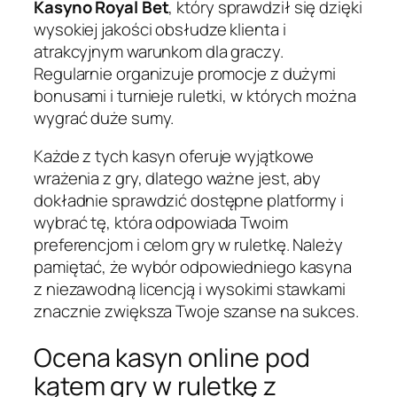
Kasyno Royal Bet
, który sprawdził się dzięki
wysokiej jakości obsłudze klienta i
atrakcyjnym warunkom dla graczy.
Regularnie organizuje promocje z dużymi
bonusami i turnieje ruletki, w których można
wygrać duże sumy.
Każde z tych kasyn oferuje wyjątkowe
wrażenia z gry, dlatego ważne jest, aby
dokładnie sprawdzić dostępne platformy i
wybrać tę, która odpowiada Twoim
preferencjom i celom gry w ruletkę. Należy
pamiętać, że wybór odpowiedniego kasyna
z niezawodną licencją i wysokimi stawkami
znacznie zwiększa Twoje szanse na sukces.
Ocena kasyn online pod
kątem gry w ruletkę z