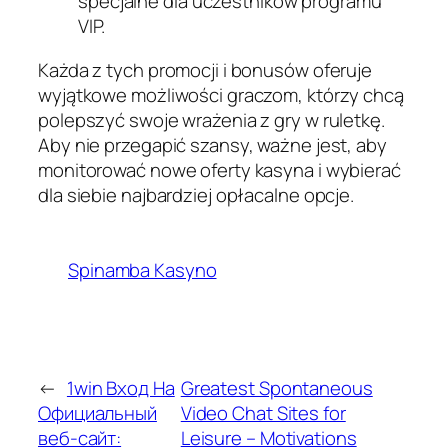
specjalne dla uczestników programu
VIP.
Każda z tych promocji i bonusów oferuje
wyjątkowe możliwości graczom, którzy chcą
polepszyć swoje wrażenia z gry w ruletkę.
Aby nie przegapić szansy, ważne jest, aby
monitorować nowe oferty kasyna i wybierać
dla siebie najbardziej opłacalne opcje.
Spinamba Kasyno
←
1win Вход На
Greatest Spontaneous
Официальный
Video Chat Sites for
веб-сайт:
Leisure – Motivations