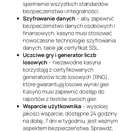
spełnienie wszystkich standardów
bezpieczeństwa i integralności.
Szyfrowanie danych
– aby zapewnić
bezpieczeństwo danych osobowych i
finansowych, kasyno musi stosować
nowoczesne technologie szyfrowania
danych, takie jak certyfikat SSL.
Uczciwe gry i generator liczb
losowych
– niezawodne kasyna
korzystają z certyfikowanych
generatorów liczb losowych (RNG),
które gwarantują losowe wyniki gier.
Kasyno musi zapewnić dostęp do
raportów z testów swoich gier.
Wsparcie użytkownika
– wysokiej
jakości wsparcie, dostępne 24 godziny
na dobę, 7 dni w tygodniu, jest ważnym
aspektem bezpieczeństwa. Sprawdź,