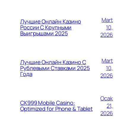
Mart
Лучшие Онлайн Казино
10,
России С Крупными
Выигрышами 2025
2026
Mart
Лучшие Онлайн Казино С
10,
Рублевыми Ставками 2025
Года
2026
Ocak
CK999 Mobile Casino:
21,
Optimized for Phone & Tablet
2026