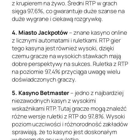
z krupierem na żywo. Średni RTP w grach
sięga 97,6%, co gwarantuje duże szanse na
duże wygrane i ciekawą rozgrywkę.
4. Miasto Jackpotów
– znane kasyno online
z licznymi automatami i ruletkami. RTP gier
tego kasyna jest również wysoki, dzięki
czemu gracze na wysokich stawkach mają
dobre perspektywy na sukces. Ruletka z RTP
na poziomie 97,4% przyciąga uwagę wielu
doświadczonych graczy.
5. Kasyno Betmaster
– jedno z najbardziej
niezawodnych kasyn z wysokimi
wskaźnikami RTP. Tutaj gracze mogą znaleźć
różne wersje ruletki z RTP do 97,8%. Wysoki
poziom uczciwości i różnorodność zakładów
sprawiają, że to kasyno jest doskonałym
wyborem do gry w ruletkę.