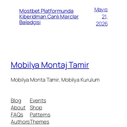
Mayıs
Mostbet Platformunda
21,
Kiberidman Canlı Mərclər
Bələdçisi
2026
Mobilya Montaj Tamir
Mobilya Monta Tamir, Mobilya Kurulum
Blog
Events
About
Shop
FAQs
Patterns
Authors
Themes