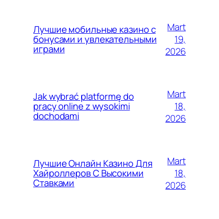
Mart
Лучшие мобильные казино с
19,
бонусами и увлекательными
играми
2026
Mart
Jak wybrać platformę do
18,
pracy online z wysokimi
dochodami
2026
Mart
Лучшие Онлайн Казино Для
18,
Хайроллеров С Высокими
Ставками
2026