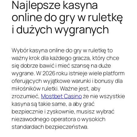
Najlepsze kasyna
online do gry w ruletkę
i dużych wygranych
Wybór kasyna online do gry w ruletkę to
ważny krok dla każdego gracza, który chce
się dobrze bawić i mieć szansę na duże
wygrane. W 2026 roku istnieje wiele platform
oferujących wyjątkowe warunki i bonusy dla
miłośników ruletki. Ważne jest, aby
zrozumieć,
Mostbet Casino
że nie wszystkie
kasyna są takie same, a aby grać
bezpiecznie i zyskownie, musisz wybrać
niezawodnego operatora o wysokich
standardach bezpieczeństwa.