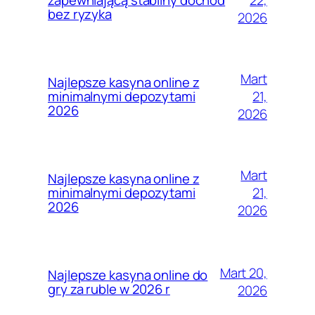
zapewniającą stabilny dochód
bez ryzyka
2026
Mart
Najlepsze kasyna online z
21,
minimalnymi depozytami
2026
2026
Mart
Najlepsze kasyna online z
21,
minimalnymi depozytami
2026
2026
Mart 20,
Najlepsze kasyna online do
gry za ruble w 2026 r
2026