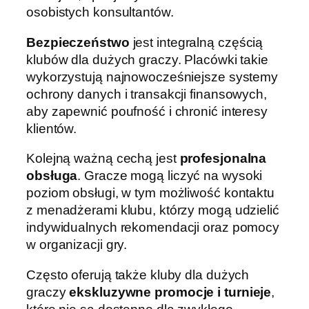
osobistych konsultantów.
Bezpieczeństwo
jest integralną częścią
klubów dla dużych graczy. Placówki takie
wykorzystują najnowocześniejsze systemy
ochrony danych i transakcji finansowych,
aby zapewnić poufność i chronić interesy
klientów.
Kolejną ważną cechą jest
profesjonalna
obsługa
. Gracze mogą liczyć na wysoki
poziom obsługi, w tym możliwość kontaktu
z menadżerami klubu, którzy mogą udzielić
indywidualnych rekomendacji oraz pomocy
w organizacji gry.
Często oferują także kluby dla dużych
graczy
ekskluzywne promocje i turnieje
,