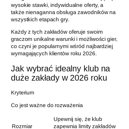
wysokie stawki, indywidualne oferty, a
także nienaganna obsługa zawodników na
wszystkich etapach gry.
Każdy z tych zakładów oferuje swoim
graczom unikalne warunki i możliwości gier,
co czyni je popularnymi wśród najbardziej
wymagających klientów roku 2026.
Jak wybrać idealny klub na
duże zakłady w 2026 roku
Kryterium
Co jest ważne do rozważenia
Upewnij się, że klub
Rozmiar
zapewnia limity zakładów