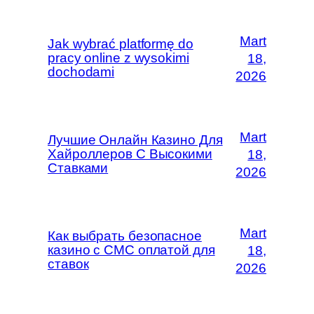
Mart
Jak wybrać platformę do
pracy online z wysokimi
18,
dochodami
2026
Mart
Лучшие Онлайн Казино Для
Хайроллеров С Высокими
18,
Ставками
2026
Mart
Как выбрать безопасное
казино с СМС оплатой для
18,
ставок
2026