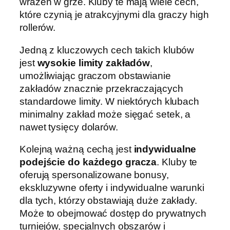
wrażeń w grze. Kluby te mają wiele cech,
które czynią je atrakcyjnymi dla graczy high
rollerów.
Jedną z kluczowych cech takich klubów
jest
wysokie limity zakładów
,
umożliwiając graczom obstawianie
zakładów znacznie przekraczających
standardowe limity. W niektórych klubach
minimalny zakład może sięgać setek, a
nawet tysięcy dolarów.
Kolejną ważną cechą jest
indywidualne
podejście do każdego gracza
. Kluby te
oferują spersonalizowane bonusy,
ekskluzywne oferty i indywidualne warunki
dla tych, którzy obstawiają duże zakłady.
Może to obejmować dostęp do prywatnych
turniejów, specjalnych obszarów i