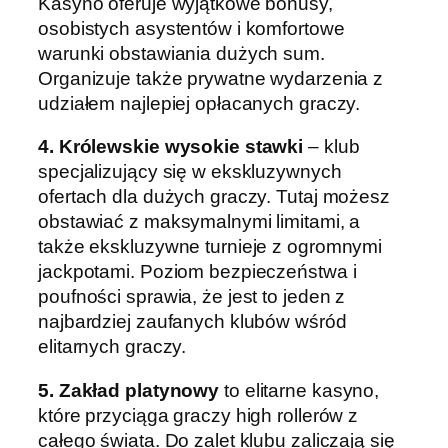
Kasyno oferuje wyjątkowe bonusy,
osobistych asystentów i komfortowe
warunki obstawiania dużych sum.
Organizuje także prywatne wydarzenia z
udziałem najlepiej opłacanych graczy.
4. Królewskie wysokie stawki
– klub
specjalizujący się w ekskluzywnych
ofertach dla dużych graczy. Tutaj możesz
obstawiać z maksymalnymi limitami, a
także ekskluzywne turnieje z ogromnymi
jackpotami. Poziom bezpieczeństwa i
poufności sprawia, że ​​jest to jeden z
najbardziej zaufanych klubów wśród
elitarnych graczy.
5. Zakład platynowy
to elitarne kasyno,
które przyciąga graczy high rollerów z
całego świata. Do zalet klubu zaliczają się