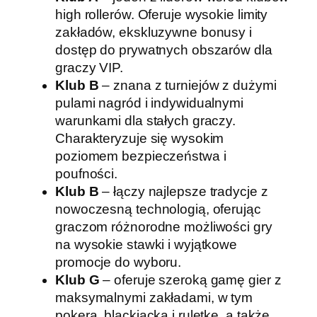
high rollerów. Oferuje wysokie limity
zakładów, ekskluzywne bonusy i
dostęp do prywatnych obszarów dla
graczy VIP.
Klub B
– znana z turniejów z dużymi
pulami nagród i indywidualnymi
warunkami dla stałych graczy.
Charakteryzuje się wysokim
poziomem bezpieczeństwa i
poufności.
Klub B
– łączy najlepsze tradycje z
nowoczesną technologią, oferując
graczom różnorodne możliwości gry
na wysokie stawki i wyjątkowe
promocje do wyboru.
Klub G
– oferuje szeroką gamę gier z
maksymalnymi zakładami, w tym
pokera, blackjacka i ruletkę, a także