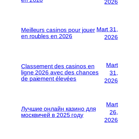
2026
Mart 31,
Meilleurs casinos pour jouer
en roubles en 2026
2026
Mart
Classement des casinos en
ligne 2026 avec des chances
31,
de paiement élevées
2026
Mart
Лучшие онлайн казино для
26,
москвичей в 2025 году
2026