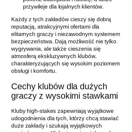
przywileje dla lojalnych klientów.
Każdy z tych zakładów cieszy się dobrą
reputacją, atrakcyjnymi ofertami dla
elitarnych graczy i niezawodnym systemem
bezpieczeństwa. Dają możliwość nie tylko
wygrywania, ale także cieszenia się
atmosferą ekskluzywnych klubów,
charakteryzujących się wysokim poziomem
obsługi i komfortu.
Cechy klubów dla dużych
graczy z wysokimi stawkami
Kluby high-stakes zapewniają wyjątkowe
udogodnienia dla tych, którzy chcą stawiać
duże zakłady i szukają wyjątkowych