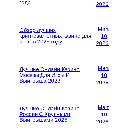
года
2026
Mart
Обзор лучших
криптовалютных казино для
10,
игры в 2025 году
2026
Mart
Лучшие Онлайн Казино
Москвы Для Игры И
10,
Выигрыша 2023
2026
Mart
Лучшие Онлайн Казино
России С Крупными
10,
Выигрышами 2025
2026