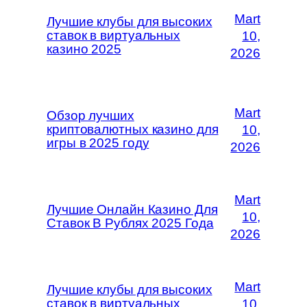
Mart
Лучшие клубы для высоких
ставок в виртуальных
10,
казино 2025
2026
Mart
Обзор лучших
криптовалютных казино для
10,
игры в 2025 году
2026
Mart
Лучшие Онлайн Казино Для
10,
Ставок В Рублях 2025 Года
2026
Mart
Лучшие клубы для высоких
ставок в виртуальных
10,