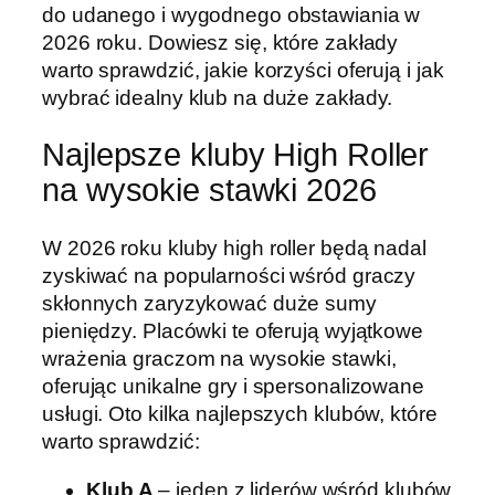
do udanego i wygodnego obstawiania w
2026 roku. Dowiesz się, które zakłady
warto sprawdzić, jakie korzyści oferują i jak
wybrać idealny klub na duże zakłady.
Najlepsze kluby High Roller
na wysokie stawki 2026
W 2026 roku kluby high roller będą nadal
zyskiwać na popularności wśród graczy
skłonnych zaryzykować duże sumy
pieniędzy. Placówki te oferują wyjątkowe
wrażenia graczom na wysokie stawki,
oferując unikalne gry i spersonalizowane
usługi. Oto kilka najlepszych klubów, które
warto sprawdzić:
Klub A
– jeden z liderów wśród klubów