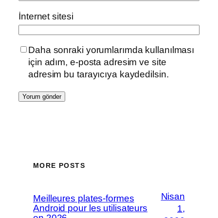
İnternet sitesi
Daha sonraki yorumlarımda kullanılması
için adım, e-posta adresim ve site
adresim bu tarayıcıya kaydedilsin.
MORE POSTS
Nisan
Meilleures plates-formes
Android pour les utilisateurs
1,
en 2026