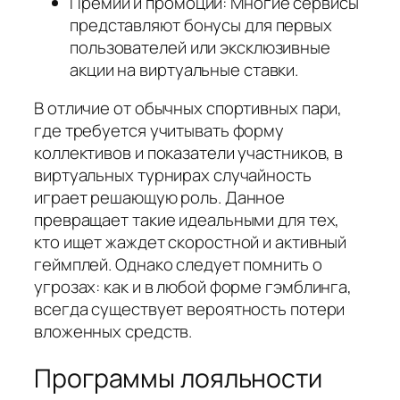
Премии и промоции: Многие сервисы
представляют бонусы для первых
пользователей или эксклюзивные
акции на виртуальные ставки.
В отличие от обычных спортивных пари,
где требуется учитывать форму
коллективов и показатели участников, в
виртуальных турнирах случайность
играет решающую роль. Данное
превращает такие идеальными для тех,
кто ищет жаждет скоростной и активный
геймплей. Однако следует помнить о
угрозах: как и в любой форме гэмблинга,
всегда существует вероятность потери
вложенных средств.
Программы лояльности