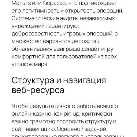
Мальта или Кюрасао, что подтверждает
его легитимность и открытость операций.
Систематические аудиты независимых
учреждений гарантируют
добросовестность игровых операций, а
множество вариантов депозита и
обналичивания выигрыша делает игру
комфортной для пользователей из всех
уголков мира.
Структура и навигация
веб-ресурса
Чтобы результативного работы всякого
онлайн-казино, как pin up, критически
важно грамотно построить структуру и
сайт-навигацию. Основной задачей
служит создание легкого в использовании