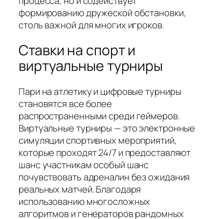
процесса, но и содействует
формированию дружеской обстановки,
столь важной для многих игроков.
Ставки на спорт и
виртуальные турниры
Пари на атлетику и цифровые турниры
становятся все более
распространенными среди геймеров.
Виртуальные турниры — это электронные
симуляции спортивных мероприятий,
которые проходят 24/7 и предоставляют
шанс участникам особый шанс
почувствовать адреналин без ожидания
реальных матчей. Благодаря
использованию многосложных
алгоритмов и генераторов рандомных