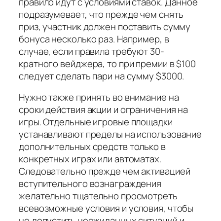
правило идут с условиями ставок. Данное
подразумевает, что прежде чем снять
приз, участник должен поставить сумму
бонуса несколько раз. Например, в
случае, если правила требуют 30-
кратного вейджера, то при премии в $100
следует сделать пари на сумму $3000.
Нужно также принять во внимание на
сроки действия акции и ограничения на
игры. Отдельные игровые площадки
устанавливают пределы на использование
дополнительных средств только в
конкретных играх или автоматах.
Следовательно прежде чем активацией
вступительного вознаграждения
желательно тщательно просмотреть
всевозможные условия и условия, чтобы
не допустить неожиданных ситуаций и