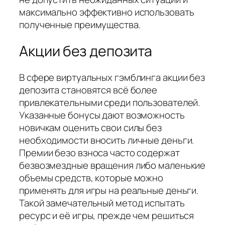
максимально эффективно использовать
полученные преимущества.
Акции без депозита
В сфере виртуальных гэмблинга акции без
депозита становятся всё более
привлекательными среди пользователей.
Указанные бонусы дают возможность
новичкам оценить свои силы без
необходимости вносить личные деньги.
Премии безо взноса часто содержат
безвозмездные вращения либо маленькие
объемы средств, которые можно
применять для игры на реальные деньги.
Такой замечательный метод испытать
ресурс и её игры, прежде чем решиться