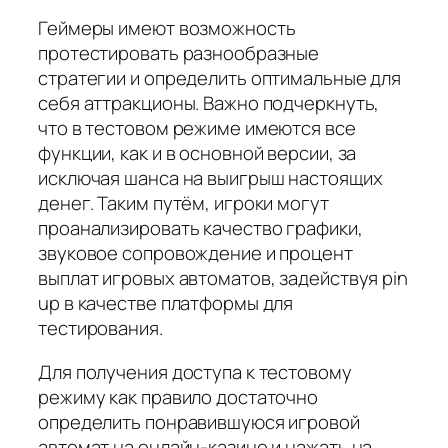
Геймеры имеют возможность
протестировать разнообразные
стратегии и определить оптимальные для
себя аттракционы. Важно подчеркнуть,
что в тестовом режиме имеются все
функции, как и в основной версии, за
исключая шанса на выигрыш настоящих
денег. Таким путём, игроки могут
проанализировать качество графики,
звуковое сопровождение и процент
выплат игровых автоматов, задействуя pin
up в качестве платформы для
тестирования.
Для получения доступа к тестовому
режиму как правило достаточно
определить понравившуюся игровой
автомат на онлайн-казино и нажать на