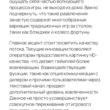
ощущать себя частью волнующего
процесса игры, не выходя из дома. Важно
подчеркнуть, что такие развлечения
зачастую содержат многообразные
вариации традиционных игр за столом,
таких как блэкджек и колесо фортуны.
Главное акцент стоит посвятить качеству
потока. Текущие инновации позволяют
операторам предоставлять картинку HD-
качества, что делает геймплей более
вовлекающим. Взаимодействующие
функции, такие как опция коммуникации с
дилером и прочими пользователями через
текстовый канал, придают
дополнительный уровень вовлеченности.
Данное не просто усовершенствует
совокупное переживание от игрового