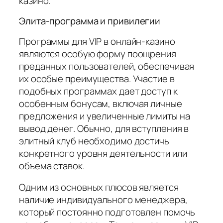
казино.
Элита-программа и привилегии
Программы для VIP в онлайн-казино
являются особую форму поощрения
преданных пользователей, обеспечивая
их особые преимущества. Участие в
подобных программах дает доступ к
особенным бонусам, включая личные
предложения и увеличенные лимиты на
вывод денег. Обычно, для вступления в
элитный клуб необходимо достичь
конкретного уровня деятельности или
объема ставок.
Одним из основных плюсов является
наличие индивидуального менеджера,
который постоянно подготовлен помочь