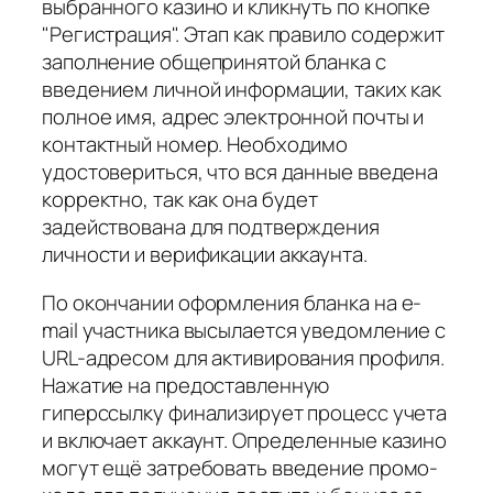
выбранного казино и кликнуть по кнопке
"Регистрация". Этап как правило содержит
заполнение общепринятой бланка с
введением личной информации, таких как
полное имя, адрес электронной почты и
контактный номер. Необходимо
удостовериться, что вся данные введена
корректно, так как она будет
задействована для подтверждения
личности и верификации аккаунта.
По окончании оформления бланка на e-
mail участника высылается уведомление с
URL-адресом для активирования профиля.
Нажатие на предоставленную
гиперссылку финализирует процесс учета
и включает аккаунт. Определенные казино
могут ещё затребовать введение промо-