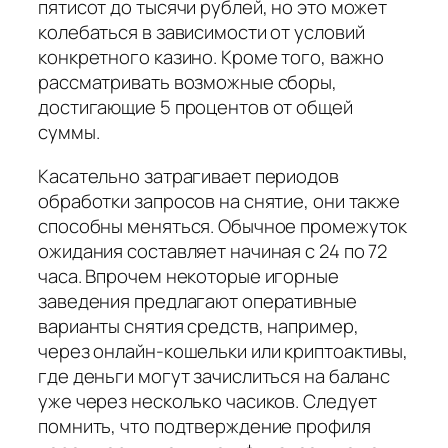
пятисот до тысячи рублей, но это может
колебаться в зависимости от условий
конкретного казино. Кроме того, важно
рассматривать возможные сборы,
достигающие 5 процентов от общей
суммы.
Касательно затрагивает периодов
обработки запросов на снятие, они также
способны меняться. Обычное промежуток
ожидания составляет начиная с 24 по 72
часа. Впрочем некоторые игорные
заведения предлагают оперативные
варианты снятия средств, например,
через онлайн-кошельки или криптоактивы,
где деньги могут зачислиться на баланс
уже через несколько часиков. Следует
помнить, что подтверждение профиля