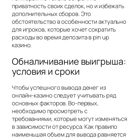
приватность своих сделок, но и избежать
дополнительных сборов. Это
обстоятельство в особенности актуально
для игроков, которые хочет сократить
расходы во время депозита в pin up
казино.
Обналичивание выигрыша:
условия и сроки
Чтобы успешного вывода денег из
онлайн-казино следует учитывать ряд
основных факторов. Во-первых,
необходимо просмотреть с
требованиями, которые могут изменяться
в зависимости от ресурса. Как правило
наименьшая объем для вывода равняется