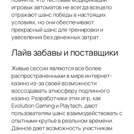
игровых автоматов не всегда всецело
отражают шанс победы в настоящих
условиях, но они обеспечивают
прекрасный шанс для тренировки и
увеселения без денежных затрат.
Лайв забавы и поставщики
Живые сессии являются все более
распространенными в мире интернет-
казино из-за своей возможности
воссоздавать атмосферу подлинного
казино. Разработчики этих игр, как
Evolution Gaming и Playtech, дают
пользователям шанс взаимодействовать с
опытными крупье в реальном времени.
Данное дает возможность участникам