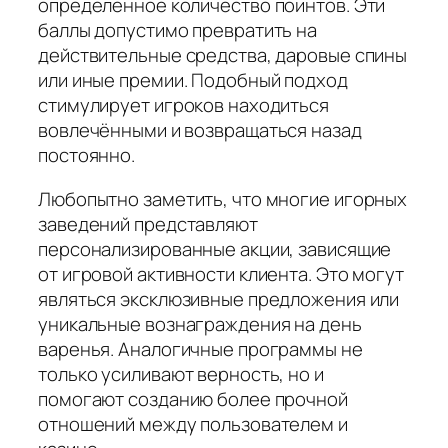
определенное количество поинтов. Эти
баллы допустимо превратить на
действительные средства, даровые спины
или иные премии. Подобный подход
стимулирует игроков находиться
вовлечёнными и возвращаться назад
постоянно.
Любопытно заметить, что многие игорных
заведений представляют
персонализированные акции, зависящие
от игровой активности клиента. Это могут
являться эксклюзивные предложения или
уникальные вознаграждения на день
варенья. Аналогичные программы не
только усиливают верность, но и
помогают созданию более прочной
отношений между пользователем и