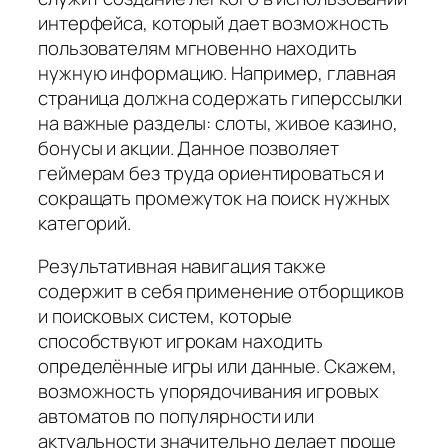
интерфейса, который дает возможность
пользователям мгновенно находить
нужную информацию. Например, главная
страница должна содержать гиперссылки
на важные разделы: слоты, живое казино,
бонусы и акции. Данное позволяет
геймерам без труда ориентироваться и
сокращать промежуток на поиск нужных
категорий.
Результативная навигация также
содержит в себя применение отборщиков
и поисковых систем, которые
способствуют игрокам находить
определённые игры или данные. Скажем,
возможность упорядочивания игровых
автоматов по популярности или
актуальности значительно делает проще