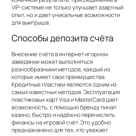
VIP-системе не только улучшает азартный
опыт, но и дает уникальные возможности
для выигрыша.
Способы депозита счёта
Внесение счёта в интернет игорном
заведении может выполняться
разнообразными методов, каждый из
которых имеет свои преимущества.
Кредитные пластики являются одним из
самых известных методов. Эксплуатация
пластиковых карт Visa и MasterCard даёт
возможность, с помощью бренду пинап
казино, быстро и надёжно перечислить
финансы на игровой счёт. Это удобно
предназначено для тех, кто уважает