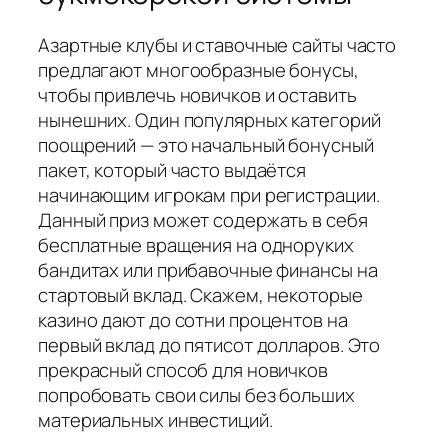
Азартные клубы и ставочные сайты часто
предлагают многообразные бонусы,
чтобы привлечь новичков и оставить
нынешних. Один популярных категорий
поощрений — это начальный бонусный
пакет, который часто выдаётся
начинающим игрокам при регистрации.
Данный приз может содержать в себя
бесплатные вращения на одноруких
бандитах или прибавочные финансы на
стартовый вклад. Скажем, некоторые
казино дают до сотни процентов на
первый вклад до пятисот долларов. Это
прекрасный способ для новичков
попробовать свои силы без больших
материальных инвестиций.