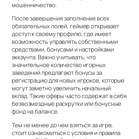
мошенничество.
После завершения заполнения всех
обязательных полей, геймер открывает
доступ к своему профилю, где имеет
возможность управлять собственными
средствами, бонусами и настройками
аккаунта. Важно учитывать, что
значительное количество игорных
заведений предлагают бонусы за
регистрацию для новых игроков, которые
могут заметно увеличить начальный
вклад. Такие оферы часто содержат в себя
безвозмездные раскрутки или бонусные
фонд на балансе.
Тем не менее до чем взяться за игре,
стоит ознакомиться с условия и правила