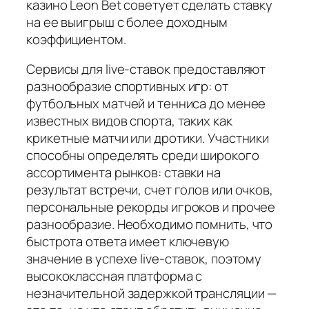
казино Leon Bet советует сделать ставку
на ее выигрыш с более доходным
коэффициентом.
Сервисы для live-ставок предоставляют
разнообразие спортивных игр: от
футбольных матчей и тенниса до менее
известных видов спорта, таких как
крикетные матчи или дротики. Участники
способны определять среди широкого
ассортимента рынков: ставки на
результат встречи, счет голов или очков,
персональные рекорды игроков и прочее
разнообразие. Необходимо помнить, что
быстрота ответа имеет ключевую
значение в успехе live-ставок, поэтому
высококлассная платформа с
незначительной задержкой трансляции —