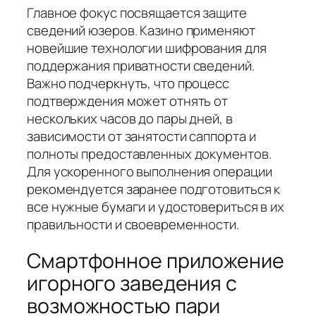
Главное фокус посвящается защите
сведений юзеров. Казино применяют
новейшие технологии шифрования для
поддержания приватности сведений.
Важно подчеркнуть, что процесс
подтверждения может отнять от
нескольких часов до пары дней, в
зависимости от занятости саппорта и
полноты предоставленных документов.
Для ускоренного выполнения операции
рекомендуется заранее подготовиться к
все нужные бумаги и удостовериться в их
правильности и своевременности.
Смартфонное приложение
игорного заведения с
возможностью пари