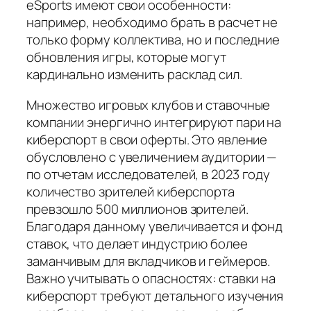
eSports имеют свои особенности:
например, необходимо брать в расчет не
только форму коллектива, но и последние
обновления игры, которые могут
кардинально изменить расклад сил.
Множество игровых клубов и ставочные
компании энергично интегрируют пари на
киберспорт в свои оферты. Это явление
обусловлено с увеличением аудитории —
по отчетам исследователей, в 2023 году
количество зрителей киберспорта
превзошло 500 миллионов зрителей.
Благодаря данному увеличивается и фонд
ставок, что делает индустрию более
заманчивым для вкладчиков и геймеров.
Важно учитывать о опасностях: ставки на
киберспорт требуют детального изучения