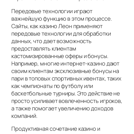
Передовые технологии играют
важнейшую функцию в этом процессе.
Сайты, как казино Леон применяют
передовые технологии для обработки
данных, что дает возможность
предоставлять клиентам
кастомизированные оферы и бонусы.
Например, многие интернет-казино дают
своим клиентам эксклюзивные бонусы на
пари в топовых спортивных ивентах, таких
как чемпионаты по футболу или
баскетбольные турниры. Это действие не
просто усиливает вовлеченность игроков,
а также помогает увеличению доходов
компаний.
Продуктивная сочетание казино и