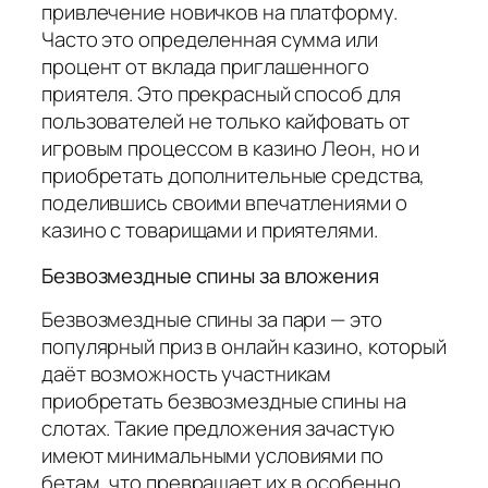
привлечение новичков на платформу.
Часто это определенная сумма или
процент от вклада приглашенного
приятеля. Это прекрасный способ для
пользователей не только кайфовать от
игровым процессом в казино Леон, но и
приобретать дополнительные средства,
поделившись своими впечатлениями о
казино с товарищами и приятелями.
Безвозмездные спины за вложения
Безвозмездные спины за пари — это
популярный приз в онлайн казино, который
даёт возможность участникам
приобретать безвозмездные спины на
слотах. Такие предложения зачастую
имеют минимальными условиями по
бетам, что превращает их в особенно