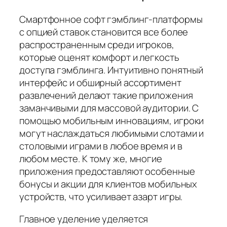
Смартфонное софт гэмблинг-платформы
с опцией ставок становится все более
распространенным среди игроков,
которые оценят комфорт и легкость
доступа гэмблинга. Интуитивно понятный
интерфейс и обширный ассортимент
развлечений делают такие приложения
заманчивыми для массовой аудитории. С
помощью мобильным инновациям, игроки
могут наслаждаться любимыми слотами и
столовыми играми в любое время и в
любом месте. К тому же, многие
приложения предоставляют особенные
бонусы и акции для клиентов мобильных
устройств, что усиливает азарт игры.
Главное уделение уделяется