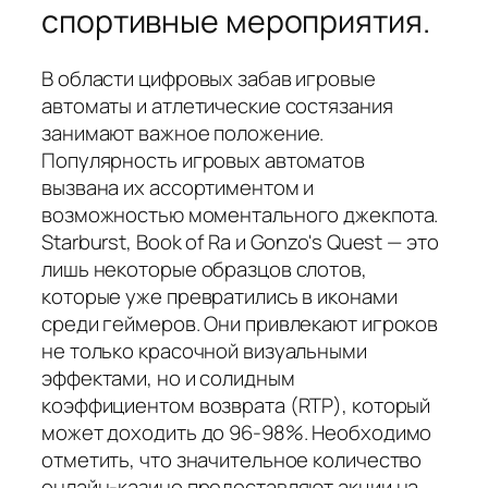
спортивные мероприятия.
В области цифровых забав игровые
автоматы и атлетические состязания
занимают важное положение.
Популярность игровых автоматов
вызвана их ассортиментом и
возможностью моментального джекпота.
Starburst, Book of Ra и Gonzo's Quest — это
лишь некоторые образцов слотов,
которые уже превратились в иконами
среди геймеров. Они привлекают игроков
не только красочной визуальными
эффектами, но и солидным
коэффициентом возврата (RTP), который
может доходить до 96-98%. Необходимо
отметить, что значительное количество
онлайн-казино предоставляют акции на