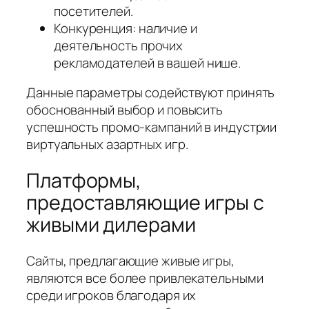
посетителей.
Конкуренция: наличие и
деятельность прочих
рекламодателей в вашей нише.
Данные параметры содействуют принять
обоснованный выбор и повысить
успешность промо-кампаний в индустрии
виртуальных азартных игр.
Платформы,
предоставляющие игры с
живыми дилерами
Сайты, предлагающие живые игры,
являются все более привлекательными
среди игроков благодаря их