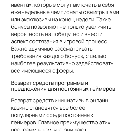
ивентах, которые могут включать в себя
еженедельные чемпионаты с выигрышами
или эксклюзивы на конец недели. Такие
бонусы позволяют не только увеличить
вероятность на победу, но и внести
аспект состязания в игровой процесс.
Важно вдумчиво рассматривать
требования каждого бонуса, с целью
наиболее результативно задействовать
все имеющиеся офферы.
Возврат средств программы и
предложения для постоянных геймеров
Возврат средств инициативы в онлайн
казино становятся все более
популярными среди постоянных
геймеров. Главное преимущество этих
программ в том, что они дают