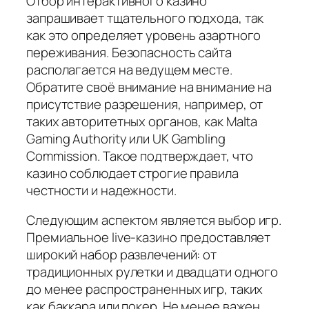
Отбор интерактивного казино
запрашивает тщательного подхода, так
как это определяет уровень азартного
переживания. Безопасность сайта
располагается на ведущем месте.
Обратите своё внимание на внимание на
присутствие разрешения, например, от
таких авторитетных органов, как Malta
Gaming Authority или UK Gambling
Commission. Такое подтверждает, что
казино соблюдает строгие правила
честности и надежности.
Следующим аспектом является выбор игр.
Премиальное live-казино предоставляет
широкий набор развлечений: от
традиционных рулетки и двадцати одного
до менее распространенных игр, таких
как баккара или покер. Не менее важен