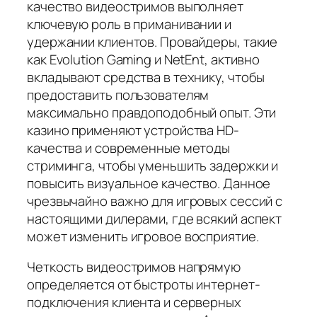
качество видеостримов выполняет
ключевую роль в приманивании и
удержании клиентов. Провайдеры, такие
как Evolution Gaming и NetEnt, активно
вкладывают средства в технику, чтобы
предоставить пользователям
максимально правдоподобный опыт. Эти
казино применяют устройства HD-
качества и современные методы
стриминга, чтобы уменьшить задержки и
повысить визуальное качество. Данное
чрезвычайно важно для игровых сессий с
настоящими дилерами, где всякий аспект
может изменить игровое восприятие.
Четкость видеостримов напрямую
определяется от быстроты интернет-
подключения клиента и серверных