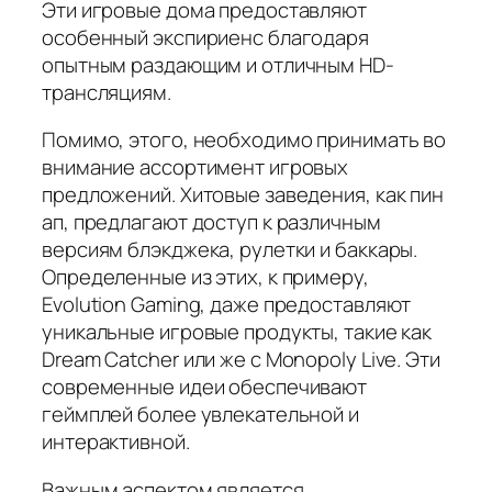
Эти игровые дома предоставляют
особенный экспириенс благодаря
опытным раздающим и отличным HD-
трансляциям.
Помимо, этого, необходимо принимать во
внимание ассортимент игровых
предложений. Хитовые заведения, как пин
ап, предлагают доступ к различным
версиям блэкджека, рулетки и баккары.
Определенные из этих, к примеру,
Evolution Gaming, даже предоставляют
уникальные игровые продукты, такие как
Dream Catcher или же с Monopoly Live. Эти
современные идеи обеспечивают
геймплей более увлекательной и
интерактивной.
Важным аспектом является