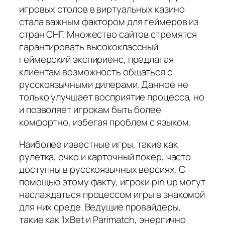
игровых столов в виртуальных казино
стала важным фактором для геймеров из
стран СНГ. Множество сайтов стремятся
гарантировать высококлассный
геймерский экспириенс, предлагая
клиентам возможность общаться с
русскоязычными дилерами. Данное не
только улучшает восприятие процесса, но
и позволяет игрокам быть более
комфортно, избегая проблем с языком.
Наиболее известные игры, такие как
рулетка, очко и карточный покер, часто
доступны в русскоязычных версиях. С
помощью этому факту, игроки pin up могут
наслаждаться процессом игры в знакомой
для них среде. Ведущие провайдеры,
такие как 1xBet и Parimatch, энергично