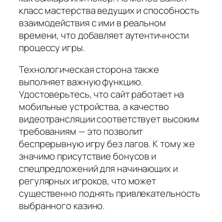
класс мастерства ведущих и способность
взаимодействия с ими в реальном
времени, что добавляет аутентичности
процессу игры.
Технологическая сторона также
выполняет важную функцию.
Удостоверьтесь, что сайт работает на
мобильные устройства, а качество
видеотрансляции соответствует высоким
требованиям — это позволит
беспрерывную игру без лагов. К тому же
значимо присутствие бонусов и
спецпредложений для начинающих и
регулярных игроков, что может
существенно поднять привлекательность
выбранного казино.