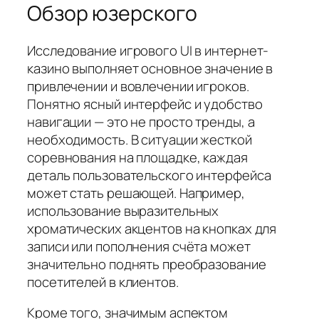
Обзор юзерского
Исследование игрового UI в интернет-
казино выполняет основное значение в
привлечении и вовлечении игроков.
Понятно ясный интерфейс и удобство
навигации — это не просто тренды, а
необходимость. В ситуации жесткой
соревнования на площадке, каждая
деталь пользовательского интерфейса
может стать решающей. Например,
использование выразительных
хроматических акцентов на кнопках для
записи или пополнения счёта может
значительно поднять преобразование
посетителей в клиентов.
Кроме того, значимым аспектом