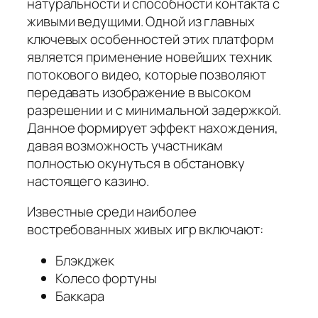
натуральности и способности контакта с
живыми ведущими. Одной из главных
ключевых особенностей этих платформ
является применение новейших техник
потокового видео, которые позволяют
передавать изображение в высоком
разрешении и с минимальной задержкой.
Данное формирует эффект нахождения,
давая возможность участникам
полностью окунуться в обстановку
настоящего казино.
Известные среди наиболее
востребованных живых игр включают:
Блэкджек
Колесо фортуны
Баккара