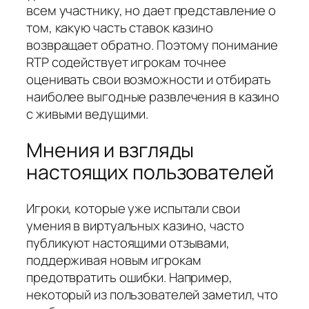
всем участнику, но дает представление о
том, какую часть ставок казино
возвращает обратно. Поэтому понимание
RTP содействует игрокам точнее
оценивать свои возможности и отбирать
наиболее выгодные развлечения в казино
с живыми ведущими.
Мнения и взгляды
настоящих пользователей
Игроки, которые уже испытали свои
умения в виртуальных казино, часто
публикуют настоящими отзывами,
поддерживая новым игрокам
предотвратить ошибки. Например,
некоторый из пользователей заметил, что