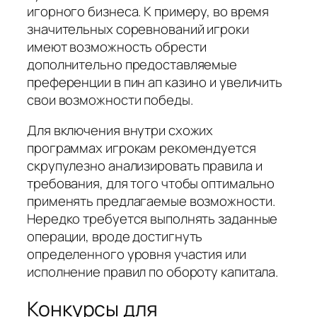
игорного бизнеса. К примеру, во время
значительных соревнований игроки
имеют возможность обрести
дополнительно предоставляемые
преференции в пин ап казино и увеличить
свои возможности победы.
Для включения внутри схожих
программах игрокам рекомендуется
скрупулезно анализировать правила и
требования, для того чтобы оптимально
применять предлагаемые возможности.
Нередко требуется выполнять заданные
операции, вроде достигнуть
определенного уровня участия или
исполнение правил по обороту капитала.
Конкурсы для