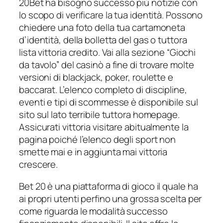
20Bet ha bisogno successo più notizie con
lo scopo di verificare la tua identità. Possono
chiedere una foto della tua cartamoneta
d’identità, della bolletta del gas o tuttora
lista vittoria credito. Vai alla sezione “Giochi
da tavolo” del casinò a fine di trovare molte
versioni di blackjack, poker, roulette e
baccarat. L’elenco completo di discipline,
eventi e tipi di scommesse è disponibile sul
sito sul lato terribile tuttora homepage.
Assicurati vittoria visitare abitualmente la
pagina poiché l’elenco degli sport non
smette mai e in aggiunta mai vittoria
crescere.
Bet 20 è una piattaforma di gioco il quale ha
ai propri utenti perfino una grossa scelta per
come riguarda le modalità successo