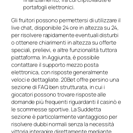
portafogli elettronici.
Gli fruitori possono permettersi di utilizzare il
live chat, disponibile 24 ore in altezza su 24,
per risolvere rapidamente eventuali disturbi
o ottenere chiarimenti in altezza su offerte
speciali, prelievi, e altre funzionalità tuttora
piattaforma. In Aggiunta, è possibile
contattare il supporto mezzo posta
elettronica, con risposte generalmente
veloci e dettagliate. 20Bet offre persino una
sezione di FAQ ben strutturata, in cui i
giocatori possono trovare risposte alle
domande più frequenti riguardanti il casinò e
le scommesse sportive. La Suddetta
sezione è particolarmente vantaggioso per
risolvere dubbi normali senza la necessità
vittoria interagire direttamente mediante