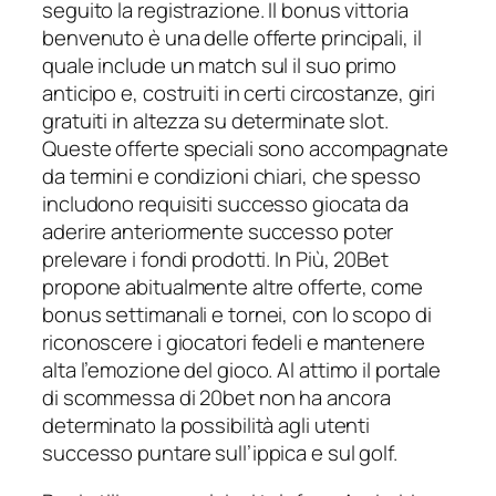
seguito la registrazione. Il bonus vittoria
benvenuto è una delle offerte principali, il
quale include un match sul il suo primo
anticipo e, costruiti in certi circostanze, giri
gratuiti in altezza su determinate slot.
Queste offerte speciali sono accompagnate
da termini e condizioni chiari, che spesso
includono requisiti successo giocata da
aderire anteriormente successo poter
prelevare i fondi prodotti. In Più, 20Bet
propone abitualmente altre offerte, come
bonus settimanali e tornei, con lo scopo di
riconoscere i giocatori fedeli e mantenere
alta l’emozione del gioco. Al attimo il portale
di scommessa di 20bet non ha ancora
determinato la possibilità agli utenti
successo puntare sull’ippica e sul golf.