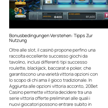
Bonusbedingungen Verstehen: Tipps Zur
Nutzung
Oltre alle slot, il casinò propone perfino una
raccolta eccellente successo giochi da
tavolino, inclusi differenti tipi successo
roulette, blackjack, baccarat e poker, che
garantiscono una varietà vittoria opzioni con
lo scopo di chi ama il gioco tradizionale. In
Aggiunta alle opzioni vittoria acconto, 20Bet
Casino permette vittoria decidere tra una
serie vittoria offerte preliminari alle quali i
nuovi giocatori possono entrare subito in