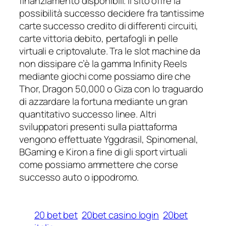
finanziamento disponibili. Il sito offre la
possibilità successo decidere fra tantissime
carte successo credito di differenti circuiti,
carte vittoria debito, pertafogli in pelle
virtuali e criptovalute. Tra le slot machine da
non dissipare c’è la gamma Infinity Reels
mediante giochi come possiamo dire che
Thor, Dragon 50,000 o Giza con lo traguardo
di azzardare la fortuna mediante un gran
quantitativo successo linee. Altri
sviluppatori presenti sulla piattaforma
vengono effettuate Yggdrasil, Spinomenal,
BGaming e Kiron a fine di gli sport virtuali
come possiamo ammettere che corse
successo auto o ippodromo.
20 bet bet
20bet casino login
20bet