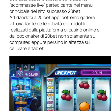
“scommesse live” partecipante nel menu
principale del sito successo 20bet.
Affidandoci a 20 bet app, potremo godere
vittoria tante de le attività e i prodotti
realizzati dalla piattaforma di casinò online e
dal bookmaker di 20bet non solamente sul
computer, eppure persino in altezza su
cellulare e tablet.