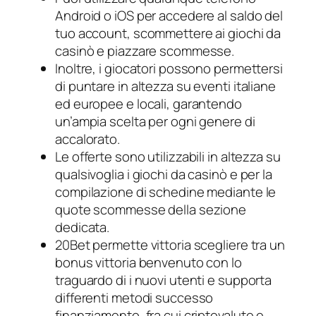
Android o iOS per accedere al saldo del
tuo account, scommettere ai giochi da
casinò e piazzare scommesse.
Inoltre, i giocatori possono permettersi
di puntare in altezza su eventi italiane
ed europee e locali, garantendo
un’ampia scelta per ogni genere di
accalorato.
Le offerte sono utilizzabili in altezza su
qualsivoglia i giochi da casinò e per la
compilazione di schedine mediante le
quote scommesse della sezione
dedicata.
20Bet permette vittoria scegliere tra un
bonus vittoria benvenuto con lo
traguardo di i nuovi utenti e supporta
differenti metodi successo
finanziamento, fra cui criptovalute e