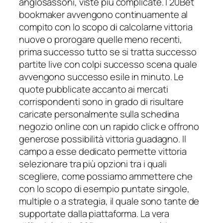
anglosassoni, viste più complicate. I 20Bet
bookmaker avvengono continuamente al
compito con lo scopo di calcolarne vittoria
nuove o prorogare quelle meno recenti,
prima successo tutto se si tratta successo
partite live con colpi successo scena quale
avvengono successo esile in minuto. Le
quote pubblicate accanto ai mercati
corrispondenti sono in grado di risultare
caricate personalmente sulla schedina
negozio online con un rapido click e offrono
generose possibilità vittoria guadagno. Il
campo a esse dedicato permette vittoria
selezionare tra più opzioni tra i quali
scegliere, come possiamo ammettere che
con lo scopo di esempio puntate singole,
multiple o a strategia, il quale sono tante de
supportate dalla piattaforma. La vera