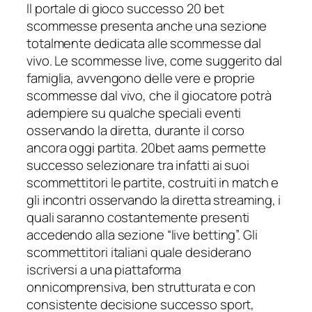
Il portale di gioco successo 20 bet
scommesse presenta anche una sezione
totalmente dedicata alle scommesse dal
vivo. Le scommesse live, come suggerito dal
famiglia, avvengono delle vere e proprie
scommesse dal vivo, che il giocatore potrà
adempiere su qualche speciali eventi
osservando la diretta, durante il corso
ancora oggi partita. 20bet aams permette
successo selezionare tra infatti ai suoi
scommettitori le partite, costruiti in match e
gli incontri osservando la diretta streaming, i
quali saranno costantemente presenti
accedendo alla sezione “live betting”. Gli
scommettitori italiani quale desiderano
iscriversi a una piattaforma
onnicomprensiva, ben strutturata e con
consistente decisione successo sport,