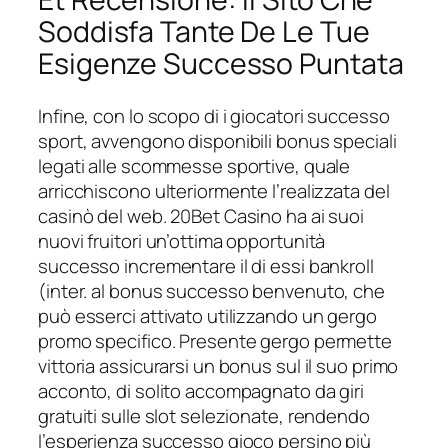
Soddisfa Tante De Le Tue
Esigenze Successo Puntata
Infine, con lo scopo di i giocatori successo
sport, avvengono disponibili bonus speciali
legati alle scommesse sportive, quale
arricchiscono ulteriormente l’realizzata del
casinò del web. 20Bet Casino ha ai suoi
nuovi fruitori un’ottima opportunità
successo incrementare il di essi bankroll
(inter. al bonus successo benvenuto, che
può esserci attivato utilizzando un gergo
promo specifico. Presente gergo permette
vittoria assicurarsi un bonus sul il suo primo
acconto, di solito accompagnato da giri
gratuiti sulle slot selezionate, rendendo
l’esperienza successo gioco persino più