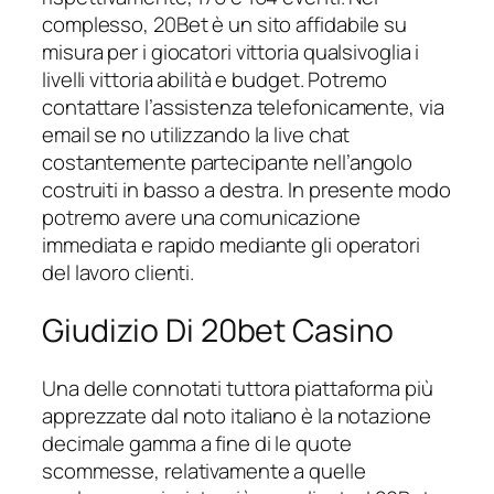
complesso, 20Bet è un sito affidabile su
misura per i giocatori vittoria qualsivoglia i
livelli vittoria abilità e budget. Potremo
contattare l’assistenza telefonicamente, via
email se no utilizzando la live chat
costantemente partecipante nell’angolo
costruiti in basso a destra. In presente modo
potremo avere una comunicazione
immediata e rapido mediante gli operatori
del lavoro clienti.
Giudizio Di 20bet Casino
Una delle connotati tuttora piattaforma più
apprezzate dal noto italiano è la notazione
decimale gamma a fine di le quote
scommesse, relativamente a quelle