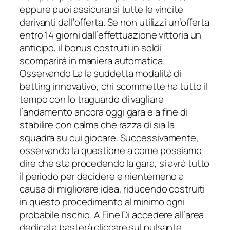
eppure puoi assicurarsi tutte le vincite
derivanti dall’offerta. Se non utilizzi un’offerta
entro 14 giorni dall’effettuazione vittoria un
anticipo, il bonus costruiti in soldi
scomparirà in maniera automatica.
Osservando La la suddetta modalità di
betting innovativo, chi scommette ha tutto il
tempo con lo traguardo di vagliare
l’andamento ancora oggi gara e a fine di
stabilire con calma che razza di sia la
squadra su cui giocare. Successivamente,
osservando la questione a come possiamo
dire che sta procedendo la gara, si avrà tutto
il periodo per decidere e nientemeno a
causa di migliorare idea, riducendo costruiti
in questo procedimento al minimo ogni
probabile rischio. A Fine Di accedere all’area
dedicata basterà cliccare sul pulsante