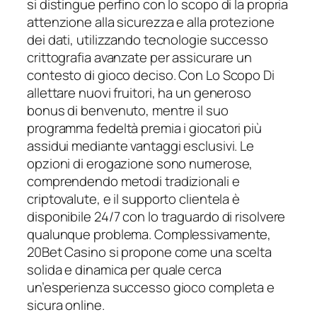
si distingue perfino con lo scopo di la propria
attenzione alla sicurezza e alla protezione
dei dati, utilizzando tecnologie successo
crittografia avanzate per assicurare un
contesto di gioco deciso. Con Lo Scopo Di
allettare nuovi fruitori, ha un generoso
bonus di benvenuto, mentre il suo
programma fedeltà premia i giocatori più
assidui mediante vantaggi esclusivi. Le
opzioni di erogazione sono numerose,
comprendendo metodi tradizionali e
criptovalute, e il supporto clientela è
disponibile 24/7 con lo traguardo di risolvere
qualunque problema. Complessivamente,
20Bet Casino si propone come una scelta
solida e dinamica per quale cerca
un’esperienza successo gioco completa e
sicura online.