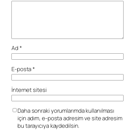
Ad
*
E-posta
*
İnternet sitesi
Daha sonraki yorumlarımda kullanılması
için adım, e-posta adresim ve site adresim
bu tarayıcıya kaydedilsin.