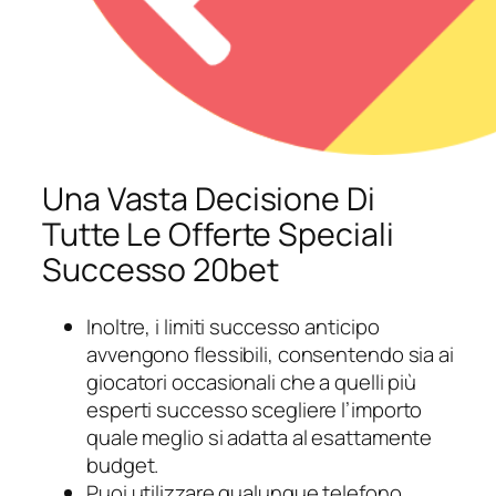
Una Vasta Decisione Di
Tutte Le Offerte Speciali
Successo 20bet
Inoltre, i limiti successo anticipo
avvengono flessibili, consentendo sia ai
giocatori occasionali che a quelli più
esperti successo scegliere l’importo
quale meglio si adatta al esattamente
budget.
Puoi utilizzare qualunque telefono