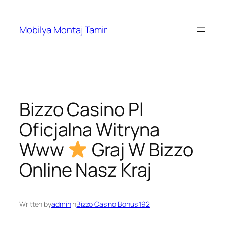
İçeriğe
geç
Mobilya Montaj Tamir
Bizzo Casino Pl
Oficjalna Witryna
Www
Graj W Bizzo
Online Nasz Kraj
Written by
admin
in
Bizzo Casino Bonus 192