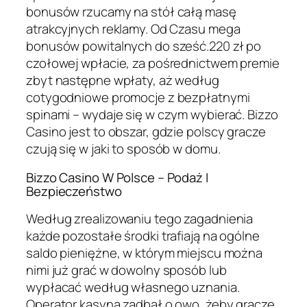
bonusów rzucamy na stół całą masę
atrakcyjnych reklamy. Od Czasu mega
bonusów powitalnych do sześć.220 zł po
czołowej wpłacie, za pośrednictwem premie
zbyt następne wpłaty, aż według
cotygodniowe promocje z bezpłatnymi
spinami – wydaje się w czym wybierać. Bizzo
Casino jest to obszar, gdzie polscy gracze
czują się w jaki to sposób w domu.
Bizzo Casino W Polsce – Podaż I
Bezpieczeństwo
Według zrealizowaniu tego zagadnienia
każde pozostałe środki trafiają na ogólne
saldo pieniężne, w którym miejscu można
nimi już grać w dowolny sposób lub
wypłacać według własnego uznania.
Operator kasyna zadbał o owo, żeby gracze