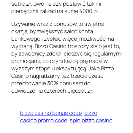
setka zł, owo należy postawić takimi
pieniędzmi zakład na sumę 4000 zł.
Używanie wraz z bonusów to świetna
okazja, by zwiększyć saldo konta
bankowego i zyskać więcej możliwości na
wygraną. Bizzo Casino troszczy sie o jest to,
by zawodnicy zdołali cieszyć się regularnymi
promocjami, co czyni każdą grę nadal w
wyższym stopniu ekscytującą. Jako Bizzo
Casino nagradzamy też trzecia część
przechowanie 30% bonusem do
odwiedzenia czterech.pięćset zł.
bizzo casino bonus code
bizzo
casino promo code
spin bizzo casino