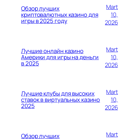
Mart
Обзор лучших
10,
криптовалютных казино для
игры в 2025 году
2026
Mart
Лучшие онлайн казино
10,
Америки для игры на деньги
в 2025
2026
Mart
Лучшие клубы для высоких
10,
ставок в виртуальных казино
2025
2026
Mart
Обзор лучших