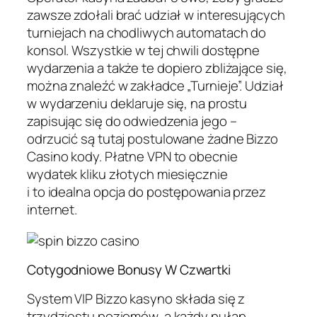
zawsze zdołali brać udział w interesujących
turniejach na chodliwych automatach do
konsol. Wszystkie w tej chwili dostępne
wydarzenia a także te dopiero zbliżające się,
można znaleźć w zakładce „Turnieje”. Udział
w wydarzeniu deklaruje się, na prostu
zapisując się do odwiedzenia jego –
odrzucić są tutaj postulowane żadne Bizzo
Casino kody. Płatne VPN to obecnie
wydatek kliku złotych miesięcznie
i to idealna opcja do postępowania przez
internet.
Cotygodniowe Bonusy W Czwartki
System VIP Bizzo kasyno składa się z
trzydziestu poziomów, a każdy pułap