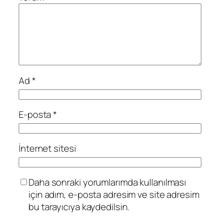
Ad
*
E-posta
*
İnternet sitesi
Daha sonraki yorumlarımda kullanılması
için adım, e-posta adresim ve site adresim
bu tarayıcıya kaydedilsin.