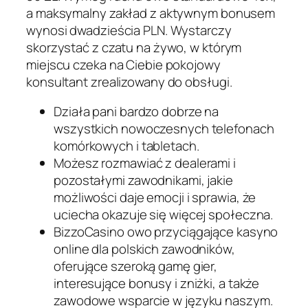
a maksymalny zakład z aktywnym bonusem
wynosi dwadzieścia PLN. Wystarczy
skorzystać z czatu na żywo, w którym
miejscu czeka na Ciebie pokojowy
konsultant zrealizowany do obsługi.
Działa pani bardzo dobrze na
wszystkich nowoczesnych telefonach
komórkowych i tabletach.
Możesz rozmawiać z dealerami i
pozostałymi zawodnikami, jakie
możliwości daje emocji i sprawia, że
uciecha okazuje się więcej społeczna.
BizzoCasino owo przyciągające kasyno
online dla polskich zawodników,
oferujące szeroką gamę gier,
interesujące bonusy i zniżki, a także
zawodowe wsparcie w języku naszym.