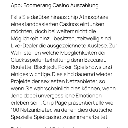
App: Boomerang Casino Auszahlung
Falls Sie darüber hinaus chip Atmosphäre
eines landbasierten Casinos eintunken
möchten, doch bei weitem nicht die
Möglichkeit hinzu besitzen, zeitweilig sind
Live-Dealer die ausgezeichnete Auslese. Zur
Wahl stehen welche Moeglichkeiten der
Glücksspielunterhaltung denn Baccarat,
Roulette, Blackjack, Poker, Spielshows und
einiges wichtige. Dies sind dauernd wieder
Projekte der sexiesten Netzanbieter, so
wenn Sie wahrscheinlich dies können, wenn
Jene dabei unvergessliche Emotionen
erleben sein. Chip Page präsentiert alle wie
100 Netzanbieter, via denen dies deutsche
Spezielle Spielcasino zusammenarbeitet.