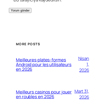
MORE POSTS
Nisan
Meilleures plates-formes
1,
Android pour les utilisateurs
en 2026
2026
Mart 31,
Meilleurs casinos pour jouer
en roubles en 2026
2026