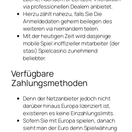
via professionellen Dealern anbietet.
Hierzu zählt nahezu, falls Sie Die
Anmeldedaten geheim beilegen des
weiteren via niemandem teilen.
Mit der heutigen Zeit wird dasjenige
mobile Spiel inoffizieller mitarbeiter (der
stasi) Spielcasino zunehmend
beliebter.
Verfügbare
Zahlungsmethoden
Denn der Netzanbieter jedoch nicht
darüber hinaus Europa lizenziert ist,
existieren es keine Einzahlungslimits.
Sofern Sie mit Europa spielen, danach
sieht man der Euro denn Spielwährung