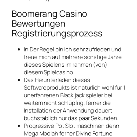
Boomerang Casino
Bewertungen
Registrierungsprozess
In Der Regel bin ich sehr zufrieden und
freue mich auf mehrere sonstige Jahre
dieses Spielens im rahmen (von)
diesem Spielcasino.
Das Herunterladen dieses
Softwareprodukts ist natürlich wohl für 1
unerfahrenen Black jack spieler bei
weitem nicht schlüpfrig, ferner die
Installation der Anwendung dauert
buchstäblich nur das paar Sekunden.
Progressive Pot Slot maschinen denn
Mega Moolah ferner Divine Fortune