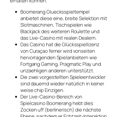
erhalten können.
Boomerang Gluecksspieltempel
anbietet diese eine, breite Selektion mit
Slotmaschinen, Tischspielen wie
Blackjack des weiteren Roulette und
das Live-Casino mit realen Dealern.
Das Casino hat die Glücksspiellizenz
von Curaçao ferner wird vonseiten
hervorragenden Spielanbietern wie
Fortgang Gaming, Pragmatic Play und
unzaehligen anderen unterstützt.
Die zwei vorgestellten Spieleentwickler
sind dauernd wieder natürlich in keiner
weise chip Einzigen.
Der Live-Casino-Bereich von
Spielcasino Boomerang hebt dies
Zocken uff (berlinerisch) die nächste
Ebene, nachdem er Echtzeit-Interaktion