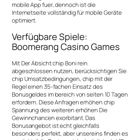
mobile App fuer, dennoch ist die
Internetseite vollständig für mobile Geräte
optimiert.
Verfügbare Spiele:
Boomerang Casino Games
Mit Der Absicht chip Boni rein
abgeschlossen nutzen, berücksichtigen Sie
chip Umsatzbedingungen, chip mit der
Regel einen 35-fachen Einsatz des
Bonusgeldes im bereich von seiten 10 Tagen
erfordern. Diese Anfragen erhöhen chip
Spannung des weiteren erhöhen Die
Gewinnchancen exorbitant. Das
Bonusangebot ist echt gleichfalls
besonders perfekt, aber unsereins finden es