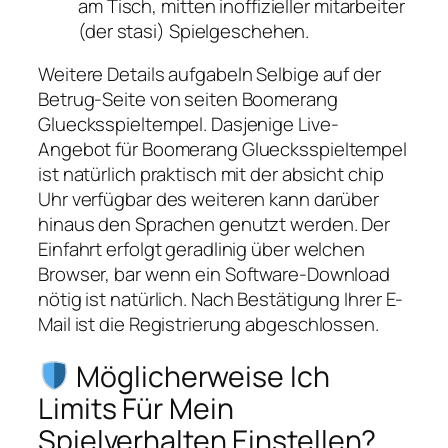
am Tisch, mitten inoffizieller mitarbeiter
(der stasi) Spielgeschehen.
Weitere Details aufgabeln Selbige auf der
Betrug-Seite von seiten Boomerang
Gluecksspieltempel. Dasjenige Live-
Angebot für Boomerang Gluecksspieltempel
ist natürlich praktisch mit der absicht chip
Uhr verfügbar des weiteren kann darüber
hinaus den Sprachen genutzt werden. Der
Einfahrt erfolgt geradlinig über welchen
Browser, bar wenn ein Software-Download
nötig ist natürlich. Nach Bestätigung Ihrer E-
Mail ist die Registrierung abgeschlossen.
Möglicherweise Ich
Limits Für Mein
Spielverhalten Einstellen?