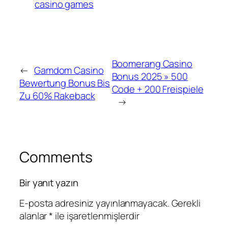
casino games
Boomerang Casino
←
Gamdom Casino
Bonus 2025 » 500
Bewertung Bonus Bis
Code + 200 Freispiele
Zu 60% Rakeback
→
Comments
Bir yanıt yazın
E-posta adresiniz yayınlanmayacak.
Gerekli
alanlar
*
ile işaretlenmişlerdir