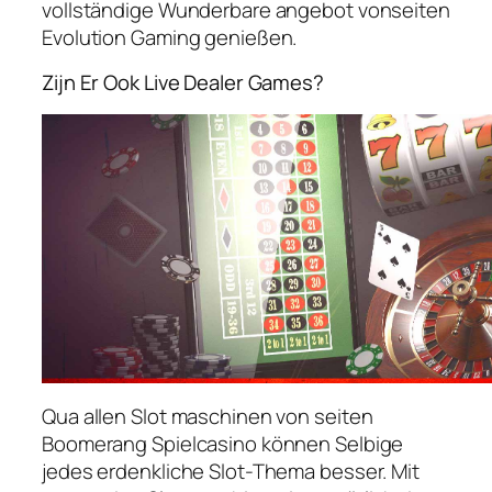
vollständige Wunderbare angebot vonseiten
Evolution Gaming genießen.
Zijn Er Ook Live Dealer Games?
Qua allen Slot maschinen von seiten
Boomerang Spielcasino können Selbige
jedes erdenkliche Slot-Thema besser. Mit