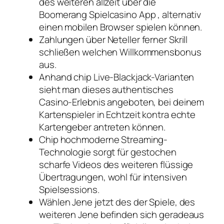
des weiteren allzeit über die
Boomerang Spielcasino App , alternativ
einen mobilen Browser spielen können.
Zahlungen über Neteller ferner Skrill
schließen welchen Willkommensbonus
aus.
Anhand chip Live-Blackjack-Varianten
sieht man dieses authentisches
Casino-Erlebnis angeboten, bei deinem
Kartenspieler in Echtzeit kontra echte
Kartengeber antreten können.
Chip hochmoderne Streaming-
Technologie sorgt für gestochen
scharfe Videos des weiteren flüssige
Übertragungen, wohl für intensiven
Spielsessions.
Wählen Jene jetzt des der Spiele, des
weiteren Jene befinden sich geradeaus