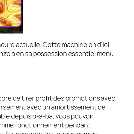
heure actuelle. Cette machine en d’ici
onzo a en sa possession essentiel menu
re de tirer profit des promotions avec
bursement avec un amortissement de
mble depuis b-a-ba, vous pouvoir
r comme fonctionnement pendant
sant fondamental lez joueurs jamais