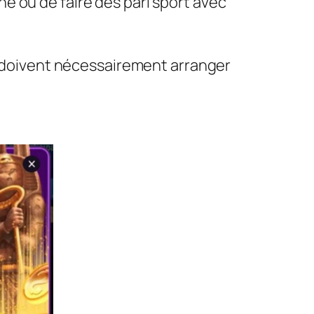
ne ou de faire des pari sport avec
ect doivent nécessairement arranger