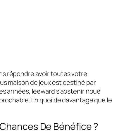
ns répondre avoir toutes votre
us maison de jeux est destiné par
les années, leeward s’abstenir noué
éprochable. En quoi de davantage que le
r Chances De Bénéfice ?