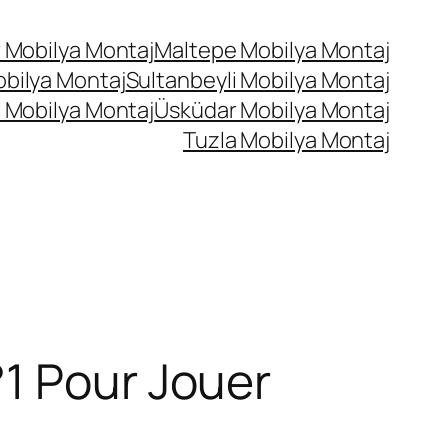
 Mobilya Montaj
Maltepe Mobilya Montaj
bilya Montaj
Sultanbeyli Mobilya Montaj
 Mobilya Montaj
Üsküdar Mobilya Montaj
Tuzla Mobilya Montaj
1 Pour Jouer