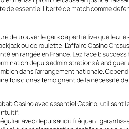
culté de essentiel liberté de match comme défe
uré de trouver le gars de partie live que leur e
lackjack ou de roulette. L’affaire Casino Cres
nté en rangée en France. Lez face b successifs
termination depuis administrations à endigu
 combien dans l’arrangement nationale. Cepend
une fois clones témoignent de la nécessité d
abab Casino avec essentiel Casino, utilisent 
tuitif.
régulier avec depuis audit fréquent garanti