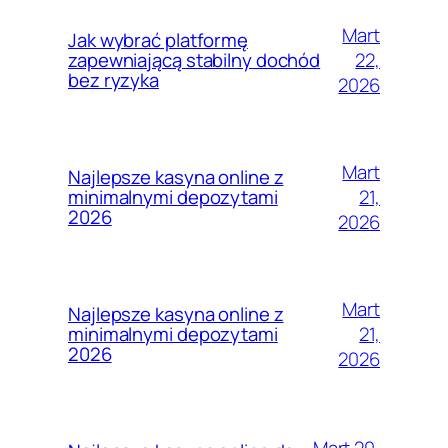
Mart
Jak wybrać platformę
22,
zapewniającą stabilny dochód
bez ryzyka
2026
Mart
Najlepsze kasyna online z
21,
minimalnymi depozytami
2026
2026
Mart
Najlepsze kasyna online z
21,
minimalnymi depozytami
2026
2026