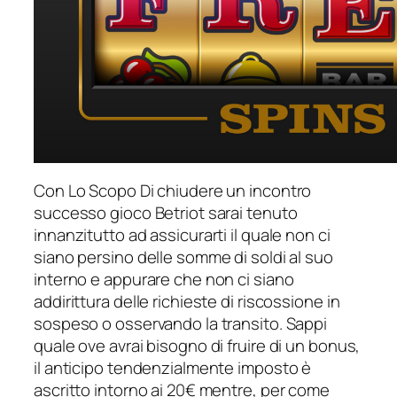
Con Lo Scopo Di chiudere un incontro
successo gioco Betriot sarai tenuto
innanzitutto ad assicurarti il quale non ci
siano persino delle somme di soldi al suo
interno e appurare che non ci siano
addirittura delle richieste di riscossione in
sospeso o osservando la transito. Sappi
quale ove avrai bisogno di fruire di un bonus,
il anticipo tendenzialmente imposto è
ascritto intorno ai 20€ mentre, per come