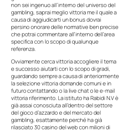
non sei ingenuo all’interno del universo del
gambling, saprai meglio vittoria me il quale a
causa di aggiudicarti un bonus dovrai
persino onorare delle normative ben precise
che potrai commentare all’interno dell’area
specifica con lo scopo di qualunque
referenza.
Ovviamente cerca vittoria accogliere il tema
e successo aiutarti con lo scopo di gradi,
guardando sempre a causa di anteriormente
la selezione vittoria domande comuni e in
futuro contattando o la live chat o le e-mail
vittoria riferimento. La istituto ha Rabidi N.V è
già assai conosciuta all’dentro del settore
del gioco d’azzardo e del mercato del
gambling, esattamente perché ha già
rilasciato 30 casino del web con milioni di