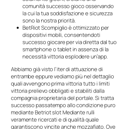
comunità successo gioco osservando
la cui la tua soddisfazione e sicurezza
sono la nostra priorità.
BetRiot Scompiglio è ottimizzato per
dispositivi mobili, consentendoti
successo giocare per via diretta dal tuo
smartphone o tablet in assenza di la
necessità vittoria esplodere un’app.
Abbiamo già visto l’iter di attuazione di
entrambe eppure vediamo più nel dettaglio
quali avvengono prima vittoria tutto i limiti
vittoria prelievo obbligati e stabiliti dalla
compagnia proprietaria del portale. Si tratta
successo passatempo allo condizione puro
mediante Betriot slot Mediante rulli
veramente ricercati e di qualità quale
garantiscono vincite anche mozzafiato. Ove