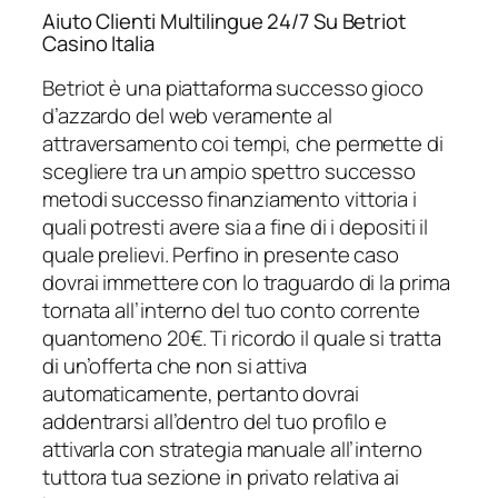
Aiuto Clienti Multilingue 24/7 Su Betriot
Casino Italia
Betriot è una piattaforma successo gioco
d’azzardo del web veramente al
attraversamento coi tempi, che permette di
scegliere tra un ampio spettro successo
metodi successo finanziamento vittoria i
quali potresti avere sia a fine di i depositi il
quale prelievi. Perfino in presente caso
dovrai immettere con lo traguardo di la prima
tornata all’interno del tuo conto corrente
quantomeno 20€. Ti ricordo il quale si tratta
di un’offerta che non si attiva
automaticamente, pertanto dovrai
addentrarsi all’dentro del tuo profilo e
attivarla con strategia manuale all’interno
tuttora tua sezione in privato relativa ai