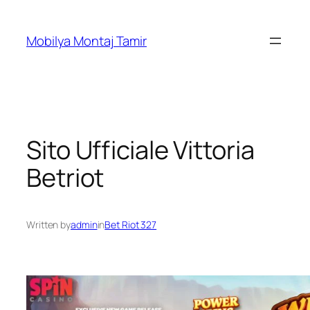
İçeriğe
geç
Mobilya Montaj Tamir
Sito Ufficiale Vittoria
Betriot
Written by
admin
in
Bet Riot 327