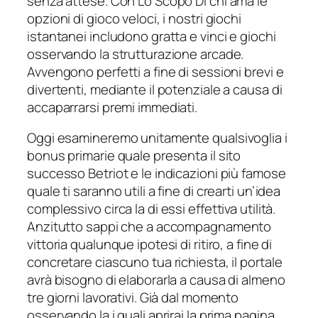
senza attese. Con Lo Scopo Di chi ama le
opzioni di gioco veloci, i nostri giochi
istantanei includono gratta e vinci e giochi
osservando la strutturazione arcade.
Avvengono perfetti a fine di sessioni brevi e
divertenti, mediante il potenziale a causa di
accaparrarsi premi immediati.
Oggi esamineremo unitamente qualsivoglia i
bonus primarie quale presenta il sito
successo Betriot e le indicazioni più famose
quale ti saranno utili a fine di crearti un’idea
complessivo circa la di essi effettiva utilità.
Anzitutto sappi che a accompagnamento
vittoria qualunque ipotesi di ritiro, a fine di
concretare ciascuno tua richiesta, il portale
avrà bisogno di elaborarla a causa di almeno
tre giorni lavorativi. Già dal momento
osservando la i quali aprirai la prima pagina,