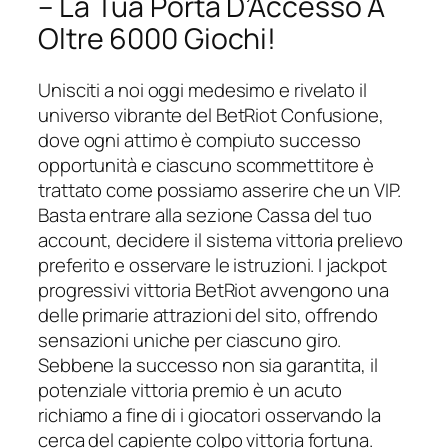
– La Tua Porta D’Accesso A
Oltre 6000 Giochi!
Unisciti a noi oggi medesimo e rivelato il
universo vibrante del BetRiot Confusione,
dove ogni attimo è compiuto successo
opportunità e ciascuno scommettitore è
trattato come possiamo asserire che un VIP.
Basta entrare alla sezione Cassa del tuo
account, decidere il sistema vittoria prelievo
preferito e osservare le istruzioni. I jackpot
progressivi vittoria BetRiot avvengono una
delle primarie attrazioni del sito, offrendo
sensazioni uniche per ciascuno giro.
Sebbene la successo non sia garantita, il
potenziale vittoria premio è un acuto
richiamo a fine di i giocatori osservando la
cerca del capiente colpo vittoria fortuna.