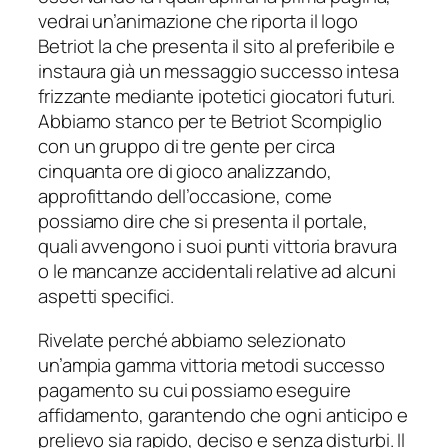
vedrai un’animazione che riporta il logo
Betriot la che presenta il sito al preferibile e
instaura già un messaggio successo intesa
frizzante mediante ipotetici giocatori futuri.
Abbiamo stanco per te Betriot Scompiglio
con un gruppo di tre gente per circa
cinquanta ore di gioco analizzando,
approfittando dell’occasione, come
possiamo dire che si presenta il portale,
quali avvengono i suoi punti vittoria bravura
o le mancanze accidentali relative ad alcuni
aspetti specifici.
Rivelate perché abbiamo selezionato
un’ampia gamma vittoria metodi successo
pagamento su cui possiamo eseguire
affidamento, garantendo che ogni anticipo e
prelievo sia rapido, deciso e senza disturbi. Il